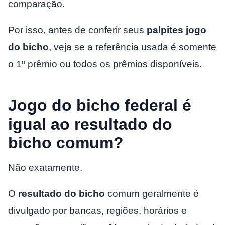
comparação.
Por isso, antes de conferir seus
palpites jogo
do bicho
, veja se a referência usada é somente
o 1º prêmio ou todos os prêmios disponíveis.
Jogo do bicho federal é
igual ao resultado do
bicho comum?
Não exatamente.
O
resultado do bicho
comum geralmente é
divulgado por bancas, regiões, horários e