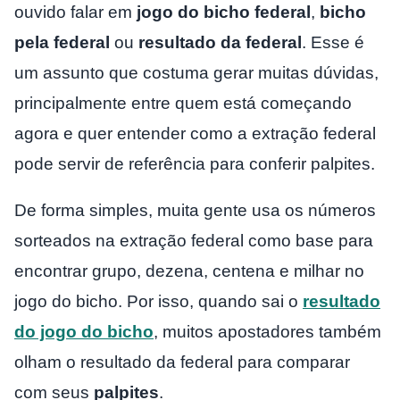
ouvido falar em
jogo do bicho federal
,
bicho
pela federal
ou
resultado da federal
. Esse é
um assunto que costuma gerar muitas dúvidas,
principalmente entre quem está começando
agora e quer entender como a extração federal
pode servir de referência para conferir palpites.
De forma simples, muita gente usa os números
sorteados na extração federal como base para
encontrar grupo, dezena, centena e milhar no
jogo do bicho. Por isso, quando sai o
resultado
do jogo do bicho
, muitos apostadores também
olham o resultado da federal para comparar
com seus
palpites
.