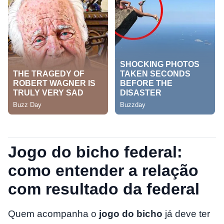
Jogo do bicho federal:
como entender a relação
com resultado da federal
Quem acompanha o
jogo do bicho
já deve ter