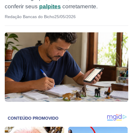
conferir seus
palpites
corretamente.
Redação Bancas do Bicho
25/05/2026