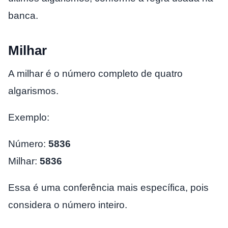
banca.
Milhar
A milhar é o número completo de quatro
algarismos.
Exemplo:
Número:
5836
Milhar:
5836
Essa é uma conferência mais específica, pois
considera o número inteiro.