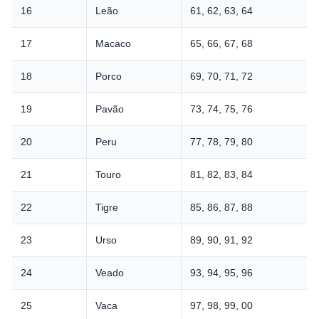
16
Leão
61, 62, 63, 64
17
Macaco
65, 66, 67, 68
18
Porco
69, 70, 71, 72
19
Pavão
73, 74, 75, 76
20
Peru
77, 78, 79, 80
21
Touro
81, 82, 83, 84
22
Tigre
85, 86, 87, 88
23
Urso
89, 90, 91, 92
24
Veado
93, 94, 95, 96
25
Vaca
97, 98, 99, 00