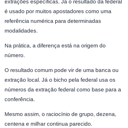
extrações específicas. Já o resultado da federal
é usado por muitos apostadores como uma
referência numérica para determinadas
modalidades.
Na prática, a diferença está na origem do
número.
O resultado comum pode vir de uma banca ou
extração local. Já o bicho pela federal usa os
números da extração federal como base para a
conferência.
Mesmo assim, o raciocínio de grupo, dezena,
centena e milhar continua parecido.