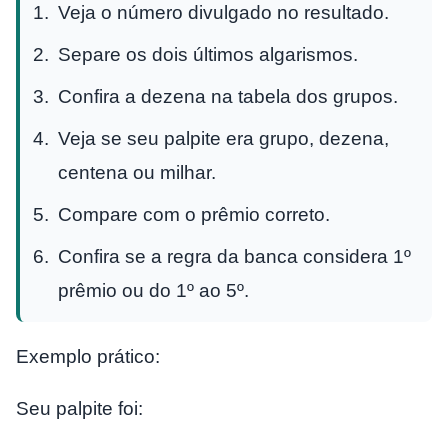
Veja o número divulgado no resultado.
Separe os dois últimos algarismos.
Confira a dezena na tabela dos grupos.
Veja se seu palpite era grupo, dezena,
centena ou milhar.
Compare com o prêmio correto.
Confira se a regra da banca considera 1º
prêmio ou do 1º ao 5º.
Exemplo prático:
Seu palpite foi: