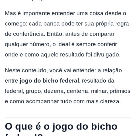
Mas é importante entender uma coisa desde o
começo: cada banca pode ter sua própria regra
de conferência. Então, antes de comparar
qualquer número, o ideal é sempre conferir
onde e como aquele resultado foi divulgado.
Neste conteúdo, você vai entender a relação
entre
jogo do bicho federal
, resultado da
federal, grupo, dezena, centena, milhar, prêmios
e como acompanhar tudo com mais clareza.
O que é o jogo do bicho