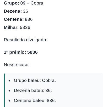
Grupo:
09 – Cobra
Dezena:
36
Centena:
836
Milhar:
5836
Resultado divulgado:
1º prêmio: 5836
Nesse caso:
Grupo bateu: Cobra.
Dezena bateu: 36.
Centena bateu: 836.