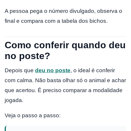
A pessoa pega o número divulgado, observa o
final e compara com a tabela dos bichos.
Como conferir quando deu
no poste?
Depois que
deu no poste
, o ideal é conferir
com calma. Não basta olhar só o animal e achar
que acertou. É preciso comparar a modalidade
jogada.
Veja o passo a passo: