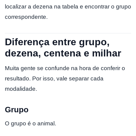
localizar a dezena na tabela e encontrar o grupo
correspondente.
Diferença entre grupo,
dezena, centena e milhar
Muita gente se confunde na hora de conferir o
resultado. Por isso, vale separar cada
modalidade.
Grupo
O grupo é o animal.