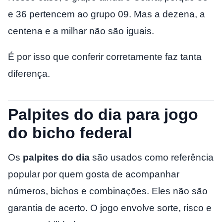
e 36 pertencem ao grupo 09. Mas a dezena, a
centena e a milhar não são iguais.
É por isso que conferir corretamente faz tanta
diferença.
Palpites do dia para jogo
do bicho federal
Os
palpites do dia
são usados como referência
popular por quem gosta de acompanhar
números, bichos e combinações. Eles não são
garantia de acerto. O jogo envolve sorte, risco e