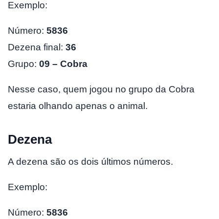
Exemplo:
Número:
5836
Dezena final:
36
Grupo:
09 – Cobra
Nesse caso, quem jogou no grupo da Cobra
estaria olhando apenas o animal.
Dezena
A dezena são os dois últimos números.
Exemplo:
Número:
5836