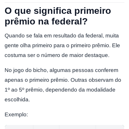
O que significa primeiro
prêmio na federal?
Quando se fala em resultado da federal, muita
gente olha primeiro para o primeiro prêmio. Ele
costuma ser o número de maior destaque.
No jogo do bicho, algumas pessoas conferem
apenas o primeiro prêmio. Outras observam do
1º ao 5º prêmio, dependendo da modalidade
escolhida.
Exemplo: