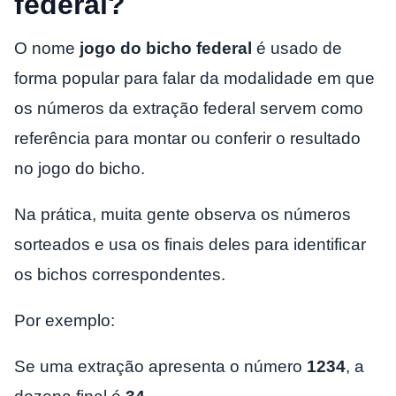
federal?
O nome
jogo do bicho federal
é usado de
forma popular para falar da modalidade em que
os números da extração federal servem como
referência para montar ou conferir o resultado
no jogo do bicho.
Na prática, muita gente observa os números
sorteados e usa os finais deles para identificar
os bichos correspondentes.
Por exemplo:
Se uma extração apresenta o número
1234
, a