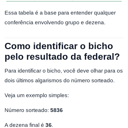
Essa tabela é a base para entender qualquer
conferência envolvendo grupo e dezena.
Como identificar o bicho
pelo resultado da federal?
Para identificar o bicho, você deve olhar para os
dois últimos algarismos do número sorteado.
Veja um exemplo simples:
Número sorteado:
5836
A dezena final é
36
.