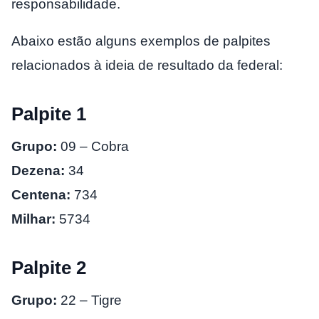
responsabilidade.
Abaixo estão alguns exemplos de palpites
relacionados à ideia de resultado da federal:
Palpite 1
Grupo:
09 – Cobra
Dezena:
34
Centena:
734
Milhar:
5734
Palpite 2
Grupo:
22 – Tigre