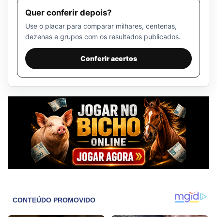
Quer conferir depois?
Use o placar para comparar milhares, centenas,
dezenas e grupos com os resultados publicados.
Conferir acertos