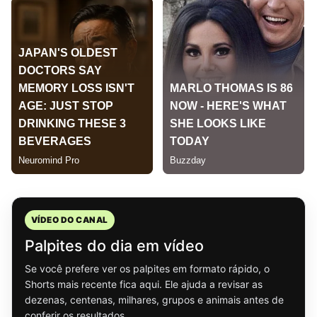
VÍDEO DO CANAL
Palpites do dia em vídeo
Se você prefere ver os palpites em formato rápido, o
Shorts mais recente fica aqui. Ele ajuda a revisar as
dezenas, centenas, milhares, grupos e animais antes de
conferir os resultados.