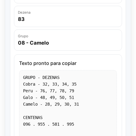
Dezena
83
Grupo
08 - Camelo
Texto pronto para copiar
GRUPO - DEZENAS
Cobra - 32, 33, 34, 35
Peru - 76, 77, 78, 79
Galo - 48, 49, 50, 51
Camelo - 28, 29, 30, 31
CENTENAS
096 . 955 . 581 . 995