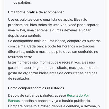
os palpites.
Uma forma prática de acompanhar
Use os palpites como uma lista de apoio. Eles não
precisam ser lidos todos de uma vez: você pode separar
uma milhar, uma centena, algumas dezenas e voltar
depois para conferir.
Se acompanhar mais de uma banca, compare os números
com calma. Cada banca pode ter horários e extrações
diferentes, então o mesmo palpite deve ser conferido no
resultado certo.
Estes números são informativos e recreativos. Eles não
garantem acerto, ganho ou resultado, mas ajudam quem
gosta de organizar ideias antes de consultar as páginas
de resultados.
Como comparar com os resultados
Depois de salvar os palpites, acesse
Resultado Por
Bancas
, escolha a banca e veja o horário publicado.
Compare primeiro a milhar, depois a centena, a dezena, o