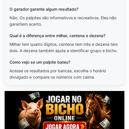
O gerador garante algum resultado?
Não. Os palpites são informativos e recreativos. Eles não
garantem acerto.
Qual é a diferença entre milhar, centena e dezena?
Milhar tem quatro dígitos, centena tem três e dezena tem
dois. A dezena também ajuda a identificar grupo e bicho.
Como vejo se um palpite bateu?
Acesse os resultados por bancas, escolha o horário
divulgado e compare os números com calma.