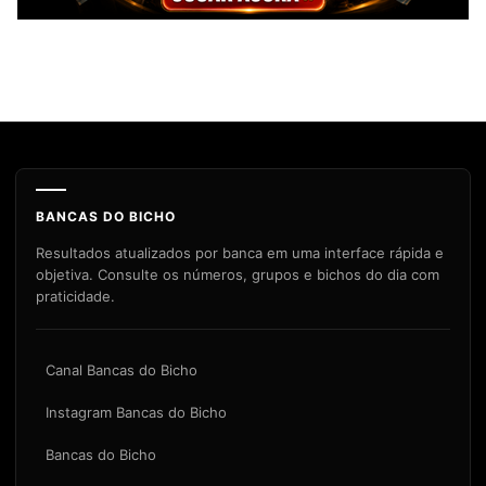
BANCAS DO BICHO
Resultados atualizados por banca em uma interface rápida e
objetiva. Consulte os números, grupos e bichos do dia com
praticidade.
Canal Bancas do Bicho
Instagram Bancas do Bicho
Bancas do Bicho