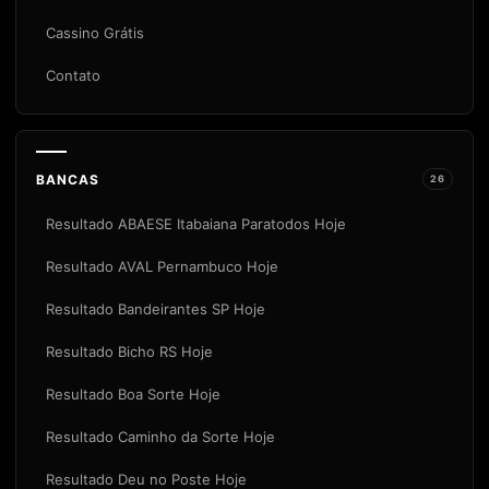
Cassino Grátis
Contato
BANCAS
26
Resultado ABAESE Itabaiana Paratodos Hoje
Resultado AVAL Pernambuco Hoje
Resultado Bandeirantes SP Hoje
Resultado Bicho RS Hoje
Resultado Boa Sorte Hoje
Resultado Caminho da Sorte Hoje
Resultado Deu no Poste Hoje