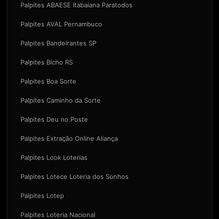
Palpites ABAESE Itabaiana Paratodos
Palpites AVAL Pernambuco
Palpites Bandeirantes SP
Palpites Bicho RS
Palpites Boa Sorte
Palpites Caminho da Sorte
Palpites Deu no Poste
Palpites Extração Online Aliança
Palpites Look Loterias
Palpites Lotece Loteria dos Sonhos
Palpites Lotep
Palpites Loteria Nacional