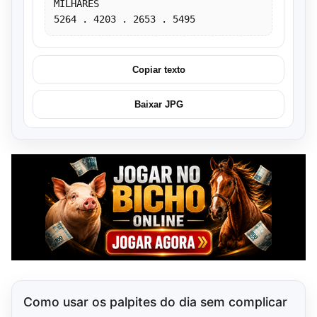
MILHARES
Copiar texto
Baixar JPG
Como usar os palpites do dia sem complicar