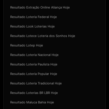
Resultado Extração Online Aliança Hoje
Resultado Loteria Federal Hoje
Resultado Look Loterias Hoje
Resultado Lotece Loteria dos Sonhos Hoje
Resultado Lotep Hoje
Resultado Loteria Nacional Hoje
Resultado Loteria Paulista Hoje
Resultado Loteria Popular Hoje
Resultado Loteria Tradicional Hoje
Resultado Loterias BR LBR Hoje
Resultado Maluca Bahia Hoje