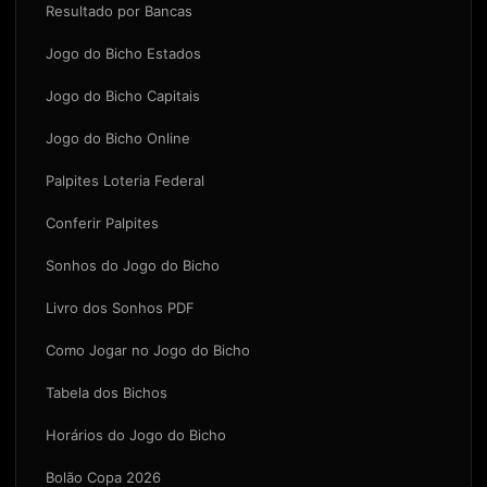
Resultado por Bancas
Jogo do Bicho Estados
Jogo do Bicho Capitais
Jogo do Bicho Online
Palpites Loteria Federal
Conferir Palpites
Sonhos do Jogo do Bicho
Livro dos Sonhos PDF
Como Jogar no Jogo do Bicho
Tabela dos Bichos
Horários do Jogo do Bicho
Bolão Copa 2026