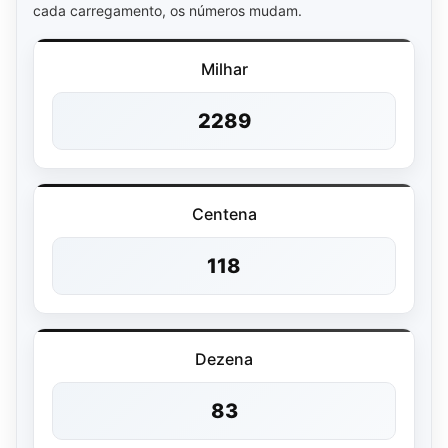
cada carregamento, os números mudam.
Milhar
2289
Centena
118
Dezena
83