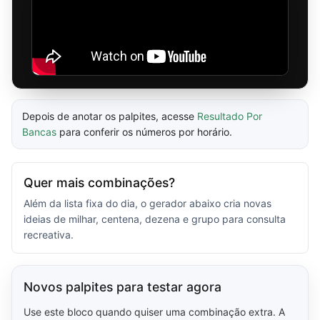
Depois de anotar os palpites, acesse
Resultado Por
Bancas
para conferir os números por horário.
Quer mais combinações?
Além da lista fixa do dia, o gerador abaixo cria novas
ideias de milhar, centena, dezena e grupo para consulta
recreativa.
Novos palpites para testar agora
Use este bloco quando quiser uma combinação extra. A