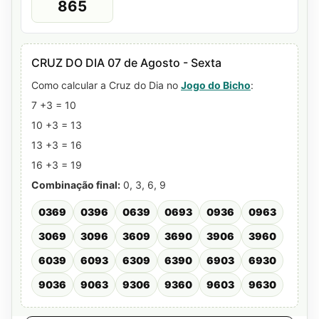
865
CRUZ DO DIA 07 de Agosto - Sexta
Como calcular a Cruz do Dia no
Jogo do Bicho
:
7 +3 = 10
10 +3 = 13
13 +3 = 16
16 +3 = 19
Combinação final:
0, 3, 6, 9
0369
0396
0639
0693
0936
0963
3069
3096
3609
3690
3906
3960
6039
6093
6309
6390
6903
6930
9036
9063
9306
9360
9603
9630