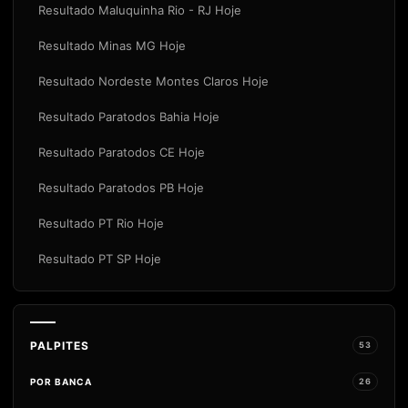
Resultado Maluquinha Rio - RJ Hoje
Resultado Minas MG Hoje
Resultado Nordeste Montes Claros Hoje
Resultado Paratodos Bahia Hoje
Resultado Paratodos CE Hoje
Resultado Paratodos PB Hoje
Resultado PT Rio Hoje
Resultado PT SP Hoje
PALPITES
53
POR BANCA
26