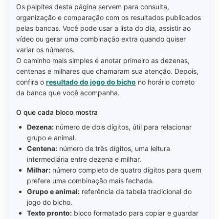
Os palpites desta página servem para consulta,
organização e comparação com os resultados publicados
pelas bancas. Você pode usar a lista do dia, assistir ao
vídeo ou gerar uma combinação extra quando quiser
variar os números.
O caminho mais simples é anotar primeiro as dezenas,
centenas e milhares que chamaram sua atenção. Depois,
confira o
resultado do jogo do bicho
no horário correto
da banca que você acompanha.
O que cada bloco mostra
Dezena:
número de dois dígitos, útil para relacionar
grupo e animal.
Centena:
número de três dígitos, uma leitura
intermediária entre dezena e milhar.
Milhar:
número completo de quatro dígitos para quem
prefere uma combinação mais fechada.
Grupo e animal:
referência da tabela tradicional do
jogo do bicho.
Texto pronto:
bloco formatado para copiar e guardar