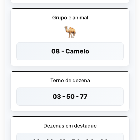
Grupo e animal
08 - Camelo
Terno de dezena
03 - 50 - 77
Dezenas em destaque