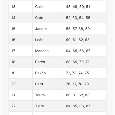
13
Galo
48, 49, 50, 51
14
Gato
52, 53, 54, 55
15
Jacaré
56, 57, 58, 59
16
Leão
60, 61, 62, 63
17
Macaco
64, 65, 66, 67
18
Porco
68, 69, 70, 71
19
Pavão
72, 73, 74, 75
20
Peru
76, 77, 78, 79
21
Touro
80, 81, 82, 83
22
Tigre
84, 85, 86, 87