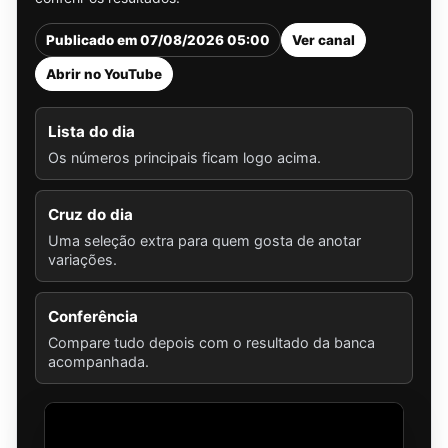
Publicado em 07/08/2026 05:00
Ver canal
Abrir no YouTube
Lista do dia
Os números principais ficam logo acima.
Cruz do dia
Uma seleção extra para quem gosta de anotar
variações.
Conferência
Compare tudo depois com o resultado da banca
acompanhada.