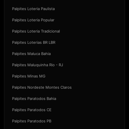
Palpites Loteria Paulista
Palpites Loteria Popular
Palpites Loteria Tradicional
Palpites Loterias BR LBR
Palpites Maluca Bahia
Palpites Maluquinha Rio - RJ
Palpites Minas MG
Palpites Nordeste Montes Claros
Palpites Paratodos Bahia
Palpites Paratodos CE
Palpites Paratodos PB