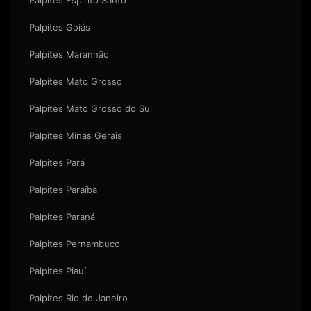
Palpites Goiás
Palpites Maranhão
Palpites Mato Grosso
Palpites Mato Grosso do Sul
Palpites Minas Gerais
Palpites Pará
Palpites Paraíba
Palpites Paraná
Palpites Pernambuco
Palpites Piauí
Palpites Rio de Janeiro