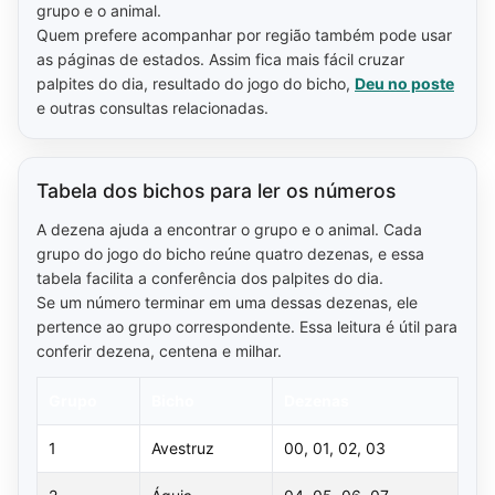
grupo e o animal.
Quem prefere acompanhar por região também pode usar
as páginas de estados. Assim fica mais fácil cruzar
palpites do dia, resultado do jogo do bicho,
Deu no poste
e outras consultas relacionadas.
Tabela dos bichos para ler os números
A dezena ajuda a encontrar o grupo e o animal. Cada
grupo do jogo do bicho reúne quatro dezenas, e essa
tabela facilita a conferência dos palpites do dia.
Se um número terminar em uma dessas dezenas, ele
pertence ao grupo correspondente. Essa leitura é útil para
conferir dezena, centena e milhar.
Grupo
Bicho
Dezenas
1
Avestruz
00, 01, 02, 03