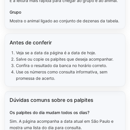
É a leitura mais rápida para chegar ao grupo e ao animal.
Grupo
Mostra o animal ligado ao conjunto de dezenas da tabela.
Antes de conferir
Veja se a data da página é a data de hoje.
Salve ou copie os palpites que deseja acompanhar.
Confira o resultado da banca no horário correto.
Use os números como consulta informativa, sem
promessa de acerto.
Dúvidas comuns sobre os palpites
Os palpites do dia mudam todos os dias?
Sim. A página acompanha a data atual em São Paulo e
mostra uma lista do dia para consulta.