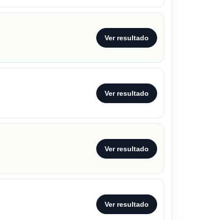
Ver resultado
Ver resultado
Ver resultado
Ver resultado