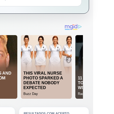
RESULTADOS COM ACERTO