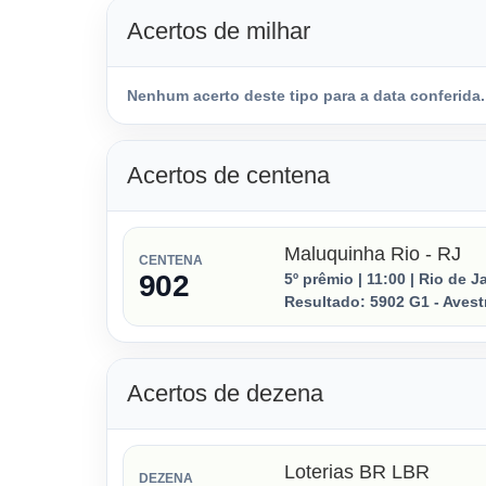
Acertos de milhar
Nenhum acerto deste tipo para a data conferida.
Acertos de centena
Maluquinha Rio - RJ
CENTENA
902
5º prêmio | 11:00 | Rio de J
Resultado:
5902
G1 - Avest
Acertos de dezena
Loterias BR LBR
DEZENA