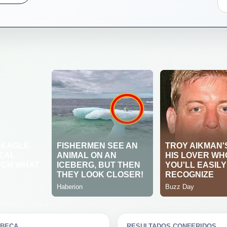
ABEÇA
RESULTADOS CONFERIDOS