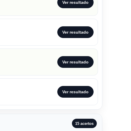
Ver resultado
Ver resultado
Ver resultado
Ver resultado
15 acertos