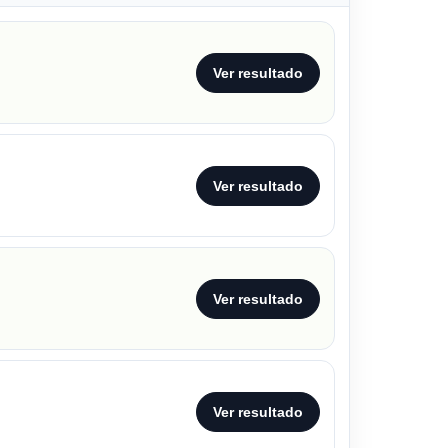
Ver resultado
Ver resultado
Ver resultado
Ver resultado