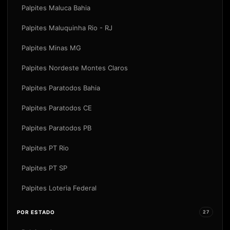
Palpites Maluca Bahia
Palpites Maluquinha Rio - RJ
Palpites Minas MG
Palpites Nordeste Montes Claros
Palpites Paratodos Bahia
Palpites Paratodos CE
Palpites Paratodos PB
Palpites PT Rio
Palpites PT SP
Palpites Loteria Federal
POR ESTADO
27