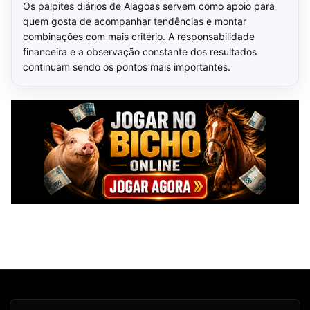
Os palpites diários de Alagoas servem como apoio para
quem gosta de acompanhar tendências e montar
combinações com mais critério. A responsabilidade
financeira e a observação constante dos resultados
continuam sendo os pontos mais importantes.