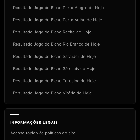
Resultado Jogo do Bicho Porto Alegre de Hoje
Resultado Jogo do Bicho Porto Velho de Hoje
Resultado Jogo do Bicho Recife de Hoje
Resultado Jogo do Bicho Rio Branco de Hoje
Resultado Jogo do Bicho Salvador de Hoje
Resultado Jogo do Bicho São Luís de Hoje
Resultado Jogo do Bicho Teresina de Hoje
Resultado Jogo do Bicho Vitória de Hoje
INFORMAÇÕES LEGAIS
Acesso rápido às políticas do site.