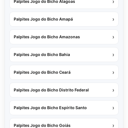
›
Palpites Jogo do Bicho Alagoas
›
Palpites Jogo do Bicho Amapá
›
Palpites Jogo do Bicho Amazonas
›
Palpites Jogo do Bicho Bahia
›
Palpites Jogo do Bicho Ceará
›
Palpites Jogo do Bicho Distrito Federal
›
Palpites Jogo do Bicho Espírito Santo
›
Palpites Jogo do Bicho Goiás