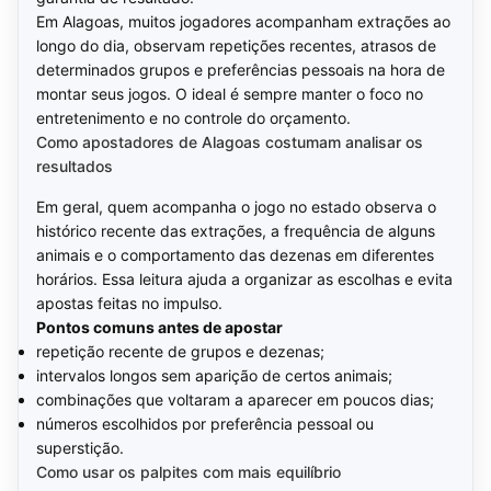
Em Alagoas, muitos jogadores acompanham extrações ao
longo do dia, observam repetições recentes, atrasos de
determinados grupos e preferências pessoais na hora de
montar seus jogos. O ideal é sempre manter o foco no
entretenimento e no controle do orçamento.
Como apostadores de Alagoas costumam analisar os
resultados
Em geral, quem acompanha o jogo no estado observa o
histórico recente das extrações, a frequência de alguns
animais e o comportamento das dezenas em diferentes
horários. Essa leitura ajuda a organizar as escolhas e evita
apostas feitas no impulso.
Pontos comuns antes de apostar
repetição recente de grupos e dezenas;
intervalos longos sem aparição de certos animais;
combinações que voltaram a aparecer em poucos dias;
números escolhidos por preferência pessoal ou
superstição.
Como usar os palpites com mais equilíbrio