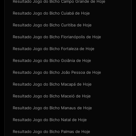
Resultado Jogo do Bicho Campo Grande de Hoje
Resultado Jogo do Bicho Cuiabá de Hoje
Resultado Jogo do Bicho Curitiba de Hoje
Resultado Jogo do Bicho Florianópolis de Hoje
Resultado Jogo do Bicho Fortaleza de Hoje
Resultado Jogo do Bicho Goiânia de Hoje
Resultado Jogo do Bicho João Pessoa de Hoje
Resultado Jogo do Bicho Macapá de Hoje
Resultado Jogo do Bicho Maceió de Hoje
Resultado Jogo do Bicho Manaus de Hoje
Resultado Jogo do Bicho Natal de Hoje
Resultado Jogo do Bicho Palmas de Hoje