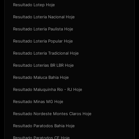
Resultado Lotep Hoje
Resultado Loteria Nacional Hoje
Resultado Loteria Paulista Hoje
Resultado Loteria Popular Hoje
Resultado Loteria Tradicional Hoje
Resultado Loterias BR LBR Hoje
Resultado Maluca Bahia Hoje
Resultado Maluquinha Rio - RJ Hoje
Resultado Minas MG Hoje
Resultado Nordeste Montes Claros Hoje
Resultado Paratodos Bahia Hoje
Resultado Paratodos CE Hoje