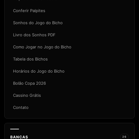
Conferir Palpites
Sonhos do Jogo do Bicho
Livro dos Sonhos PDF
Como Jogar no Jogo do Bicho
Tabela dos Bichos
Horários do Jogo do Bicho
Bolão Copa 2026
Cassino Grátis
Contato
BANCAS
26