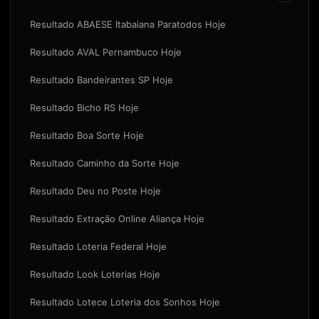
Resultado ABAESE Itabaiana Paratodos Hoje
Resultado AVAL Pernambuco Hoje
Resultado Bandeirantes SP Hoje
Resultado Bicho RS Hoje
Resultado Boa Sorte Hoje
Resultado Caminho da Sorte Hoje
Resultado Deu no Poste Hoje
Resultado Extração Online Aliança Hoje
Resultado Loteria Federal Hoje
Resultado Look Loterias Hoje
Resultado Lotece Loteria dos Sonhos Hoje