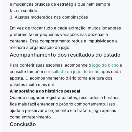
e mudanças bruscas de estratégia que nem sempre
fazem sentido.
3. Ajustes moderados nas combinações
Em vez de trocar tudo a cada extração, muitos jogadores
preferem fazer pequenas variações nas dezenas e
centenas. Esse comportamento reduz a impulsividade e
melhora a organização do jogo.
Acompanhamento dos resultados do estado
Para conferir suas escolhas, acompanhe o
jogo do bicho
e
consulte também o
resultado do jogo do bicho
após cada
aposta. O acompanhamento diário torna a leitura dos
palpites muito mais útil.
A importância do histórico pessoal
Quando o jogador registra palpites, resultados e horários,
fica mais fácil entender o próprio comportamento. Isso
ajuda a preservar o orçamento e a tratar o jogo apenas
como entretenimento.
Conclusão