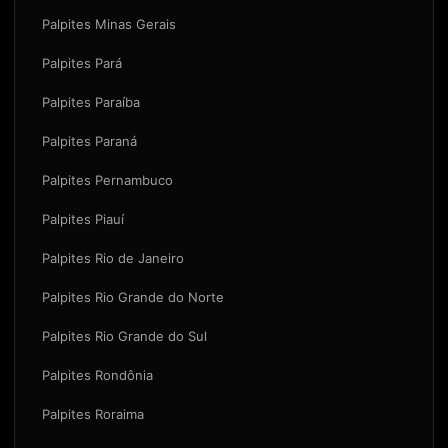
Palpites Minas Gerais
Palpites Pará
Palpites Paraíba
Palpites Paraná
Palpites Pernambuco
Palpites Piauí
Palpites Rio de Janeiro
Palpites Rio Grande do Norte
Palpites Rio Grande do Sul
Palpites Rondônia
Palpites Roraima