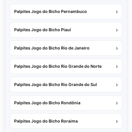
›
Palpites Jogo do Bicho Pernambuco
›
Palpites Jogo do Bicho Piauí
›
Palpites Jogo do Bicho Rio de Janeiro
›
Palpites Jogo do Bicho Rio Grande do Norte
›
Palpites Jogo do Bicho Rio Grande do Sul
›
Palpites Jogo do Bicho Rondônia
›
Palpites Jogo do Bicho Roraima