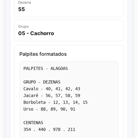
Dezena
55
Grupo
05 - Cachorro
Palpites formatados
PALPITES - ALAGOAS
GRUPO - DEZENAS
Cavalo - 40, 41, 42, 43
Jacaré - 56, 57, 58, 59
Borboleta - 12, 13, 14, 15
Urso - 88, 89, 90, 91
CENTENAS
354 . 440 . 978 . 211