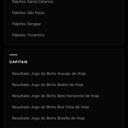
Palpites Santa Catarina
Palpites São Paulo
Palpites Sergipe
Palpites Tocantins
CAPITAIS
Resultado Jogo do Bicho Aracaju de Hoje
Resultado Jogo do Bicho Belém de Hoje
Resultado Jogo do Bicho Belo Horizonte de Hoje
Resultado Jogo do Bicho Boa Vista de Hoje
Resultado Jogo do Bicho Brasília de Hoje