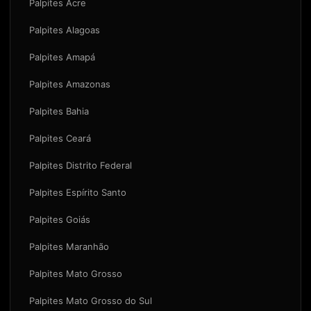
Palpites Acre
Palpites Alagoas
Palpites Amapá
Palpites Amazonas
Palpites Bahia
Palpites Ceará
Palpites Distrito Federal
Palpites Espírito Santo
Palpites Goiás
Palpites Maranhão
Palpites Mato Grosso
Palpites Mato Grosso do Sul