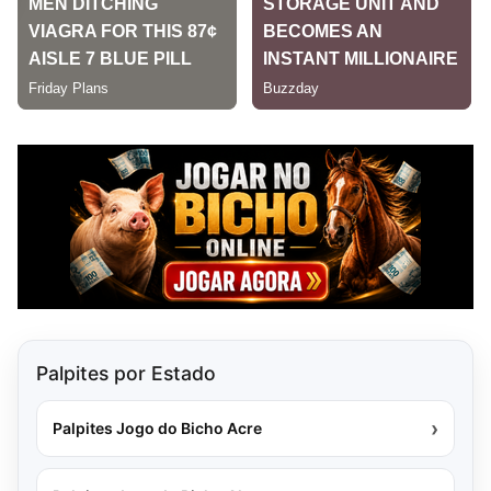
Palpites por Estado
›
Palpites Jogo do Bicho Acre