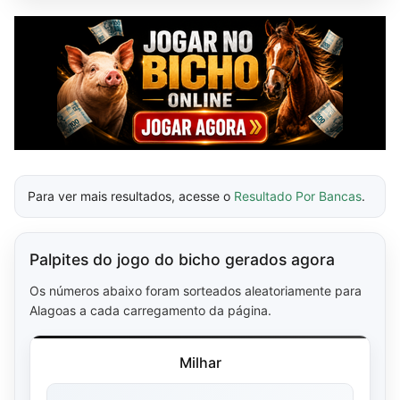
Para ver mais resultados, acesse o
Resultado Por Bancas
.
Palpites do jogo do bicho gerados agora
Os números abaixo foram sorteados aleatoriamente para
Alagoas a cada carregamento da página.
Milhar