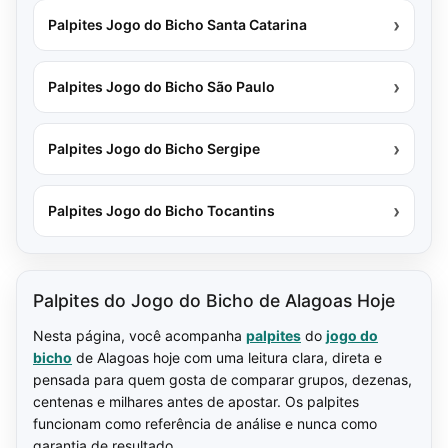
›
Palpites Jogo do Bicho Santa Catarina
›
Palpites Jogo do Bicho São Paulo
›
Palpites Jogo do Bicho Sergipe
›
Palpites Jogo do Bicho Tocantins
Palpites do Jogo do Bicho de Alagoas Hoje
Nesta página, você acompanha
palpites
do
jogo do
bicho
de Alagoas hoje com uma leitura clara, direta e
pensada para quem gosta de comparar grupos, dezenas,
centenas e milhares antes de apostar. Os palpites
funcionam como referência de análise e nunca como
garantia de resultado.