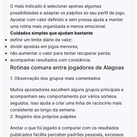
O mais indicado é selecionar apenas algumas
possibilidades e adaptar os palpites ao seu perfil de jogo.
Apostar com valor definido e sem pressa ajuda a manter
uma rotina mais organizada e menos emocional.
Cuidados simples que ajudam bastante
definir um limite diário de valor;
dividir apostas em jogos menores;
não aumentar o valor para tentar recuperar perda;
acompanhar resultados com constância.
Rotinas comuns entre jogadores de Alagoas
1. Observação dos grupos mais comentados
Muitos apostadores escolhem alguns grupos principais e
acompanham seu comportamento por vários sorteios
seguidos. Isso ajuda a criar uma linha de raciocínio mais
consistente ao longo da semana.
2. Registro dos próprios palpites
Anotar o que foi jogado e comparar com os resultados
publicados facilita perceber padrões pessoais, excessos