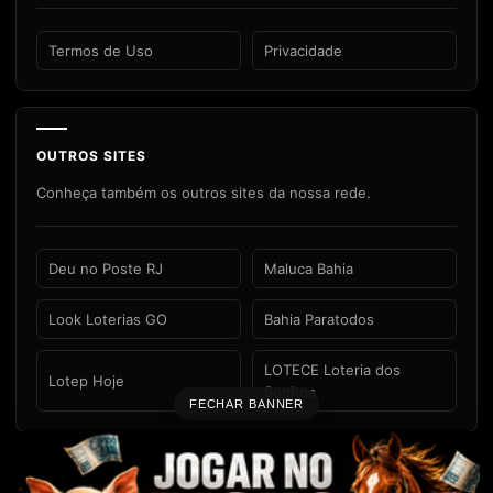
Termos de Uso
Privacidade
OUTROS SITES
Conheça também os outros sites da nossa rede.
Deu no Poste RJ
Maluca Bahia
Look Loterias GO
Bahia Paratodos
LOTECE Loteria dos
Lotep Hoje
Sonhos
FECHAR BANNER