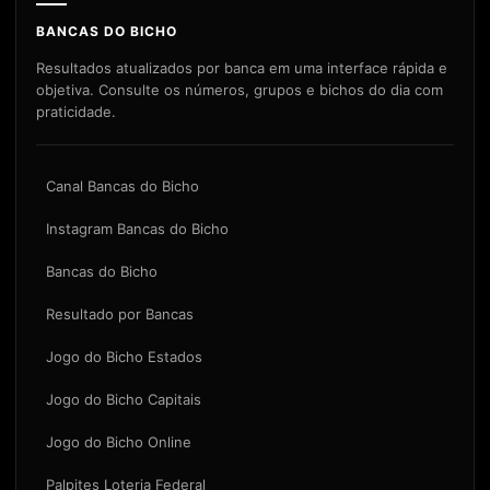
BANCAS DO BICHO
Resultados atualizados por banca em uma interface rápida e
objetiva. Consulte os números, grupos e bichos do dia com
praticidade.
Canal Bancas do Bicho
Instagram Bancas do Bicho
Bancas do Bicho
Resultado por Bancas
Jogo do Bicho Estados
Jogo do Bicho Capitais
Jogo do Bicho Online
Palpites Loteria Federal