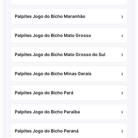
›
Palpites Jogo do Bicho Maranhão
›
Palpites Jogo do Bicho Mato Grosso
›
Palpites Jogo do Bicho Mato Grosso do Sul
›
Palpites Jogo do Bicho Minas Gerais
›
Palpites Jogo do Bicho Pará
›
Palpites Jogo do Bicho Paraíba
›
Palpites Jogo do Bicho Paraná