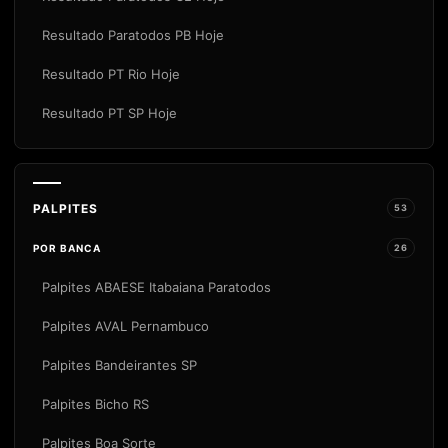
Resultado Paratodos PB Hoje
Resultado PT Rio Hoje
Resultado PT SP Hoje
PALPITES
53
POR BANCA
26
Palpites ABAESE Itabaiana Paratodos
Palpites AVAL Pernambuco
Palpites Bandeirantes SP
Palpites Bicho RS
Palpites Boa Sorte