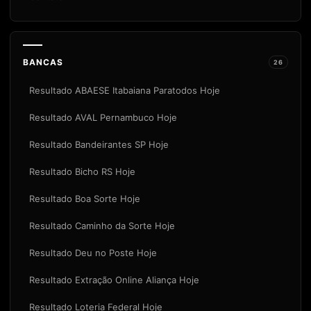
BANCAS
26
Resultado ABAESE Itabaiana Paratodos Hoje
Resultado AVAL Pernambuco Hoje
Resultado Bandeirantes SP Hoje
Resultado Bicho RS Hoje
Resultado Boa Sorte Hoje
Resultado Caminho da Sorte Hoje
Resultado Deu no Poste Hoje
Resultado Extração Online Aliança Hoje
Resultado Loteria Federal Hoje