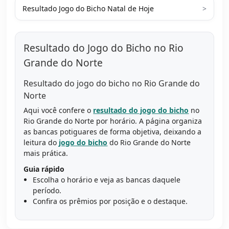
Resultado Jogo do Bicho Natal de Hoje
>
Resultado do Jogo do Bicho no Rio
Grande do Norte
Resultado do jogo do bicho no Rio Grande do
Norte
Aqui você confere o
resultado do jogo do bicho
no
Rio Grande do Norte por horário. A página organiza
as bancas potiguares de forma objetiva, deixando a
leitura do
jogo do bicho
do Rio Grande do Norte
mais prática.
Guia rápido
Escolha o horário e veja as bancas daquele
período.
Confira os prêmios por posição e o destaque.