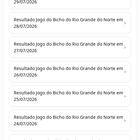
29/07/2026
Resultado Jogo do Bicho do Rio Grande do Norte em
>
28/07/2026
Resultado Jogo do Bicho do Rio Grande do Norte em
>
27/07/2026
Resultado Jogo do Bicho do Rio Grande do Norte em
>
26/07/2026
Resultado Jogo do Bicho do Rio Grande do Norte em
>
25/07/2026
Resultado Jogo do Bicho do Rio Grande do Norte em
>
24/07/2026