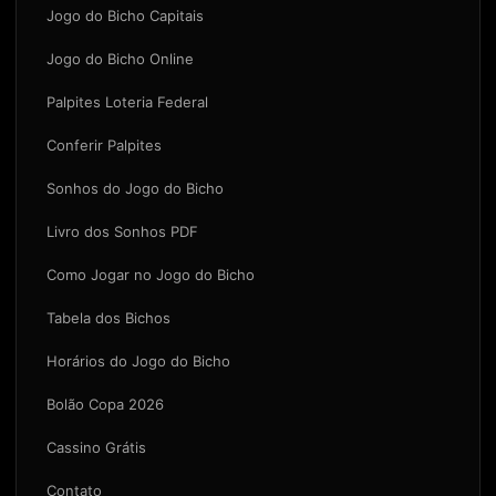
Jogo do Bicho Capitais
Jogo do Bicho Online
Palpites Loteria Federal
Conferir Palpites
Sonhos do Jogo do Bicho
Livro dos Sonhos PDF
Como Jogar no Jogo do Bicho
Tabela dos Bichos
Horários do Jogo do Bicho
Bolão Copa 2026
Cassino Grátis
Contato