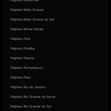
Palpites Mato Grosso
Palpites Mato Grosso do Sul
Palpites Minas Gerais
Palpites Pará
Palpites Paraíba
Palpites Paraná
Palpites Pernambuco
Palpites Piauí
Palpites Rio de Janeiro
Palpites Rio Grande do Norte
Palpites Rio Grande do Sul