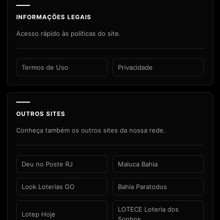
INFORMAÇÕES LEGAIS
Acesso rápido às políticas do site.
Termos de Uso
Privacidade
OUTROS SITES
Conheça também os outros sites da nossa rede.
Deu no Poste RJ
Maluca Bahia
Look Loterias GO
Bahia Paratodos
LOTECE Loteria dos
Lotep Hoje
Sonhos