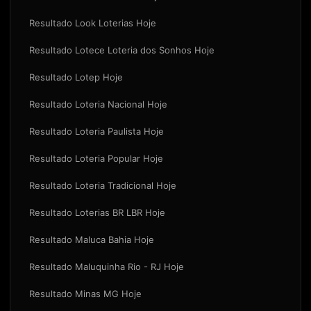
Resultado Look Loterias Hoje
Resultado Lotece Loteria dos Sonhos Hoje
Resultado Lotep Hoje
Resultado Loteria Nacional Hoje
Resultado Loteria Paulista Hoje
Resultado Loteria Popular Hoje
Resultado Loteria Tradicional Hoje
Resultado Loterias BR LBR Hoje
Resultado Maluca Bahia Hoje
Resultado Maluquinha Rio - RJ Hoje
Resultado Minas MG Hoje