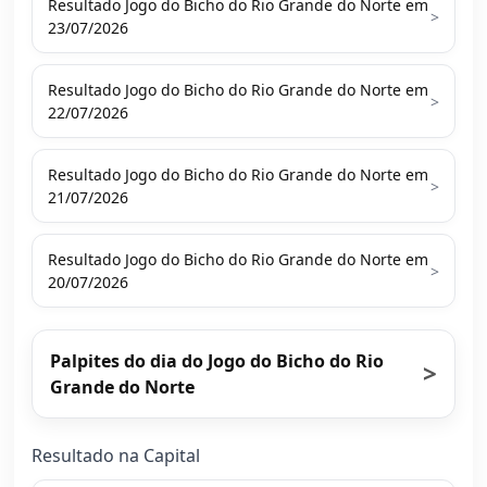
Resultado Jogo do Bicho do Rio Grande do Norte em
>
23/07/2026
Resultado Jogo do Bicho do Rio Grande do Norte em
>
22/07/2026
Resultado Jogo do Bicho do Rio Grande do Norte em
>
21/07/2026
Resultado Jogo do Bicho do Rio Grande do Norte em
>
20/07/2026
Palpites do dia do Jogo do Bicho do Rio
>
Grande do Norte
Resultado na Capital