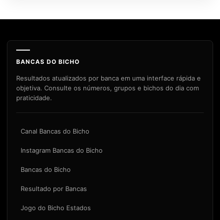
BANCAS DO BICHO
Resultados atualizados por banca em uma interface rápida e
objetiva. Consulte os números, grupos e bichos do dia com
praticidade.
Canal Bancas do Bicho
Instagram Bancas do Bicho
Bancas do Bicho
Resultado por Bancas
Jogo do Bicho Estados