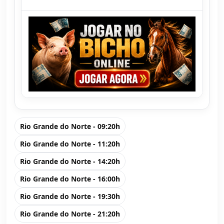
Rio Grande do Norte - 09:20h
Rio Grande do Norte - 11:20h
Rio Grande do Norte - 14:20h
Rio Grande do Norte - 16:00h
Rio Grande do Norte - 19:30h
Rio Grande do Norte - 21:20h