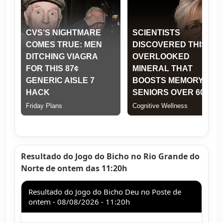
Resultado do Jogo do Bicho no Rio Grande do
Norte de ontem das 11:20h
Resultado do Jogo do Bicho Deu no Poste de
ontem - 08/08/2026 - 11:20h