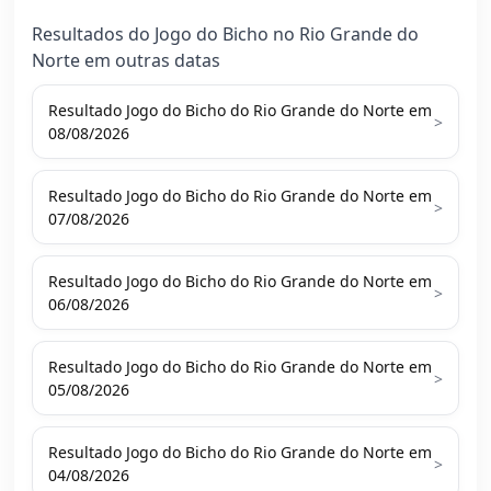
Resultados do Jogo do Bicho no Rio Grande do
Norte em outras datas
Resultado Jogo do Bicho do Rio Grande do Norte em
>
08/08/2026
Resultado Jogo do Bicho do Rio Grande do Norte em
>
07/08/2026
Resultado Jogo do Bicho do Rio Grande do Norte em
>
06/08/2026
Resultado Jogo do Bicho do Rio Grande do Norte em
>
05/08/2026
Resultado Jogo do Bicho do Rio Grande do Norte em
>
04/08/2026