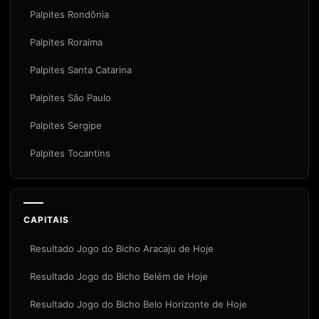
Palpites Rondônia
Palpites Roraima
Palpites Santa Catarina
Palpites São Paulo
Palpites Sergipe
Palpites Tocantins
CAPITAIS
Resultado Jogo do Bicho Aracaju de Hoje
Resultado Jogo do Bicho Belém de Hoje
Resultado Jogo do Bicho Belo Horizonte de Hoje