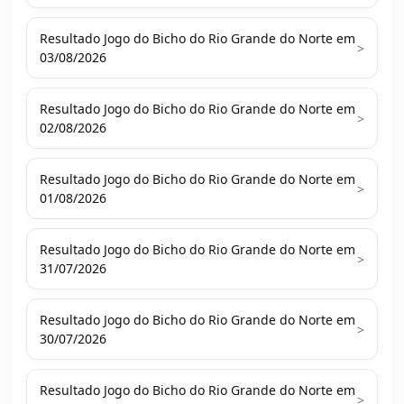
Resultado Jogo do Bicho do Rio Grande do Norte em
>
03/08/2026
Resultado Jogo do Bicho do Rio Grande do Norte em
>
02/08/2026
Resultado Jogo do Bicho do Rio Grande do Norte em
>
01/08/2026
Resultado Jogo do Bicho do Rio Grande do Norte em
>
31/07/2026
Resultado Jogo do Bicho do Rio Grande do Norte em
>
30/07/2026
Resultado Jogo do Bicho do Rio Grande do Norte em
>