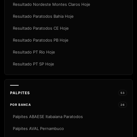
Resultado Nordeste Montes Claros Hoje
Resultado Paratodos Bahia Hoje
Resultado Paratodos CE Hoje
Resultado Paratodos PB Hoje
Resultado PT Rio Hoje
Resultado PT SP Hoje
PALPITES
53
POR BANCA
26
Palpites ABAESE Itabaiana Paratodos
Palpites AVAL Pernambuco