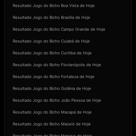
Resultado Jogo do Bicho Boa Vista de Hoje
Resultado Jogo do Bicho Brasília de Hoje
Resultado Jogo do Bicho Campo Grande de Hoje
Resultado Jogo do Bicho Cuiabá de Hoje
Resultado Jogo do Bicho Curitiba de Hoje
Resultado Jogo do Bicho Florianópolis de Hoje
Resultado Jogo do Bicho Fortaleza de Hoje
Resultado Jogo do Bicho Goiânia de Hoje
Resultado Jogo do Bicho João Pessoa de Hoje
Resultado Jogo do Bicho Macapá de Hoje
Resultado Jogo do Bicho Maceió de Hoje
Resultado Jogo do Bicho Manaus de Hoje