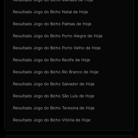
Resultado Jogo do Bicho Natal de Hoje
Resultado Jogo do Bicho Palmas de Hoje
Resultado Jogo do Bicho Porto Alegre de Hoje
Resultado Jogo do Bicho Porto Velho de Hoje
Resultado Jogo do Bicho Recife de Hoje
Resultado Jogo do Bicho Rio Branco de Hoje
Resultado Jogo do Bicho Salvador de Hoje
Resultado Jogo do Bicho São Luís de Hoje
Resultado Jogo do Bicho Teresina de Hoje
Resultado Jogo do Bicho Vitória de Hoje