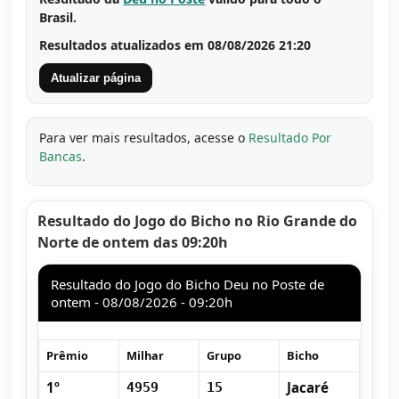
Brasil.
Resultados atualizados em 08/08/2026 21:20
Atualizar página
Para ver mais resultados, acesse o
Resultado Por
Bancas
.
Resultado do Jogo do Bicho no Rio Grande do
Norte de ontem das 09:20h
Resultado do Jogo do Bicho Deu no Poste de
ontem - 08/08/2026 - 09:20h
Prêmio
Milhar
Grupo
Bicho
1º
Jacaré
4959
15