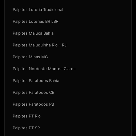
Palpites Loteria Tradicional
Palpites Loterias BR LBR
Palpites Maluca Bahia
Palpites Maluquinha Rio - RJ
Palpites Minas MG
Palpites Nordeste Montes Claros
Palpites Paratodos Bahia
Palpites Paratodos CE
Palpites Paratodos PB
Palpites PT Rio
Palpites PT SP