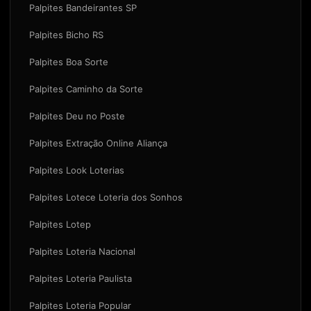
Palpites Bandeirantes SP
Palpites Bicho RS
Palpites Boa Sorte
Palpites Caminho da Sorte
Palpites Deu no Poste
Palpites Extração Online Aliança
Palpites Look Loterias
Palpites Lotece Loteria dos Sonhos
Palpites Lotep
Palpites Loteria Nacional
Palpites Loteria Paulista
Palpites Loteria Popular