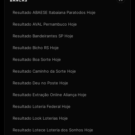
BANCAS
Resultado ABAESE Itabaiana Paratodos Hoje
Resultado AVAL Pernambuco Hoje
Resultado Bandeirantes SP Hoje
Resultado Bicho RS Hoje
Resultado Boa Sorte Hoje
Resultado Caminho da Sorte Hoje
Resultado Deu no Poste Hoje
Resultado Extração Online Aliança Hoje
Resultado Loteria Federal Hoje
Resultado Look Loterias Hoje
Resultado Lotece Loteria dos Sonhos Hoje