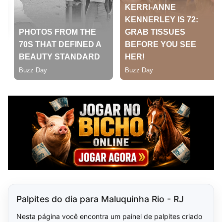
Palpites do dia para Maluquinha Rio - RJ
Nesta página você encontra um painel de palpites criado