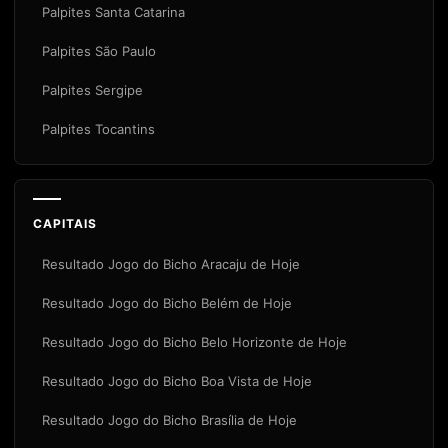
Palpites Santa Catarina
Palpites São Paulo
Palpites Sergipe
Palpites Tocantins
CAPITAIS
Resultado Jogo do Bicho Aracaju de Hoje
Resultado Jogo do Bicho Belém de Hoje
Resultado Jogo do Bicho Belo Horizonte de Hoje
Resultado Jogo do Bicho Boa Vista de Hoje
Resultado Jogo do Bicho Brasília de Hoje