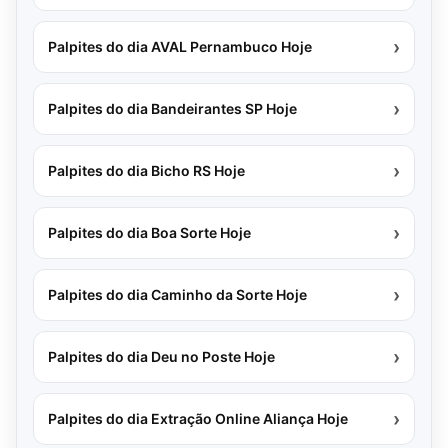
›
Palpites do dia AVAL Pernambuco Hoje
›
Palpites do dia Bandeirantes SP Hoje
›
Palpites do dia Bicho RS Hoje
›
Palpites do dia Boa Sorte Hoje
›
Palpites do dia Caminho da Sorte Hoje
›
Palpites do dia Deu no Poste Hoje
›
Palpites do dia Extração Online Aliança Hoje