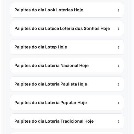
›
Palpites do dia Look Loterias Hoje
›
Palpites do dia Lotece Loteria dos Sonhos Hoje
›
Palpites do dia Lotep Hoje
›
Palpites do dia Loteria Nacional Hoje
›
Palpites do dia Loteria Paulista Hoje
›
Palpites do dia Loteria Popular Hoje
›
Palpites do dia Loteria Tradicional Hoje