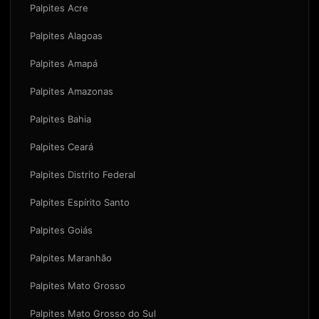
Palpites Acre
Palpites Alagoas
Palpites Amapá
Palpites Amazonas
Palpites Bahia
Palpites Ceará
Palpites Distrito Federal
Palpites Espírito Santo
Palpites Goiás
Palpites Maranhão
Palpites Mato Grosso
Palpites Mato Grosso do Sul