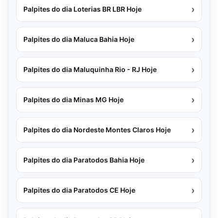
›
Palpites do dia Loterias BR LBR Hoje
›
Palpites do dia Maluca Bahia Hoje
›
Palpites do dia Maluquinha Rio - RJ Hoje
›
Palpites do dia Minas MG Hoje
›
Palpites do dia Nordeste Montes Claros Hoje
›
Palpites do dia Paratodos Bahia Hoje
›
Palpites do dia Paratodos CE Hoje