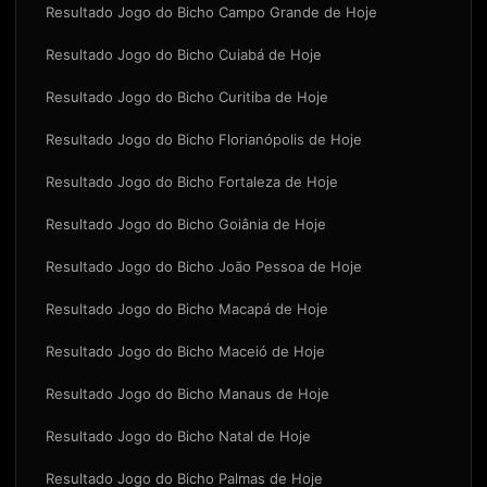
Resultado Jogo do Bicho Campo Grande de Hoje
Resultado Jogo do Bicho Cuiabá de Hoje
Resultado Jogo do Bicho Curitiba de Hoje
Resultado Jogo do Bicho Florianópolis de Hoje
Resultado Jogo do Bicho Fortaleza de Hoje
Resultado Jogo do Bicho Goiânia de Hoje
Resultado Jogo do Bicho João Pessoa de Hoje
Resultado Jogo do Bicho Macapá de Hoje
Resultado Jogo do Bicho Maceió de Hoje
Resultado Jogo do Bicho Manaus de Hoje
Resultado Jogo do Bicho Natal de Hoje
Resultado Jogo do Bicho Palmas de Hoje