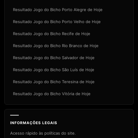
Resultado Jogo do Bicho Porto Alegre de Hoje
Resultado Jogo do Bicho Porto Velho de Hoje
Resultado Jogo do Bicho Recife de Hoje
Resultado Jogo do Bicho Rio Branco de Hoje
Resultado Jogo do Bicho Salvador de Hoje
Resultado Jogo do Bicho São Luís de Hoje
Resultado Jogo do Bicho Teresina de Hoje
Resultado Jogo do Bicho Vitória de Hoje
INFORMAÇÕES LEGAIS
Acesso rápido às políticas do site.