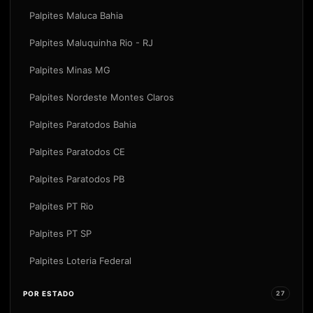
Palpites Maluca Bahia
Palpites Maluquinha Rio - RJ
Palpites Minas MG
Palpites Nordeste Montes Claros
Palpites Paratodos Bahia
Palpites Paratodos CE
Palpites Paratodos PB
Palpites PT Rio
Palpites PT SP
Palpites Loteria Federal
POR ESTADO
27