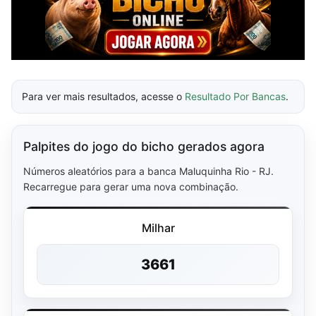
Para ver mais resultados, acesse o
Resultado Por Bancas
.
Palpites do jogo do bicho gerados agora
Números aleatórios para a banca Maluquinha Rio - RJ.
Recarregue para gerar uma nova combinação.
Milhar
3661