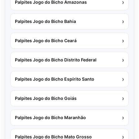
›
Palpites Jogo do Bicho Amazonas
›
Palpites Jogo do Bicho Bahia
›
Palpites Jogo do Bicho Ceará
›
Palpites Jogo do Bicho Distrito Federal
›
Palpites Jogo do Bicho Espírito Santo
›
Palpites Jogo do Bicho Goiás
›
Palpites Jogo do Bicho Maranhão
›
Palpites Jogo do Bicho Mato Grosso