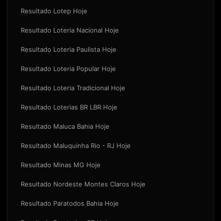
Resultado Lotep Hoje
Resultado Loteria Nacional Hoje
Resultado Loteria Paulista Hoje
Resultado Loteria Popular Hoje
Resultado Loteria Tradicional Hoje
Resultado Loterias BR LBR Hoje
Resultado Maluca Bahia Hoje
Resultado Maluquinha Rio - RJ Hoje
Resultado Minas MG Hoje
Resultado Nordeste Montes Claros Hoje
Resultado Paratodos Bahia Hoje