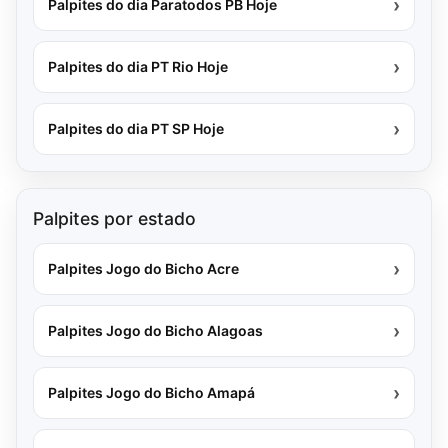
›
Palpites do dia Paratodos PB Hoje
›
Palpites do dia PT Rio Hoje
›
Palpites do dia PT SP Hoje
Palpites por estado
›
Palpites Jogo do Bicho Acre
›
Palpites Jogo do Bicho Alagoas
›
Palpites Jogo do Bicho Amapá