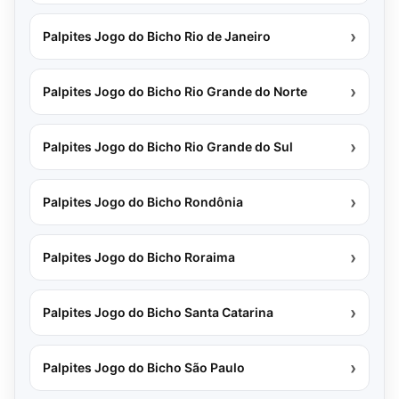
›
Palpites Jogo do Bicho Rio de Janeiro
›
Palpites Jogo do Bicho Rio Grande do Norte
›
Palpites Jogo do Bicho Rio Grande do Sul
›
Palpites Jogo do Bicho Rondônia
›
Palpites Jogo do Bicho Roraima
›
Palpites Jogo do Bicho Santa Catarina
›
Palpites Jogo do Bicho São Paulo