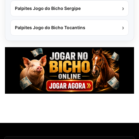
›
Palpites Jogo do Bicho Sergipe
›
Palpites Jogo do Bicho Tocantins