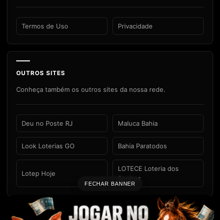
Termos de Uso
Privacidade
OUTROS SITES
Conheça também os outros sites da nossa rede.
Deu no Poste RJ
Maluca Bahia
Look Loterias GO
Bahia Paratodos
LOTECE Loteria dos
Lotep Hoje
Sonhos
FECHAR BANNER