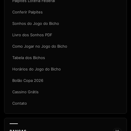
Palpites Loteria Federal
Conferir Palpites
Sonhos do Jogo do Bicho
Livro dos Sonhos PDF
Como Jogar no Jogo do Bicho
Tabela dos Bichos
Horários do Jogo do Bicho
Bolão Copa 2026
Cassino Grátis
Contato
26