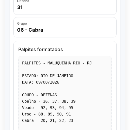
Dezena
31
Grupo
06 - Cabra
Palpites formatados
PALPITES - MALUQUINHA RIO - RJ
ESTADO: RIO DE JANEIRO
DATA: 09/08/2026
GRUPO - DEZENAS
Coelho - 36, 37, 38, 39
Veado - 92, 93, 94, 95
Urso - 88, 89, 90, 91
Cabra - 20, 21, 22, 23