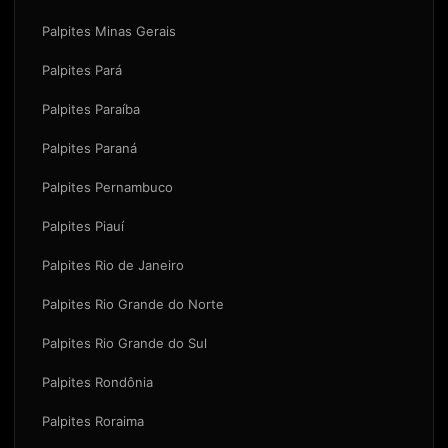
Palpites Minas Gerais
Palpites Pará
Palpites Paraíba
Palpites Paraná
Palpites Pernambuco
Palpites Piauí
Palpites Rio de Janeiro
Palpites Rio Grande do Norte
Palpites Rio Grande do Sul
Palpites Rondônia
Palpites Roraima