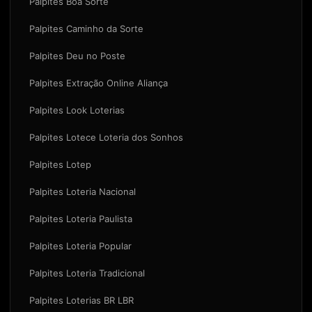
Palpites Boa Sorte
Palpites Caminho da Sorte
Palpites Deu no Poste
Palpites Extração Online Aliança
Palpites Look Loterias
Palpites Lotece Loteria dos Sonhos
Palpites Lotep
Palpites Loteria Nacional
Palpites Loteria Paulista
Palpites Loteria Popular
Palpites Loteria Tradicional
Palpites Loterias BR LBR