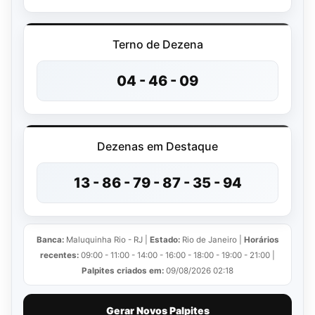
Terno de Dezena
04 - 46 - 09
Dezenas em Destaque
13 - 86 - 79 - 87 - 35 - 94
Banca:
Maluquinha Rio - RJ |
Estado:
Rio de Janeiro |
Horários
recentes:
09:00 - 11:00 - 14:00 - 16:00 - 18:00 - 19:00 - 21:00 |
Palpites criados em:
09/08/2026 02:18
Gerar Novos Palpites