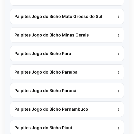
›
Palpites Jogo do Bicho Mato Grosso do Sul
›
Palpites Jogo do Bicho Minas Gerais
›
Palpites Jogo do Bicho Pará
›
Palpites Jogo do Bicho Paraíba
›
Palpites Jogo do Bicho Paraná
›
Palpites Jogo do Bicho Pernambuco
›
Palpites Jogo do Bicho Piauí