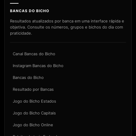
BANCAS DO BICHO
Resultados atualizados por banca em uma interface rápida e
objetiva. Consulte os números, grupos e bichos do dia com
praticidade.
Canal Bancas do Bicho
Instagram Bancas do Bicho
Bancas do Bicho
Resultado por Bancas
Jogo do Bicho Estados
Jogo do Bicho Capitais
Jogo do Bicho Online