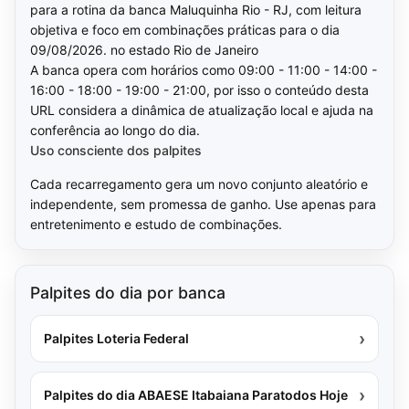
para a rotina da banca Maluquinha Rio - RJ, com leitura
objetiva e foco em combinações práticas para o dia
09/08/2026. no estado Rio de Janeiro
A banca opera com horários como 09:00 - 11:00 - 14:00 -
16:00 - 18:00 - 19:00 - 21:00, por isso o conteúdo desta
URL considera a dinâmica de atualização local e ajuda na
conferência ao longo do dia.
Uso consciente dos palpites
Cada recarregamento gera um novo conjunto aleatório e
independente, sem promessa de ganho. Use apenas para
entretenimento e estudo de combinações.
Palpites do dia por banca
›
Palpites Loteria Federal
›
Palpites do dia ABAESE Itabaiana Paratodos Hoje