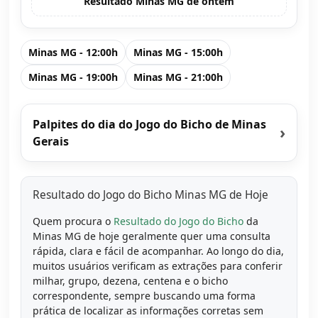
Resultado Minas MG de ontem
Minas MG - 12:00h
Minas MG - 15:00h
Minas MG - 19:00h
Minas MG - 21:00h
Palpites do dia do Jogo do Bicho de Minas
›
Gerais
Resultado do Jogo do Bicho Minas MG de Hoje
Quem procura o
Resultado do Jogo do Bicho
da
Minas MG de hoje geralmente quer uma consulta
rápida, clara e fácil de acompanhar. Ao longo do dia,
muitos usuários verificam as extrações para conferir
milhar, grupo, dezena, centena e o bicho
correspondente, sempre buscando uma forma
prática de localizar as informações corretas sem