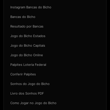
Instagram Bancas do Bicho
Bancas do Bicho
Resultado por Bancas
Jogo do Bicho Estados
Jogo do Bicho Capitais
Jogo do Bicho Online
Palpites Loteria Federal
Conferir Palpites
Sonhos do Jogo do Bicho
Livro dos Sonhos PDF
Como Jogar no Jogo do Bicho