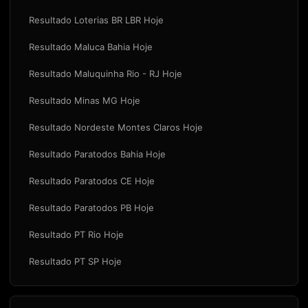
Resultado Loterias BR LBR Hoje
Resultado Maluca Bahia Hoje
Resultado Maluquinha Rio - RJ Hoje
Resultado Minas MG Hoje
Resultado Nordeste Montes Claros Hoje
Resultado Paratodos Bahia Hoje
Resultado Paratodos CE Hoje
Resultado Paratodos PB Hoje
Resultado PT Rio Hoje
Resultado PT SP Hoje