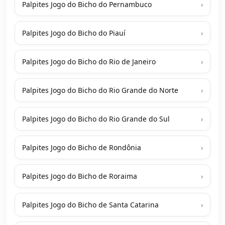
Palpites Jogo do Bicho do Pernambuco
›
Palpites Jogo do Bicho do Piauí
›
Palpites Jogo do Bicho do Rio de Janeiro
›
Palpites Jogo do Bicho do Rio Grande do Norte
›
Palpites Jogo do Bicho do Rio Grande do Sul
›
Palpites Jogo do Bicho de Rondônia
›
Palpites Jogo do Bicho de Roraima
›
Palpites Jogo do Bicho de Santa Catarina
›