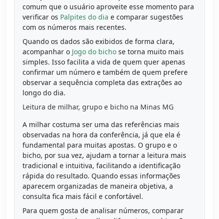
comum que o usuário aproveite esse momento para
verificar os
Palpites do dia
e comparar sugestões
com os números mais recentes.
Quando os dados são exibidos de forma clara,
acompanhar o
Jogo do bicho
se torna muito mais
simples. Isso facilita a vida de quem quer apenas
confirmar um número e também de quem prefere
observar a sequência completa das extrações ao
longo do dia.
Leitura de milhar, grupo e bicho na Minas MG
A milhar costuma ser uma das referências mais
observadas na hora da conferência, já que ela é
fundamental para muitas apostas. O grupo e o
bicho, por sua vez, ajudam a tornar a leitura mais
tradicional e intuitiva, facilitando a identificação
rápida do resultado. Quando essas informações
aparecem organizadas de maneira objetiva, a
consulta fica mais fácil e confortável.
Para quem gosta de analisar números, comparar