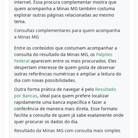
internet. Essa procura complementar mostra que
quem acompanha a Minas MG também costuma
explorar outras páginas relacionadas ao mesmo
tema.
Consultas complementares para quem acompanha
a Minas MG
Entre os conteúdos que costumam acompanhar a
consulta do resultado da Minas MG, os
Palpites
Federal
aparecem entre os mais procurados. Eles
despertam interesse de quem gosta de observar
outras referências numéricas e ampliar a leitura do
dia com novas possibilidades.
Outra forma prática de navegar é pelo
Resultado
por Bancas
, ideal para quem prefere localizar
rapidamente uma banca específica e fazer a
conferência de maneira mais direta. Esse formato
facilita a consulta de quem já sabe exatamente onde
quer procurar os dados do dia.
Resultado da Minas MG com consulta mais simples