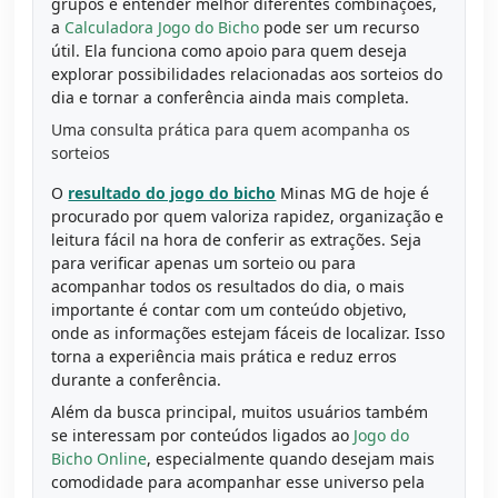
grupos e entender melhor diferentes combinações,
a
Calculadora Jogo do Bicho
pode ser um recurso
útil. Ela funciona como apoio para quem deseja
explorar possibilidades relacionadas aos sorteios do
dia e tornar a conferência ainda mais completa.
Uma consulta prática para quem acompanha os
sorteios
O
resultado do jogo do bicho
Minas MG de hoje é
procurado por quem valoriza rapidez, organização e
leitura fácil na hora de conferir as extrações. Seja
para verificar apenas um sorteio ou para
acompanhar todos os resultados do dia, o mais
importante é contar com um conteúdo objetivo,
onde as informações estejam fáceis de localizar. Isso
torna a experiência mais prática e reduz erros
durante a conferência.
Além da busca principal, muitos usuários também
se interessam por conteúdos ligados ao
Jogo do
Bicho Online
, especialmente quando desejam mais
comodidade para acompanhar esse universo pela