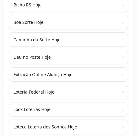
Bicho RS Hoje
›
Boa Sorte Hoje
›
Caminho da Sorte Hoje
›
Deu no Poste Hoje
›
Extração Online Aliança Hoje
›
Loteria Federal Hoje
›
Look Loterias Hoje
›
Lotece Loteria dos Sonhos Hoje
›