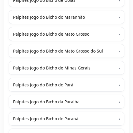
Palpites Jogo do Bicho de Goiás
›
Palpites Jogo do Bicho do Maranhão
›
Palpites Jogo do Bicho de Mato Grosso
›
Palpites Jogo do Bicho de Mato Grosso do Sul
›
Palpites Jogo do Bicho de Minas Gerais
›
Palpites Jogo do Bicho do Pará
›
Palpites Jogo do Bicho da Paraíba
›
Palpites Jogo do Bicho do Paraná
›