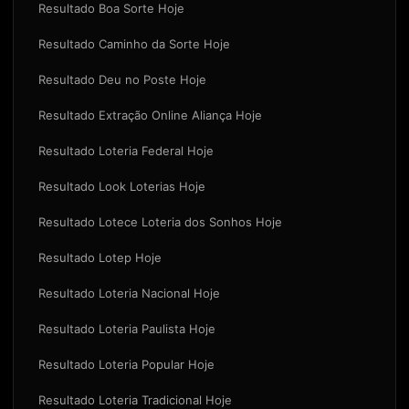
Resultado Boa Sorte Hoje
Resultado Caminho da Sorte Hoje
Resultado Deu no Poste Hoje
Resultado Extração Online Aliança Hoje
Resultado Loteria Federal Hoje
Resultado Look Loterias Hoje
Resultado Lotece Loteria dos Sonhos Hoje
Resultado Lotep Hoje
Resultado Loteria Nacional Hoje
Resultado Loteria Paulista Hoje
Resultado Loteria Popular Hoje
Resultado Loteria Tradicional Hoje