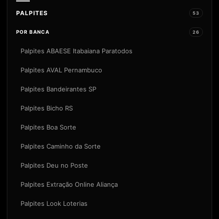
PALPITES
53
POR BANCA
26
Palpites ABAESE Itabaiana Paratodos
Palpites AVAL Pernambuco
Palpites Bandeirantes SP
Palpites Bicho RS
Palpites Boa Sorte
Palpites Caminho da Sorte
Palpites Deu no Poste
Palpites Extração Online Aliança
Palpites Look Loterias