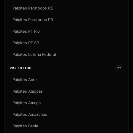
Palpites Paratodos CE
Palpites Paratodos PB
Palpites PT Rio
Palpites PT SP
Palpites Loteria Federal
POR ESTADO
27
Palpites Acre
Palpites Alagoas
Palpites Amapá
Palpites Amazonas
Palpites Bahia