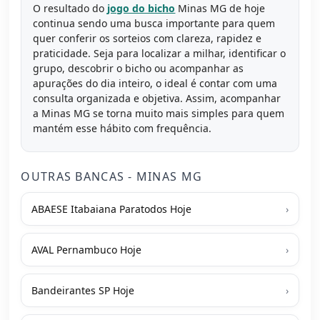
O resultado do
jogo do bicho
Minas MG de hoje
continua sendo uma busca importante para quem
quer conferir os sorteios com clareza, rapidez e
praticidade. Seja para localizar a milhar, identificar o
grupo, descobrir o bicho ou acompanhar as
apurações do dia inteiro, o ideal é contar com uma
consulta organizada e objetiva. Assim, acompanhar
a Minas MG se torna muito mais simples para quem
mantém esse hábito com frequência.
OUTRAS BANCAS - MINAS MG
ABAESE Itabaiana Paratodos Hoje
›
AVAL Pernambuco Hoje
›
Bandeirantes SP Hoje
›