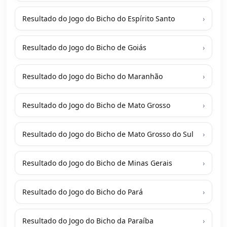
Resultado do Jogo do Bicho do Espírito Santo
›
Resultado do Jogo do Bicho de Goiás
›
Resultado do Jogo do Bicho do Maranhão
›
Resultado do Jogo do Bicho de Mato Grosso
›
Resultado do Jogo do Bicho de Mato Grosso do Sul
›
Resultado do Jogo do Bicho de Minas Gerais
›
Resultado do Jogo do Bicho do Pará
›
Resultado do Jogo do Bicho da Paraíba
›