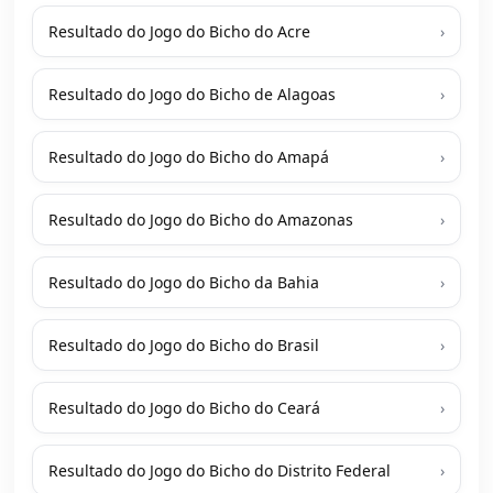
Resultado do Jogo do Bicho do Acre
›
Resultado do Jogo do Bicho de Alagoas
›
Resultado do Jogo do Bicho do Amapá
›
Resultado do Jogo do Bicho do Amazonas
›
Resultado do Jogo do Bicho da Bahia
›
Resultado do Jogo do Bicho do Brasil
›
Resultado do Jogo do Bicho do Ceará
›
Resultado do Jogo do Bicho do Distrito Federal
›