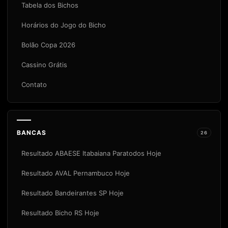
Tabela dos Bichos
Horários do Jogo do Bicho
Bolão Copa 2026
Cassino Grátis
Contato
BANCAS
26
Resultado ABAESE Itabaiana Paratodos Hoje
Resultado AVAL Pernambuco Hoje
Resultado Bandeirantes SP Hoje
Resultado Bicho RS Hoje