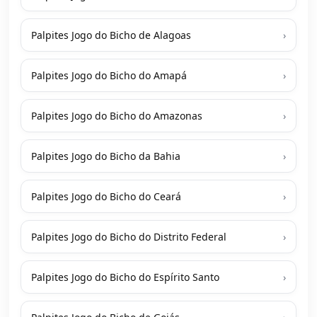
Palpites Jogo do Bicho de Alagoas
›
Palpites Jogo do Bicho do Amapá
›
Palpites Jogo do Bicho do Amazonas
›
Palpites Jogo do Bicho da Bahia
›
Palpites Jogo do Bicho do Ceará
›
Palpites Jogo do Bicho do Distrito Federal
›
Palpites Jogo do Bicho do Espírito Santo
›