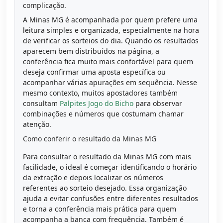
complicação.
A Minas MG é acompanhada por quem prefere uma
leitura simples e organizada, especialmente na hora
de verificar os sorteios do dia. Quando os resultados
aparecem bem distribuídos na página, a
conferência fica muito mais confortável para quem
deseja confirmar uma aposta específica ou
acompanhar várias apurações em sequência. Nesse
mesmo contexto, muitos apostadores também
consultam
Palpites Jogo do Bicho
para observar
combinações e números que costumam chamar
atenção.
Como conferir o resultado da Minas MG
Para consultar o resultado da Minas MG com mais
facilidade, o ideal é começar identificando o horário
da extração e depois localizar os números
referentes ao sorteio desejado. Essa organização
ajuda a evitar confusões entre diferentes resultados
e torna a conferência mais prática para quem
acompanha a banca com frequência. Também é