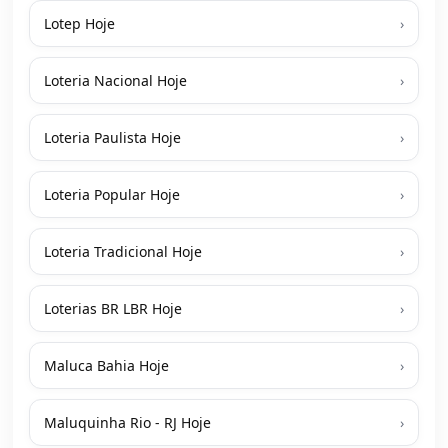
Lotep Hoje
›
Loteria Nacional Hoje
›
Loteria Paulista Hoje
›
Loteria Popular Hoje
›
Loteria Tradicional Hoje
›
Loterias BR LBR Hoje
›
Maluca Bahia Hoje
›
Maluquinha Rio - RJ Hoje
›