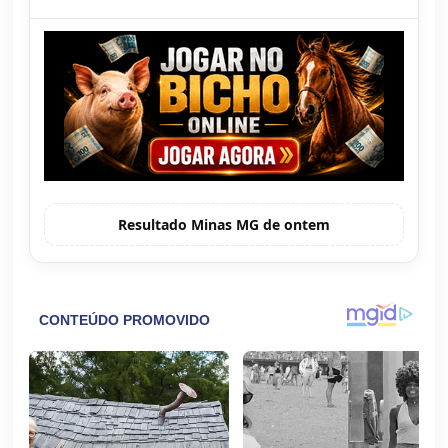
Resultado Minas MG de ontem