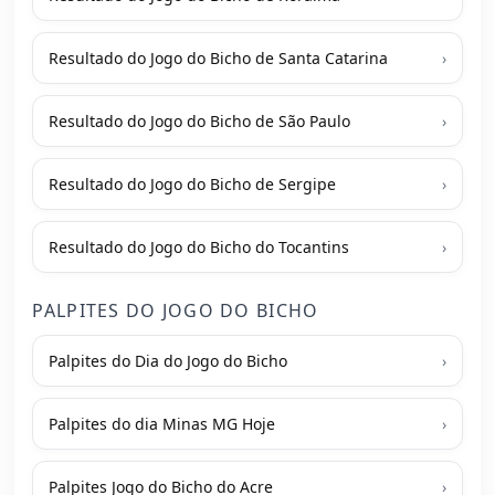
Resultado do Jogo do Bicho de Santa Catarina
›
Resultado do Jogo do Bicho de São Paulo
›
Resultado do Jogo do Bicho de Sergipe
›
Resultado do Jogo do Bicho do Tocantins
›
PALPITES DO JOGO DO BICHO
Palpites do Dia do Jogo do Bicho
›
Palpites do dia Minas MG Hoje
›
Palpites Jogo do Bicho do Acre
›