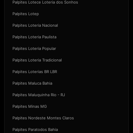
Palpites Lotece Loteria dos Sonhos
Palpites Lotep
Palpites Loteria Nacional
Palpites Loteria Paulista
Palpites Loteria Popular
Palpites Loteria Tradicional
Palpites Loterias BR LBR
Palpites Maluca Bahia
Palpites Maluquinha Rio - RJ
Palpites Minas MG
Palpites Nordeste Montes Claros
Palpites Paratodos Bahia