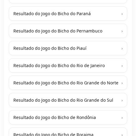
Resultado do Jogo do Bicho do Paraná
›
Resultado do Jogo do Bicho do Pernambuco
›
Resultado do Jogo do Bicho do Piauí
›
Resultado do Jogo do Bicho do Rio de Janeiro
›
Resultado do Jogo do Bicho do Rio Grande do Norte
›
Resultado do Jogo do Bicho do Rio Grande do Sul
›
Resultado do Jogo do Bicho de Rondônia
›
Resultado do Jogo do Bicho de Roraima
›