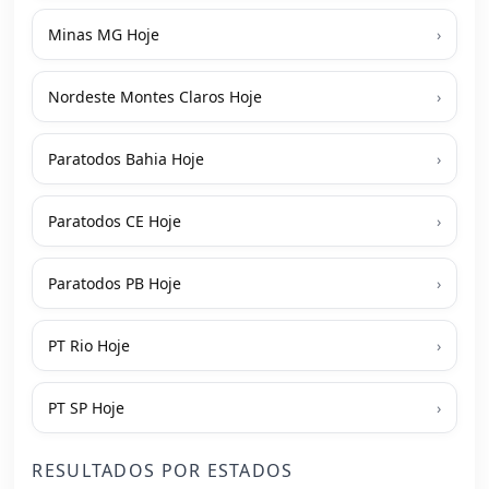
Minas MG Hoje
›
Nordeste Montes Claros Hoje
›
Paratodos Bahia Hoje
›
Paratodos CE Hoje
›
Paratodos PB Hoje
›
PT Rio Hoje
›
PT SP Hoje
›
RESULTADOS POR ESTADOS