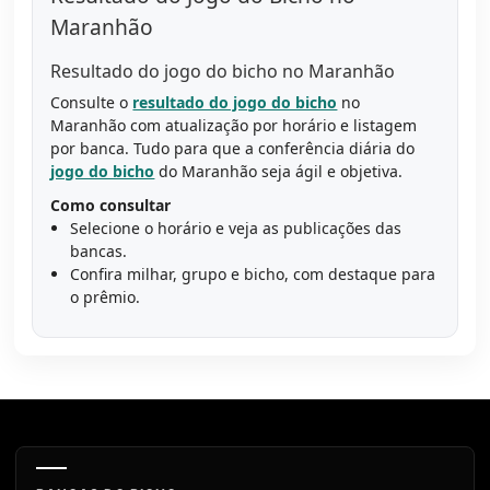
Maranhão
Resultado do jogo do bicho no Maranhão
Consulte o
resultado do jogo do bicho
no
Maranhão com atualização por horário e listagem
por banca. Tudo para que a conferência diária do
jogo do bicho
do Maranhão seja ágil e objetiva.
Como consultar
Selecione o horário e veja as publicações das
bancas.
Confira milhar, grupo e bicho, com destaque para
o prêmio.