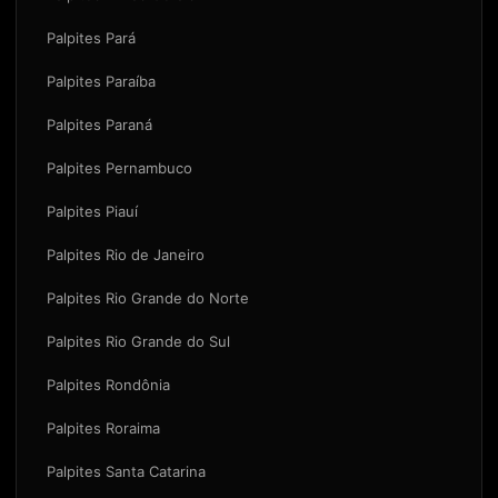
Palpites Pará
Palpites Paraíba
Palpites Paraná
Palpites Pernambuco
Palpites Piauí
Palpites Rio de Janeiro
Palpites Rio Grande do Norte
Palpites Rio Grande do Sul
Palpites Rondônia
Palpites Roraima
Palpites Santa Catarina