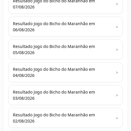
Resultado Jogo do Bicho do Maranhão em
>
07/08/2026
Resultado Jogo do Bicho do Maranhão em
>
06/08/2026
Resultado Jogo do Bicho do Maranhão em
>
05/08/2026
Resultado Jogo do Bicho do Maranhão em
>
04/08/2026
Resultado Jogo do Bicho do Maranhão em
>
03/08/2026
Resultado Jogo do Bicho do Maranhão em
>
02/08/2026