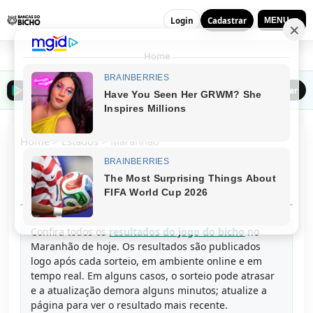
Login
Cadastrar
MENU ▼
Home
Baixar o Bancas do Bicho na Play Store
Baixar
Home
>
Estados
>
Maranhão
Resultado do Jogo do Bicho do Maranhão
Hoje | Bancas do Bicho
Confira todos os
resultados do jogo do bicho
no
Maranhão de hoje. Os resultados são publicados
logo após cada sorteio, em ambiente online e em
tempo real. Em alguns casos, o sorteio pode atrasar
e a atualização demora alguns minutos; atualize a
página para ver o resultado mais recente.