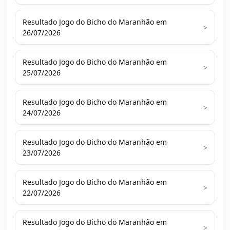
Resultado Jogo do Bicho do Maranhão em
>
26/07/2026
Resultado Jogo do Bicho do Maranhão em
>
25/07/2026
Resultado Jogo do Bicho do Maranhão em
>
24/07/2026
Resultado Jogo do Bicho do Maranhão em
>
23/07/2026
Resultado Jogo do Bicho do Maranhão em
>
22/07/2026
Resultado Jogo do Bicho do Maranhão em
>