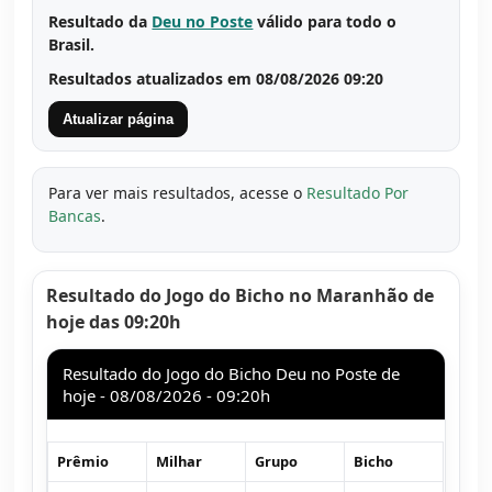
Resultado da
Deu no Poste
válido para todo o
Brasil.
Resultados atualizados em 08/08/2026 09:20
Atualizar página
Para ver mais resultados, acesse o
Resultado Por
Bancas
.
Resultado do Jogo do Bicho no Maranhão de
hoje das 09:20h
Resultado do Jogo do Bicho Deu no Poste de
hoje - 08/08/2026 - 09:20h
Prêmio
Milhar
Grupo
Bicho