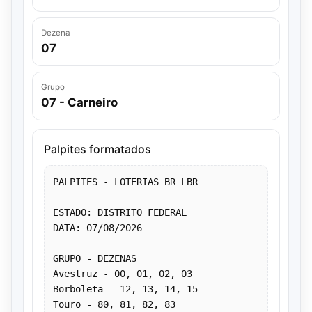
Dezena
07
Grupo
07 - Carneiro
Palpites formatados
PALPITES - LOTERIAS BR LBR
ESTADO: DISTRITO FEDERAL
DATA: 07/08/2026
GRUPO - DEZENAS
Avestruz - 00, 01, 02, 03
Borboleta - 12, 13, 14, 15
Touro - 80, 81, 82, 83