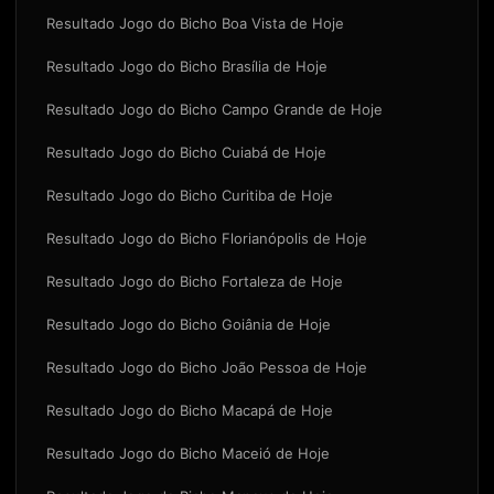
Resultado Jogo do Bicho Boa Vista de Hoje
Resultado Jogo do Bicho Brasília de Hoje
Resultado Jogo do Bicho Campo Grande de Hoje
Resultado Jogo do Bicho Cuiabá de Hoje
Resultado Jogo do Bicho Curitiba de Hoje
Resultado Jogo do Bicho Florianópolis de Hoje
Resultado Jogo do Bicho Fortaleza de Hoje
Resultado Jogo do Bicho Goiânia de Hoje
Resultado Jogo do Bicho João Pessoa de Hoje
Resultado Jogo do Bicho Macapá de Hoje
Resultado Jogo do Bicho Maceió de Hoje