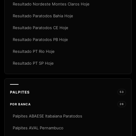
Resultado Nordeste Montes Claros Hoje
Resultado Paratodos Bahia Hoje
Resultado Paratodos CE Hoje
Resultado Paratodos PB Hoje
Resultado PT Rio Hoje
Resultado PT SP Hoje
PALPITES
53
POR BANCA
26
Palpites ABAESE Itabaiana Paratodos
Palpites AVAL Pernambuco