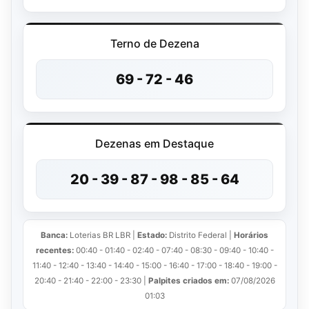
Terno de Dezena
69 - 72 - 46
Dezenas em Destaque
20 - 39 - 87 - 98 - 85 - 64
Banca:
Loterias BR LBR |
Estado:
Distrito Federal |
Horários
recentes:
00:40 - 01:40 - 02:40 - 07:40 - 08:30 - 09:40 - 10:40 -
11:40 - 12:40 - 13:40 - 14:40 - 15:00 - 16:40 - 17:00 - 18:40 - 19:00 -
20:40 - 21:40 - 22:00 - 23:30 |
Palpites criados em:
07/08/2026
01:03