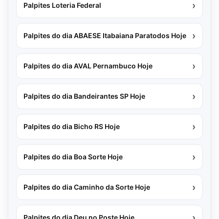
›
Palpites Loteria Federal
›
Palpites do dia ABAESE Itabaiana Paratodos Hoje
›
Palpites do dia AVAL Pernambuco Hoje
›
Palpites do dia Bandeirantes SP Hoje
›
Palpites do dia Bicho RS Hoje
›
Palpites do dia Boa Sorte Hoje
›
Palpites do dia Caminho da Sorte Hoje
›
Palpites do dia Deu no Poste Hoje