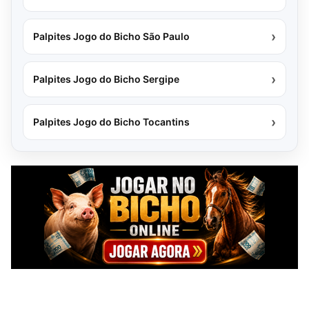
›
Palpites Jogo do Bicho São Paulo
›
Palpites Jogo do Bicho Sergipe
›
Palpites Jogo do Bicho Tocantins