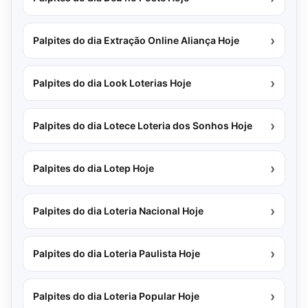
›
Palpites do dia Extração Online Aliança Hoje
›
Palpites do dia Look Loterias Hoje
›
Palpites do dia Lotece Loteria dos Sonhos Hoje
›
Palpites do dia Lotep Hoje
›
Palpites do dia Loteria Nacional Hoje
›
Palpites do dia Loteria Paulista Hoje
›
Palpites do dia Loteria Popular Hoje