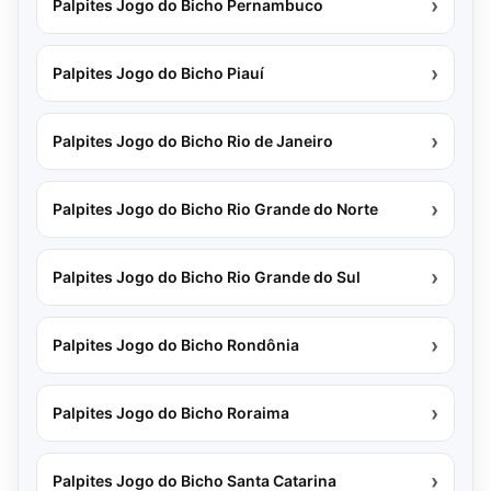
›
Palpites Jogo do Bicho Pernambuco
›
Palpites Jogo do Bicho Piauí
›
Palpites Jogo do Bicho Rio de Janeiro
›
Palpites Jogo do Bicho Rio Grande do Norte
›
Palpites Jogo do Bicho Rio Grande do Sul
›
Palpites Jogo do Bicho Rondônia
›
Palpites Jogo do Bicho Roraima
›
Palpites Jogo do Bicho Santa Catarina