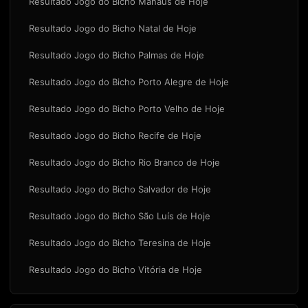
Resultado Jogo do Bicho Manaus de Hoje
Resultado Jogo do Bicho Natal de Hoje
Resultado Jogo do Bicho Palmas de Hoje
Resultado Jogo do Bicho Porto Alegre de Hoje
Resultado Jogo do Bicho Porto Velho de Hoje
Resultado Jogo do Bicho Recife de Hoje
Resultado Jogo do Bicho Rio Branco de Hoje
Resultado Jogo do Bicho Salvador de Hoje
Resultado Jogo do Bicho São Luís de Hoje
Resultado Jogo do Bicho Teresina de Hoje
Resultado Jogo do Bicho Vitória de Hoje