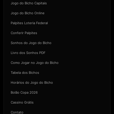
Jogo do Bicho Capitais
Jogo do Bicho Online
Palpites Loteria Federal
Conferir Palpites
Sonhos do Jogo do Bicho
Livro dos Sonhos PDF
Como Jogar no Jogo do Bicho
Tabela dos Bichos
Horários do Jogo do Bicho
Bolão Copa 2026
Cassino Grátis
Contato