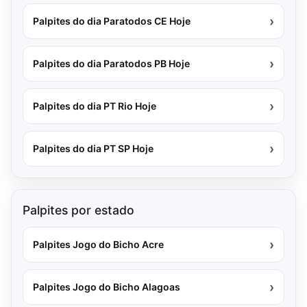
›
Palpites do dia Paratodos CE Hoje
›
Palpites do dia Paratodos PB Hoje
›
Palpites do dia PT Rio Hoje
›
Palpites do dia PT SP Hoje
Palpites por estado
›
Palpites Jogo do Bicho Acre
›
Palpites Jogo do Bicho Alagoas