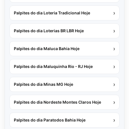
›
Palpites do dia Loteria Tradicional Hoje
›
Palpites do dia Loterias BR LBR Hoje
›
Palpites do dia Maluca Bahia Hoje
›
Palpites do dia Maluquinha Rio - RJ Hoje
›
Palpites do dia Minas MG Hoje
›
Palpites do dia Nordeste Montes Claros Hoje
›
Palpites do dia Paratodos Bahia Hoje