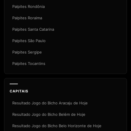
Palpites Rondônia
Palpites Roraima
Palpites Santa Catarina
Palpites São Paulo
Palpites Sergipe
Palpites Tocantins
CAPITAIS
Resultado Jogo do Bicho Aracaju de Hoje
Resultado Jogo do Bicho Belém de Hoje
Resultado Jogo do Bicho Belo Horizonte de Hoje