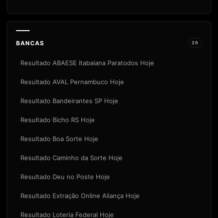
BANCAS
26
Resultado ABAESE Itabaiana Paratodos Hoje
Resultado AVAL Pernambuco Hoje
Resultado Bandeirantes SP Hoje
Resultado Bicho RS Hoje
Resultado Boa Sorte Hoje
Resultado Caminho da Sorte Hoje
Resultado Deu no Poste Hoje
Resultado Extração Online Aliança Hoje
Resultado Loteria Federal Hoje