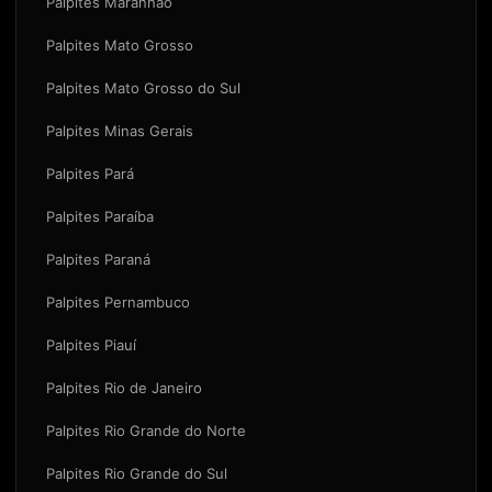
Palpites Maranhão
Palpites Mato Grosso
Palpites Mato Grosso do Sul
Palpites Minas Gerais
Palpites Pará
Palpites Paraíba
Palpites Paraná
Palpites Pernambuco
Palpites Piauí
Palpites Rio de Janeiro
Palpites Rio Grande do Norte
Palpites Rio Grande do Sul