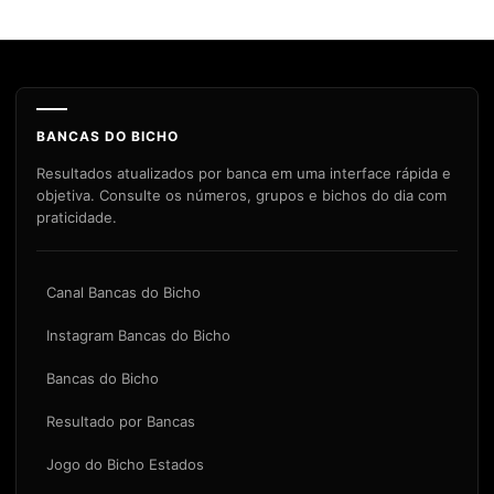
BANCAS DO BICHO
Resultados atualizados por banca em uma interface rápida e
objetiva. Consulte os números, grupos e bichos do dia com
praticidade.
Canal Bancas do Bicho
Instagram Bancas do Bicho
Bancas do Bicho
Resultado por Bancas
Jogo do Bicho Estados