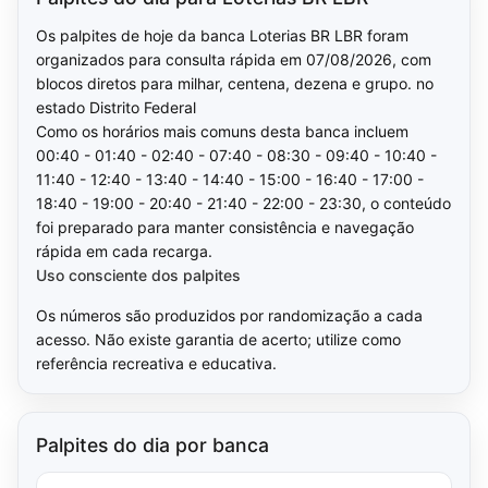
Os palpites de hoje da banca Loterias BR LBR foram
organizados para consulta rápida em 07/08/2026, com
blocos diretos para milhar, centena, dezena e grupo. no
estado Distrito Federal
Como os horários mais comuns desta banca incluem
00:40 - 01:40 - 02:40 - 07:40 - 08:30 - 09:40 - 10:40 -
11:40 - 12:40 - 13:40 - 14:40 - 15:00 - 16:40 - 17:00 -
18:40 - 19:00 - 20:40 - 21:40 - 22:00 - 23:30, o conteúdo
foi preparado para manter consistência e navegação
rápida em cada recarga.
Uso consciente dos palpites
Os números são produzidos por randomização a cada
acesso. Não existe garantia de acerto; utilize como
referência recreativa e educativa.
Palpites do dia por banca