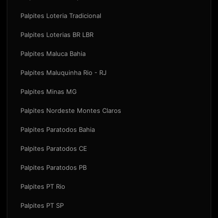
Palpites Loteria Tradicional
Palpites Loterias BR LBR
Palpites Maluca Bahia
Palpites Maluquinha Rio - RJ
Palpites Minas MG
Palpites Nordeste Montes Claros
Palpites Paratodos Bahia
Palpites Paratodos CE
Palpites Paratodos PB
Palpites PT Rio
Palpites PT SP