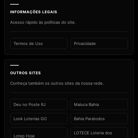
INFORMAÇÕES LEGAIS
Acesso rápido às políticas do site.
Termos de Uso
Privacidade
OUTROS SITES
Conheça também os outros sites da nossa rede.
Deu no Poste RJ
Maluca Bahia
Look Loterias GO
Bahia Paratodos
LOTECE Loteria dos
Lotep Hoje