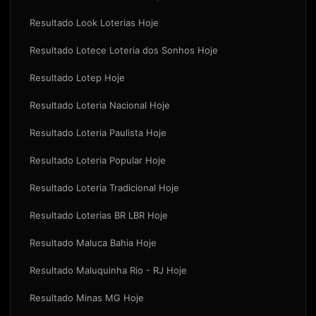
Resultado Look Loterias Hoje
Resultado Lotece Loteria dos Sonhos Hoje
Resultado Lotep Hoje
Resultado Loteria Nacional Hoje
Resultado Loteria Paulista Hoje
Resultado Loteria Popular Hoje
Resultado Loteria Tradicional Hoje
Resultado Loterias BR LBR Hoje
Resultado Maluca Bahia Hoje
Resultado Maluquinha Rio - RJ Hoje
Resultado Minas MG Hoje