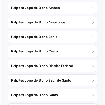
›
Palpites Jogo do Bicho Amapá
›
Palpites Jogo do Bicho Amazonas
›
Palpites Jogo do Bicho Bahia
›
Palpites Jogo do Bicho Ceará
›
Palpites Jogo do Bicho Distrito Federal
›
Palpites Jogo do Bicho Espírito Santo
›
Palpites Jogo do Bicho Goiás