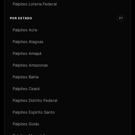
Palpites Loteria Federal
POR ESTADO
27
Palpites Acre
Palpites Alagoas
Palpites Amapá
Palpites Amazonas
Palpites Bahia
Palpites Ceará
Palpites Distrito Federal
Palpites Espírito Santo
Palpites Goiás