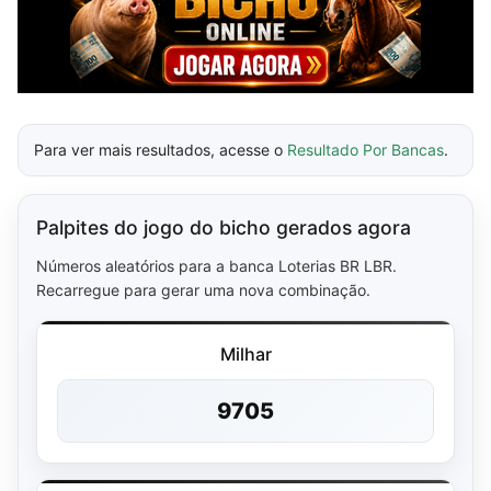
Para ver mais resultados, acesse o
Resultado Por Bancas
.
Palpites do jogo do bicho gerados agora
Números aleatórios para a banca Loterias BR LBR.
Recarregue para gerar uma nova combinação.
Milhar
9705