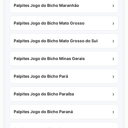
›
Palpites Jogo do Bicho Maranhão
›
Palpites Jogo do Bicho Mato Grosso
›
Palpites Jogo do Bicho Mato Grosso do Sul
›
Palpites Jogo do Bicho Minas Gerais
›
Palpites Jogo do Bicho Pará
›
Palpites Jogo do Bicho Paraíba
›
Palpites Jogo do Bicho Paraná