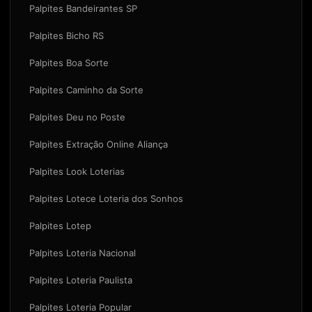
Palpites Bandeirantes SP
Palpites Bicho RS
Palpites Boa Sorte
Palpites Caminho da Sorte
Palpites Deu no Poste
Palpites Extração Online Aliança
Palpites Look Loterias
Palpites Lotece Loteria dos Sonhos
Palpites Lotep
Palpites Loteria Nacional
Palpites Loteria Paulista
Palpites Loteria Popular