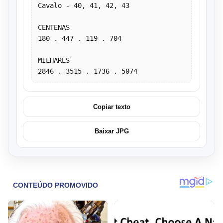
Cavalo - 40, 41, 42, 43
CENTENAS
180 . 447 . 119 . 704
MILHARES
2846 . 3515 . 1736 . 5074
Copiar texto
Baixar JPG