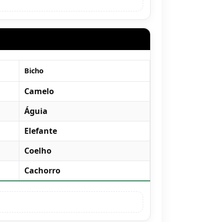
Bicho
Camelo
Águia
Elefante
Coelho
Cachorro