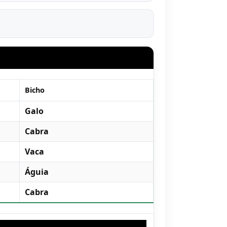
Bicho
Galo
Cabra
Vaca
Águia
Cabra