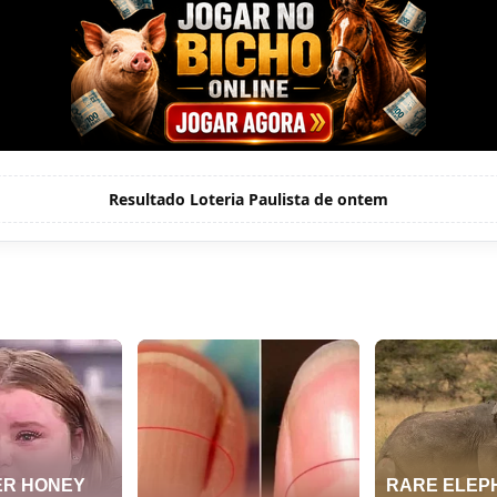
Resultado Loteria Paulista de ontem