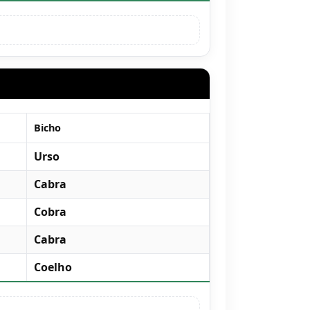
Bicho
Urso
Cabra
Cobra
Cabra
Coelho