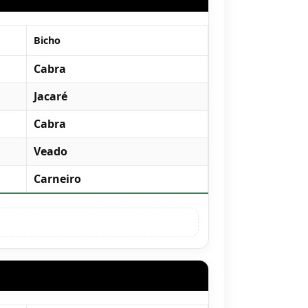
Bicho
Cabra
Jacaré
Cabra
Veado
Carneiro