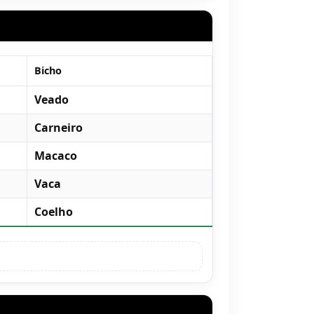
Bicho
Veado
Carneiro
Macaco
Vaca
Coelho