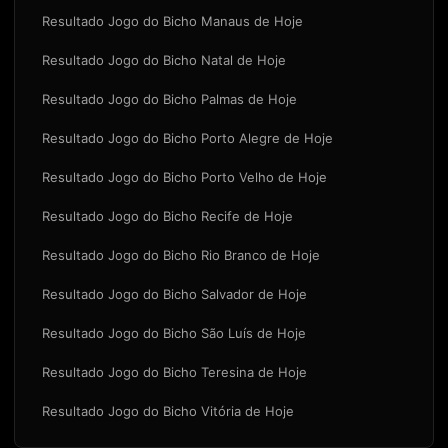
Resultado Jogo do Bicho Manaus de Hoje
Resultado Jogo do Bicho Natal de Hoje
Resultado Jogo do Bicho Palmas de Hoje
Resultado Jogo do Bicho Porto Alegre de Hoje
Resultado Jogo do Bicho Porto Velho de Hoje
Resultado Jogo do Bicho Recife de Hoje
Resultado Jogo do Bicho Rio Branco de Hoje
Resultado Jogo do Bicho Salvador de Hoje
Resultado Jogo do Bicho São Luís de Hoje
Resultado Jogo do Bicho Teresina de Hoje
Resultado Jogo do Bicho Vitória de Hoje