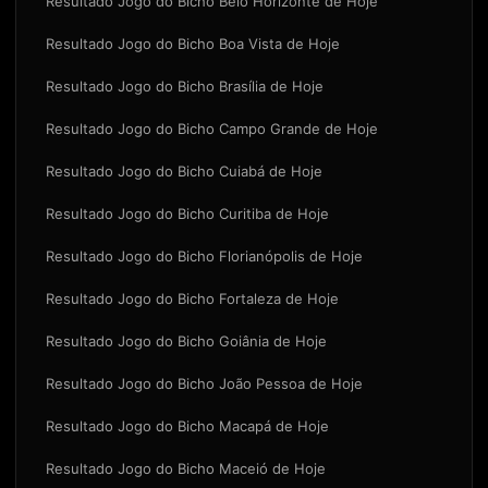
Resultado Jogo do Bicho Belo Horizonte de Hoje
Resultado Jogo do Bicho Boa Vista de Hoje
Resultado Jogo do Bicho Brasília de Hoje
Resultado Jogo do Bicho Campo Grande de Hoje
Resultado Jogo do Bicho Cuiabá de Hoje
Resultado Jogo do Bicho Curitiba de Hoje
Resultado Jogo do Bicho Florianópolis de Hoje
Resultado Jogo do Bicho Fortaleza de Hoje
Resultado Jogo do Bicho Goiânia de Hoje
Resultado Jogo do Bicho João Pessoa de Hoje
Resultado Jogo do Bicho Macapá de Hoje
Resultado Jogo do Bicho Maceió de Hoje