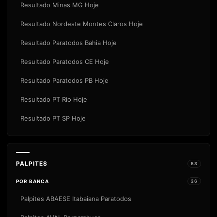
Resultado Minas MG Hoje
Resultado Nordeste Montes Claros Hoje
Resultado Paratodos Bahia Hoje
Resultado Paratodos CE Hoje
Resultado Paratodos PB Hoje
Resultado PT Rio Hoje
Resultado PT SP Hoje
PALPITES
53
POR BANCA
26
Palpites ABAESE Itabaiana Paratodos