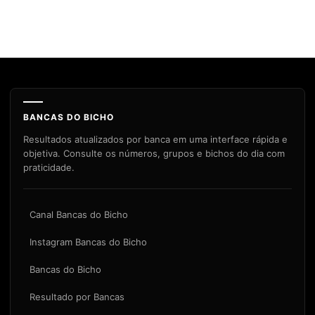
BANCAS DO BICHO
Resultados atualizados por banca em uma interface rápida e
objetiva. Consulte os números, grupos e bichos do dia com
praticidade.
Canal Bancas do Bicho
Instagram Bancas do Bicho
Bancas do Bicho
Resultado por Bancas