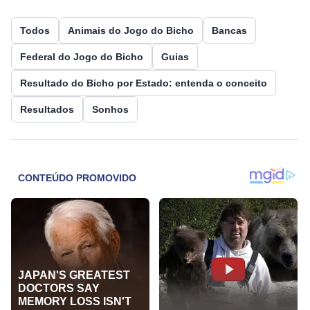
Todos
Animais do Jogo do Bicho
Bancas
Federal do Jogo do Bicho
Guias
Resultado do Bicho por Estado: entenda o conceito
Resultados
Sonhos