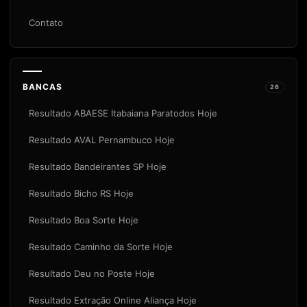
Contato
BANCAS
26
Resultado ABAESE Itabaiana Paratodos Hoje
Resultado AVAL Pernambuco Hoje
Resultado Bandeirantes SP Hoje
Resultado Bicho RS Hoje
Resultado Boa Sorte Hoje
Resultado Caminho da Sorte Hoje
Resultado Deu no Poste Hoje
Resultado Extração Online Aliança Hoje