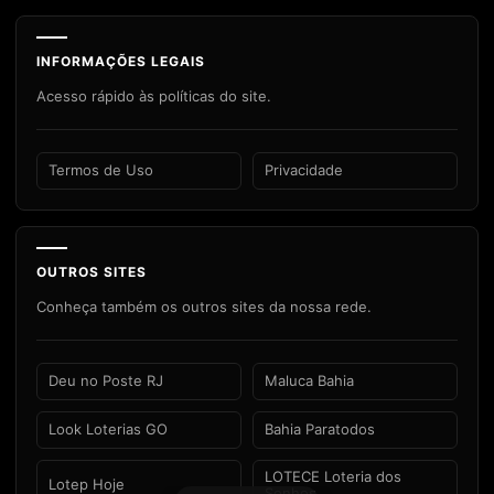
INFORMAÇÕES LEGAIS
Acesso rápido às políticas do site.
Termos de Uso
Privacidade
OUTROS SITES
Conheça também os outros sites da nossa rede.
Deu no Poste RJ
Maluca Bahia
Look Loterias GO
Bahia Paratodos
LOTECE Loteria dos
Lotep Hoje
Sonhos