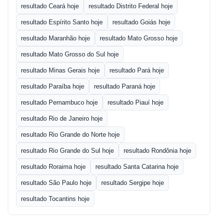
resultado Ceará hoje
resultado Distrito Federal hoje
resultado Espírito Santo hoje
resultado Goiás hoje
resultado Maranhão hoje
resultado Mato Grosso hoje
resultado Mato Grosso do Sul hoje
resultado Minas Gerais hoje
resultado Pará hoje
resultado Paraíba hoje
resultado Paraná hoje
resultado Pernambuco hoje
resultado Piauí hoje
resultado Rio de Janeiro hoje
resultado Rio Grande do Norte hoje
resultado Rio Grande do Sul hoje
resultado Rondônia hoje
resultado Roraima hoje
resultado Santa Catarina hoje
resultado São Paulo hoje
resultado Sergipe hoje
resultado Tocantins hoje