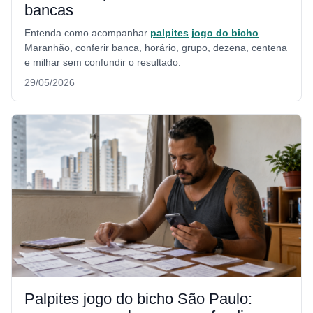
bancas
Entenda como acompanhar
palpites
jogo do bicho
Maranhão, conferir banca, horário, grupo, dezena, centena
e milhar sem confundir o resultado.
29/05/2026
Palpites jogo do bicho São Paulo: