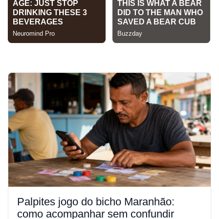
Palpites jogo do bicho Maranhão:
como acompanhar sem confundir