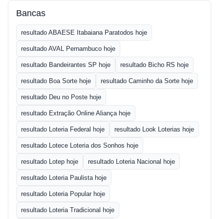
Bancas
resultado ABAESE Itabaiana Paratodos hoje
resultado AVAL Pernambuco hoje
resultado Bandeirantes SP hoje
resultado Bicho RS hoje
resultado Boa Sorte hoje
resultado Caminho da Sorte hoje
resultado Deu no Poste hoje
resultado Extração Online Aliança hoje
resultado Loteria Federal hoje
resultado Look Loterias hoje
resultado Lotece Loteria dos Sonhos hoje
resultado Lotep hoje
resultado Loteria Nacional hoje
resultado Loteria Paulista hoje
resultado Loteria Popular hoje
resultado Loteria Tradicional hoje