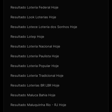
Resultado Loteria Federal Hoje
Resultado Look Loterias Hoje
Resultado Lotece Loteria dos Sonhos Hoje
Resultado Lotep Hoje
Resultado Loteria Nacional Hoje
Resultado Loteria Paulista Hoje
Resultado Loteria Popular Hoje
Resultado Loteria Tradicional Hoje
Resultado Loterias BR LBR Hoje
Resultado Maluca Bahia Hoje
Resultado Maluquinha Rio - RJ Hoje