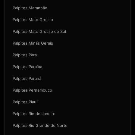
Palpites Maranhão
Palpites Mato Grosso
Palpites Mato Grosso do Sul
Palpites Minas Gerais
Palpites Pará
Palpites Paraíba
Palpites Paraná
Palpites Pernambuco
Palpites Piauí
Palpites Rio de Janeiro
Palpites Rio Grande do Norte