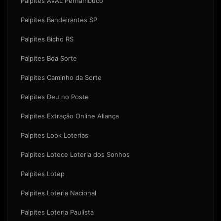
Palpites AVAL Pernambuco
Palpites Bandeirantes SP
Palpites Bicho RS
Palpites Boa Sorte
Palpites Caminho da Sorte
Palpites Deu no Poste
Palpites Extração Online Aliança
Palpites Look Loterias
Palpites Lotece Loteria dos Sonhos
Palpites Lotep
Palpites Loteria Nacional
Palpites Loteria Paulista