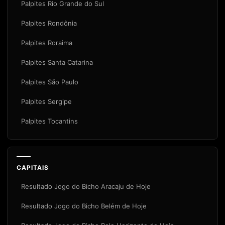
Palpites Rio Grande do Sul
Palpites Rondônia
Palpites Roraima
Palpites Santa Catarina
Palpites São Paulo
Palpites Sergipe
Palpites Tocantins
CAPITAIS
Resultado Jogo do Bicho Aracaju de Hoje
Resultado Jogo do Bicho Belém de Hoje