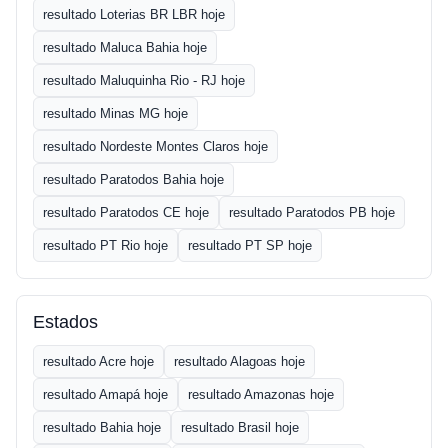
resultado Loterias BR LBR hoje
resultado Maluca Bahia hoje
resultado Maluquinha Rio - RJ hoje
resultado Minas MG hoje
resultado Nordeste Montes Claros hoje
resultado Paratodos Bahia hoje
resultado Paratodos CE hoje
resultado Paratodos PB hoje
resultado PT Rio hoje
resultado PT SP hoje
Estados
resultado Acre hoje
resultado Alagoas hoje
resultado Amapá hoje
resultado Amazonas hoje
resultado Bahia hoje
resultado Brasil hoje