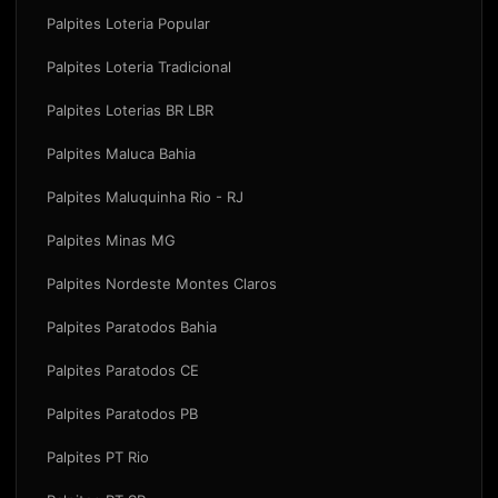
Palpites Loteria Popular
Palpites Loteria Tradicional
Palpites Loterias BR LBR
Palpites Maluca Bahia
Palpites Maluquinha Rio - RJ
Palpites Minas MG
Palpites Nordeste Montes Claros
Palpites Paratodos Bahia
Palpites Paratodos CE
Palpites Paratodos PB
Palpites PT Rio