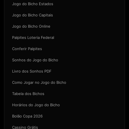
Jogo do Bicho Estados
Jogo do Bicho Capitais
Jogo do Bicho Online
Palpites Loteria Federal
Conferir Palpites
Sonhos do Jogo do Bicho
Livro dos Sonhos PDF
Como Jogar no Jogo do Bicho
Tabela dos Bichos
Horários do Jogo do Bicho
Bolão Copa 2026
Cassino Grátis