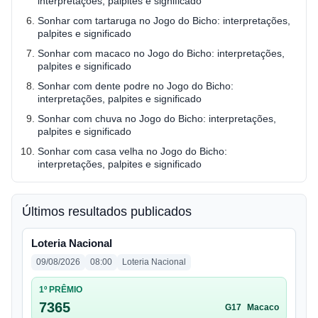
interpretações, palpites e significado
Sonhar com tartaruga no Jogo do Bicho: interpretações,
palpites e significado
Sonhar com macaco no Jogo do Bicho: interpretações,
palpites e significado
Sonhar com dente podre no Jogo do Bicho:
interpretações, palpites e significado
Sonhar com chuva no Jogo do Bicho: interpretações,
palpites e significado
Sonhar com casa velha no Jogo do Bicho:
interpretações, palpites e significado
Últimos resultados publicados
Loteria Nacional
09/08/2026
08:00
Loteria Nacional
1º PRÊMIO
7365
G17
Macaco