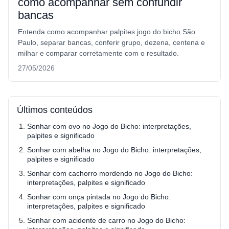
como acompanhar sem confundir
bancas
Entenda como acompanhar palpites jogo do bicho São
Paulo, separar bancas, conferir grupo, dezena, centena e
milhar e comparar corretamente com o resultado.
27/05/2026
Últimos conteúdos
Sonhar com ovo no Jogo do Bicho: interpretações,
palpites e significado
Sonhar com abelha no Jogo do Bicho: interpretações,
palpites e significado
Sonhar com cachorro mordendo no Jogo do Bicho:
interpretações, palpites e significado
Sonhar com onça pintada no Jogo do Bicho:
interpretações, palpites e significado
Sonhar com acidente de carro no Jogo do Bicho: