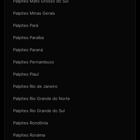
Palpites Mato Grosso do Sul
Palpites Minas Gerais
Palpites Pará
Palpites Paraíba
Palpites Paraná
Palpites Pernambuco
Palpites Piauí
Palpites Rio de Janeiro
Palpites Rio Grande do Norte
Palpites Rio Grande do Sul
Palpites Rondônia
Palpites Roraima