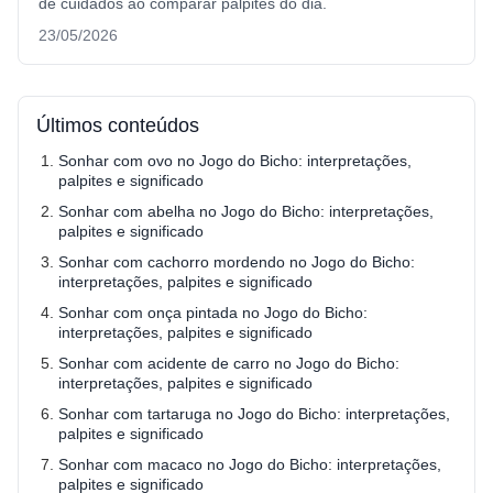
de cuidados ao comparar palpites do dia.
23/05/2026
Últimos conteúdos
Sonhar com ovo no Jogo do Bicho: interpretações,
palpites e significado
Sonhar com abelha no Jogo do Bicho: interpretações,
palpites e significado
Sonhar com cachorro mordendo no Jogo do Bicho:
interpretações, palpites e significado
Sonhar com onça pintada no Jogo do Bicho:
interpretações, palpites e significado
Sonhar com acidente de carro no Jogo do Bicho:
interpretações, palpites e significado
Sonhar com tartaruga no Jogo do Bicho: interpretações,
palpites e significado
Sonhar com macaco no Jogo do Bicho: interpretações,
palpites e significado