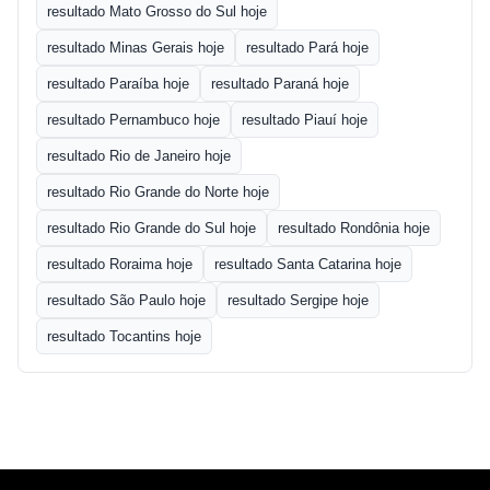
resultado Mato Grosso do Sul hoje
resultado Minas Gerais hoje
resultado Pará hoje
resultado Paraíba hoje
resultado Paraná hoje
resultado Pernambuco hoje
resultado Piauí hoje
resultado Rio de Janeiro hoje
resultado Rio Grande do Norte hoje
resultado Rio Grande do Sul hoje
resultado Rondônia hoje
resultado Roraima hoje
resultado Santa Catarina hoje
resultado São Paulo hoje
resultado Sergipe hoje
resultado Tocantins hoje