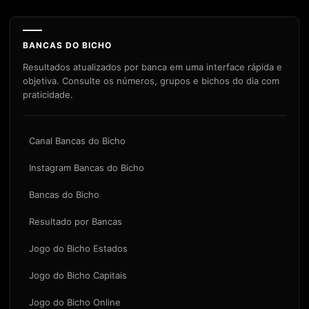
BANCAS DO BICHO
Resultados atualizados por banca em uma interface rápida e
objetiva. Consulte os números, grupos e bichos do dia com
praticidade.
Canal Bancas do Bicho
Instagram Bancas do Bicho
Bancas do Bicho
Resultado por Bancas
Jogo do Bicho Estados
Jogo do Bicho Capitais
Jogo do Bicho Online