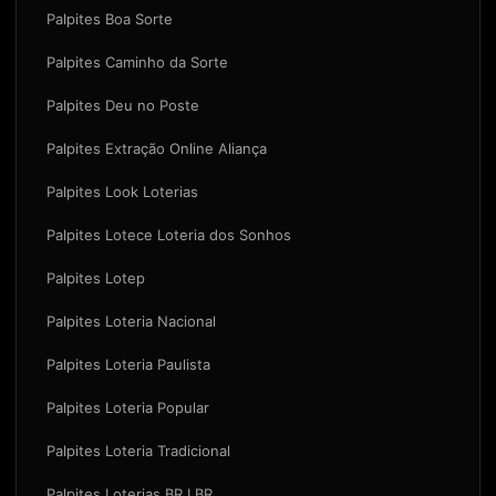
Palpites Boa Sorte
Palpites Caminho da Sorte
Palpites Deu no Poste
Palpites Extração Online Aliança
Palpites Look Loterias
Palpites Lotece Loteria dos Sonhos
Palpites Lotep
Palpites Loteria Nacional
Palpites Loteria Paulista
Palpites Loteria Popular
Palpites Loteria Tradicional
Palpites Loterias BR LBR