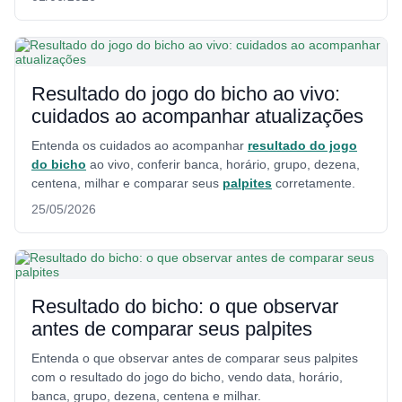
Resultado do jogo do bicho ao vivo:
cuidados ao acompanhar atualizações
Entenda os cuidados ao acompanhar
resultado do jogo
do bicho
ao vivo, conferir banca, horário, grupo, dezena,
centena, milhar e comparar seus
palpites
corretamente.
25/05/2026
Resultado do bicho: o que observar
antes de comparar seus palpites
Entenda o que observar antes de comparar seus palpites
com o resultado do jogo do bicho, vendo data, horário,
banca, grupo, dezena, centena e milhar.