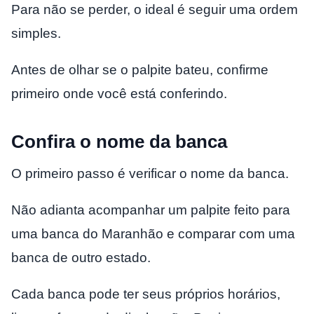
Para não se perder, o ideal é seguir uma ordem
simples.
Antes de olhar se o palpite bateu, confirme
primeiro onde você está conferindo.
Confira o nome da banca
O primeiro passo é verificar o nome da banca.
Não adianta acompanhar um palpite feito para
uma banca do Maranhão e comparar com uma
banca de outro estado.
Cada banca pode ter seus próprios horários,