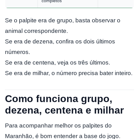
completos
Se o palpite era de grupo, basta observar o
animal correspondente.
Se era de dezena, confira os dois últimos
números.
Se era de centena, veja os três últimos.
Se era de milhar, o número precisa bater inteiro.
Como funciona grupo,
dezena, centena e milhar
Para acompanhar melhor os palpites do
Maranhão, é bom entender a base do jogo.