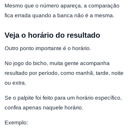
Mesmo que o número apareça, a comparação
fica errada quando a banca não é a mesma.
Veja o horário do resultado
Outro ponto importante é o horário.
No jogo do bicho, muita gente acompanha
resultado por período, como manhã, tarde, noite
ou extra.
Se o palpite foi feito para um horário específico,
confira apenas naquele horário.
Exemplo: