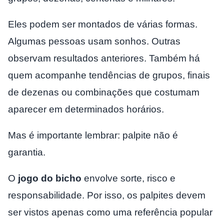
Eles podem ser montados de várias formas.
Algumas pessoas usam sonhos. Outras
observam resultados anteriores. Também há
quem acompanhe tendências de grupos, finais
de dezenas ou combinações que costumam
aparecer em determinados horários.
Mas é importante lembrar: palpite não é
garantia.
O
jogo do bicho
envolve sorte, risco e
responsabilidade. Por isso, os palpites devem
ser vistos apenas como uma referência popular