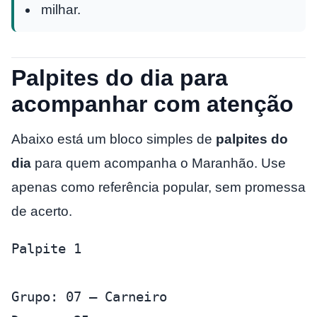
milhar.
Palpites do dia para
acompanhar com atenção
Abaixo está um bloco simples de
palpites do
dia
para quem acompanha o Maranhão. Use
apenas como referência popular, sem promessa
de acerto.
Palpite 1
Grupo: 07 – Carneiro