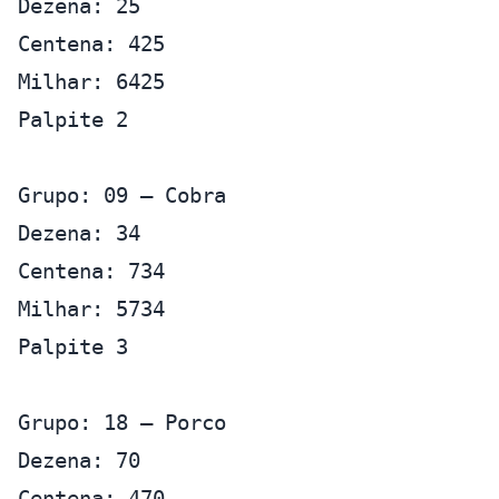
Dezena: 25
Centena: 425
Milhar: 6425
Palpite 2
Grupo: 09 – Cobra
Dezena: 34
Centena: 734
Milhar: 5734
Palpite 3
Grupo: 18 – Porco
Dezena: 70
Centena: 470