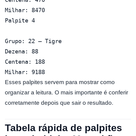
Milhar: 8470
Palpite 4
Grupo: 22 – Tigre
Dezena: 88
Centena: 188
Milhar: 9188
Esses palpites servem para mostrar como
organizar a leitura. O mais importante é conferir
corretamente depois que sair o resultado.
Tabela rápida de palpites