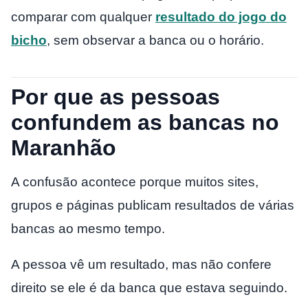
comparar com qualquer
resultado do jogo do
bicho
, sem observar a banca ou o horário.
Por que as pessoas
confundem as bancas no
Maranhão
A confusão acontece porque muitos sites,
grupos e páginas publicam resultados de várias
bancas ao mesmo tempo.
A pessoa vê um resultado, mas não confere
direito se ele é da banca que estava seguindo.