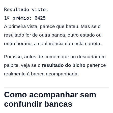
Resultado visto:
1º prêmio: 6425
À primeira vista, parece que bateu. Mas se o
resultado for de outra banca, outro estado ou
outro horário, a conferência não está correta.
Por isso, antes de comemorar ou descartar um
palpite, veja se o
resultado do bicho
pertence
realmente à banca acompanhada.
Como acompanhar sem
confundir bancas