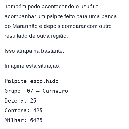
Também pode acontecer de o usuário
acompanhar um palpite feito para uma banca
do Maranhão e depois comparar com outro
resultado de outra região.
Isso atrapalha bastante.
Imagine esta situação:
Palpite escolhido:
Grupo: 07 – Carneiro
Dezena: 25
Centena: 425
Milhar: 6425