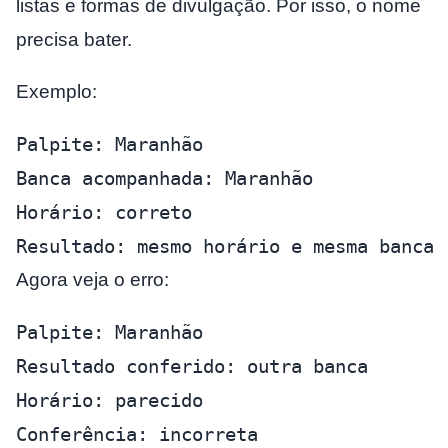
listas e formas de divulgação. Por isso, o nome
precisa bater.
Exemplo:
Palpite: Maranhão
Banca acompanhada: Maranhão
Horário: correto
Resultado: mesmo horário e mesma banca
Agora veja o erro:
Palpite: Maranhão
Resultado conferido: outra banca
Horário: parecido
Conferência: incorreta