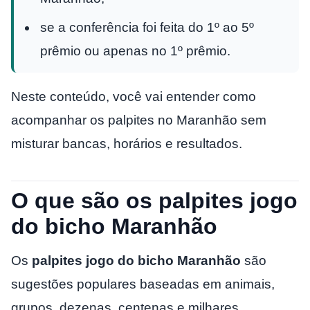
se a conferência foi feita do 1º ao 5º
prêmio ou apenas no 1º prêmio.
Neste conteúdo, você vai entender como
acompanhar os palpites no Maranhão sem
misturar bancas, horários e resultados.
O que são os palpites jogo
do bicho Maranhão
Os
palpites jogo do bicho Maranhão
são
sugestões populares baseadas em animais,
grupos, dezenas, centenas e milhares.