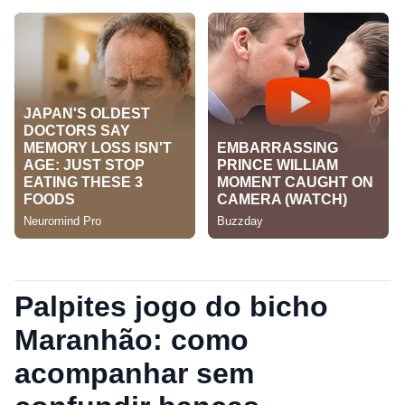
Palpites jogo do bicho
Maranhão: como
acompanhar sem