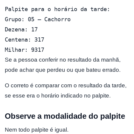
Palpite para o horário da tarde:
Grupo: 05 – Cachorro
Dezena: 17
Centena: 317
Milhar: 9317
Se a pessoa conferir no resultado da manhã,
pode achar que perdeu ou que bateu errado.
O correto é comparar com o resultado da tarde,
se esse era o horário indicado no palpite.
Observe a modalidade do palpite
Nem todo palpite é igual.