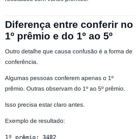
Diferença entre conferir no
1º prêmio e do 1º ao 5º
Outro detalhe que causa confusão é a forma de
conferência.
Algumas pessoas conferem apenas o 1º
prêmio. Outras observam do 1º ao 5º prêmio.
Isso precisa estar claro antes.
Exemplo de resultado:
1º prêmio: 3482