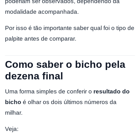
poderiam ser observados, dependendo da
modalidade acompanhada.
Por isso é tão importante saber qual foi o tipo de
palpite antes de comparar.
Como saber o bicho pela
dezena final
Uma forma simples de conferir o
resultado do
bicho
é olhar os dois últimos números da
milhar.
Veja: