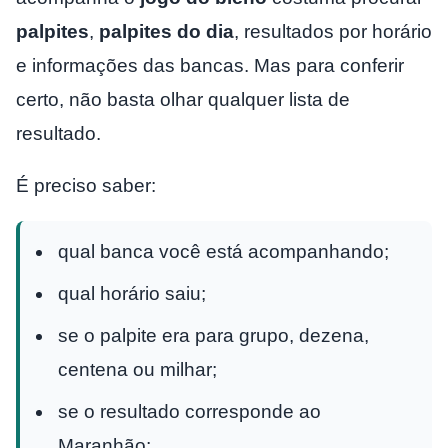
palpites
,
palpites do dia
, resultados por horário
e informações das bancas. Mas para conferir
certo, não basta olhar qualquer lista de
resultado.
É preciso saber:
qual banca você está acompanhando;
qual horário saiu;
se o palpite era para grupo, dezena,
centena ou milhar;
se o resultado corresponde ao
Maranhão;