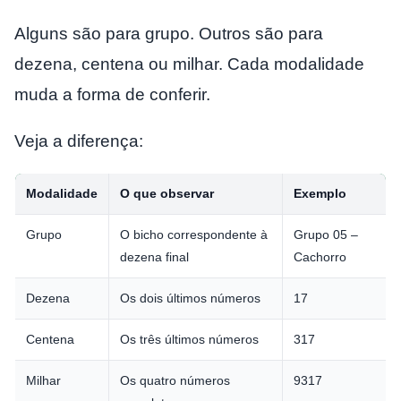
Alguns são para grupo. Outros são para
dezena, centena ou milhar. Cada modalidade
muda a forma de conferir.
Veja a diferença:
Modalidade
O que observar
Exemplo
Grupo
O bicho correspondente à
Grupo 05 –
dezena final
Cachorro
Dezena
Os dois últimos números
17
Centena
Os três últimos números
317
Milhar
Os quatro números
9317