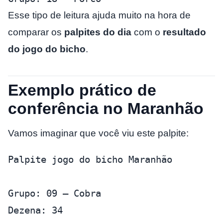
Esse tipo de leitura ajuda muito na hora de
comparar os
palpites do dia
com o
resultado
do jogo do bicho
.
Exemplo prático de
conferência no Maranhão
Vamos imaginar que você viu este palpite:
Palpite jogo do bicho Maranhão
Grupo: 09 – Cobra
Dezena: 34