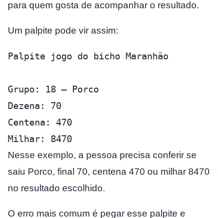
para quem gosta de acompanhar o resultado.
Um palpite pode vir assim:
Palpite jogo do bicho Maranhão
Grupo: 18 – Porco
Dezena: 70
Centena: 470
Milhar: 8470
Nesse exemplo, a pessoa precisa conferir se
saiu Porco, final 70, centena 470 ou milhar 8470
no resultado escolhido.
O erro mais comum é pegar esse palpite e