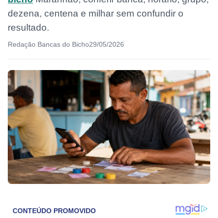
dezena, centena e milhar sem confundir o
resultado.
Redação Bancas do Bicho
29/05/2026