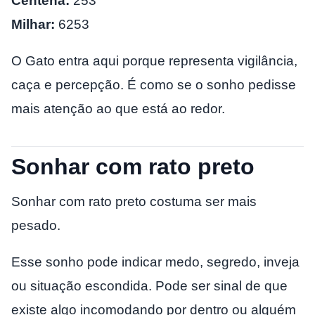
Centena:
253
Milhar:
6253
O Gato entra aqui porque representa vigilância,
caça e percepção. É como se o sonho pedisse
mais atenção ao que está ao redor.
Sonhar com rato preto
Sonhar com rato preto costuma ser mais
pesado.
Esse sonho pode indicar medo, segredo, inveja
ou situação escondida. Pode ser sinal de que
existe algo incomodando por dentro ou alguém