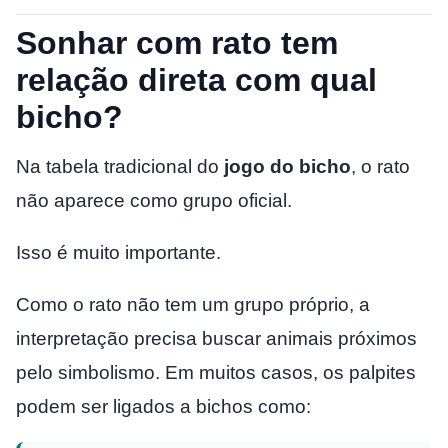
Sonhar com rato tem
relação direta com qual
bicho?
Na tabela tradicional do
jogo do bicho
, o rato
não aparece como grupo oficial.
Isso é muito importante.
Como o rato não tem um grupo próprio, a
interpretação precisa buscar animais próximos
pelo simbolismo. Em muitos casos, os palpites
podem ser ligados a bichos como: