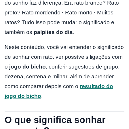
do sonho faz diferença. Era rato branco? Rato
preto? Rato mordendo? Rato morto? Muitos
ratos? Tudo isso pode mudar o significado e
também os
palpites do dia
.
Neste conteúdo, você vai entender o significado
de sonhar com rato, ver possíveis ligações com
o
jogo do bicho
, conferir sugestões de grupo,
dezena, centena e milhar, além de aprender
como comparar depois com o
resultado do
jogo do bicho
.
O que significa sonhar