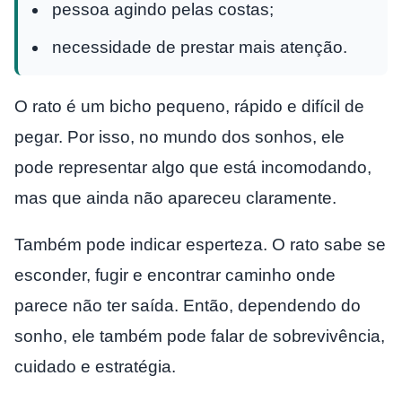
pessoa agindo pelas costas;
necessidade de prestar mais atenção.
O rato é um bicho pequeno, rápido e difícil de
pegar. Por isso, no mundo dos sonhos, ele
pode representar algo que está incomodando,
mas que ainda não apareceu claramente.
Também pode indicar esperteza. O rato sabe se
esconder, fugir e encontrar caminho onde
parece não ter saída. Então, dependendo do
sonho, ele também pode falar de sobrevivência,
cuidado e estratégia.