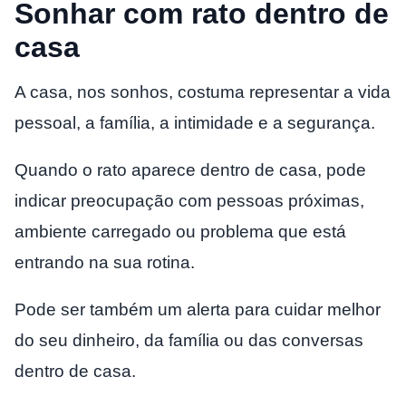
Sonhar com rato dentro de
casa
A casa, nos sonhos, costuma representar a vida
pessoal, a família, a intimidade e a segurança.
Quando o rato aparece dentro de casa, pode
indicar preocupação com pessoas próximas,
ambiente carregado ou problema que está
entrando na sua rotina.
Pode ser também um alerta para cuidar melhor
do seu dinheiro, da família ou das conversas
dentro de casa.