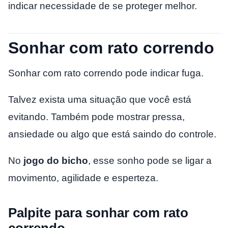
indicar necessidade de se proteger melhor.
Sonhar com rato correndo
Sonhar com rato correndo pode indicar fuga.
Talvez exista uma situação que você está
evitando. Também pode mostrar pressa,
ansiedade ou algo que está saindo do controle.
No
jogo do bicho
, esse sonho pode se ligar a
movimento, agilidade e esperteza.
Palpite para sonhar com rato