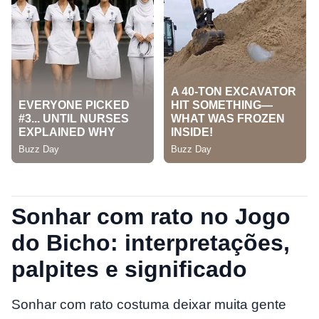
Sonhar com rato no Jogo
do Bicho: interpretações,
palpites e significado
Sonhar com rato costuma deixar muita gente