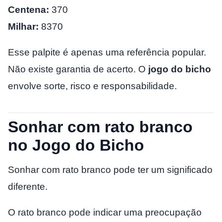
Centena:
370
Milhar:
8370
Esse palpite é apenas uma referência popular.
Não existe garantia de acerto. O
jogo do bicho
envolve sorte, risco e responsabilidade.
Sonhar com rato branco
no Jogo do Bicho
Sonhar com rato branco pode ter um significado
diferente.
O rato branco pode indicar uma preocupação