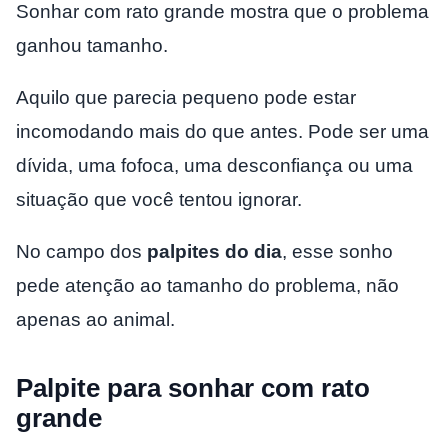
Sonhar com rato grande mostra que o problema
ganhou tamanho.
Aquilo que parecia pequeno pode estar
incomodando mais do que antes. Pode ser uma
dívida, uma fofoca, uma desconfiança ou uma
situação que você tentou ignorar.
No campo dos
palpites do dia
, esse sonho
pede atenção ao tamanho do problema, não
apenas ao animal.
Palpite para sonhar com rato
grande