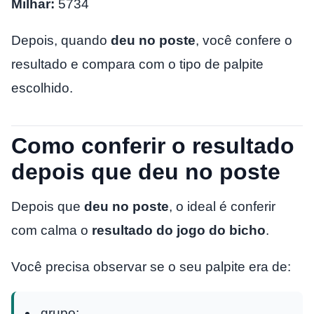
Milhar:
5734
Depois, quando
deu no poste
, você confere o
resultado e compara com o tipo de palpite
escolhido.
Como conferir o resultado
depois que deu no poste
Depois que
deu no poste
, o ideal é conferir
com calma o
resultado do jogo do bicho
.
Você precisa observar se o seu palpite era de:
grupo;