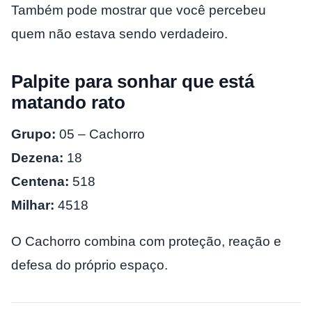
Também pode mostrar que você percebeu
quem não estava sendo verdadeiro.
Palpite para sonhar que está
matando rato
Grupo:
05 – Cachorro
Dezena:
18
Centena:
518
Milhar:
4518
O Cachorro combina com proteção, reação e
defesa do próprio espaço.