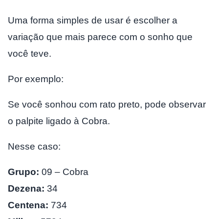
Uma forma simples de usar é escolher a
variação que mais parece com o sonho que
você teve.
Por exemplo:
Se você sonhou com rato preto, pode observar
o palpite ligado à Cobra.
Nesse caso:
Grupo:
09 – Cobra
Dezena:
34
Centena:
734