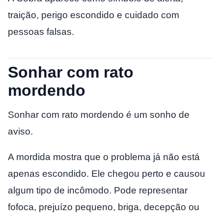
traição, perigo escondido e cuidado com
pessoas falsas.
Sonhar com rato
mordendo
Sonhar com rato mordendo é um sonho de
aviso.
A mordida mostra que o problema já não está
apenas escondido. Ele chegou perto e causou
algum tipo de incômodo. Pode representar
fofoca, prejuízo pequeno, briga, decepção ou