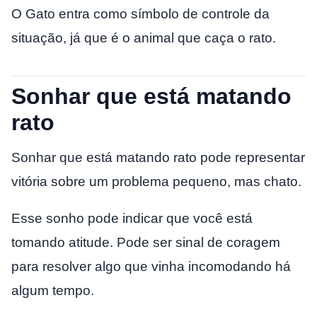
O Gato entra como símbolo de controle da
situação, já que é o animal que caça o rato.
Sonhar que está matando
rato
Sonhar que está matando rato pode representar
vitória sobre um problema pequeno, mas chato.
Esse sonho pode indicar que você está
tomando atitude. Pode ser sinal de coragem
para resolver algo que vinha incomodando há
algum tempo.