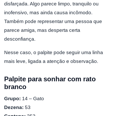
disfarçada. Algo parece limpo, tranquilo ou
inofensivo, mas ainda causa incômodo.
Também pode representar uma pessoa que
parece amiga, mas desperta certa
desconfiança.
Nesse caso, o palpite pode seguir uma linha
mais leve, ligada a atenção e observação.
Palpite para sonhar com rato
branco
Grupo:
14 – Gato
Dezena:
53