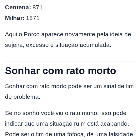
Centena:
871
Milhar:
1871
Aqui o Porco aparece novamente pela ideia de
sujeira, excesso e situação acumulada.
Sonhar com rato morto
Sonhar com rato morto pode ser um sinal de fim
de problema.
Se no sonho você viu o rato morto, isso pode
indicar que uma situação ruim está acabando.
Pode ser o fim de uma fofoca, de uma falsidade