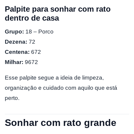
Palpite para sonhar com rato
dentro de casa
Grupo:
18 – Porco
Dezena:
72
Centena:
672
Milhar:
9672
Esse palpite segue a ideia de limpeza,
organização e cuidado com aquilo que está
perto.
Sonhar com rato grande