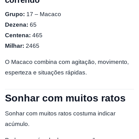
correndo
Grupo:
17 – Macaco
Dezena:
65
Centena:
465
Milhar:
2465
O Macaco combina com agitação, movimento,
esperteza e situações rápidas.
Sonhar com muitos ratos
Sonhar com muitos ratos costuma indicar
acúmulo.