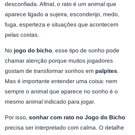
desconfiada. Afinal, o rato é um animal que
aparece ligado a sujeira, esconderijo, medo,
fuga, esperteza e situações que acontecem
pelas costas.
No
jogo do bicho
, esse tipo de sonho pode
chamar atenção porque muitos jogadores
gostam de transformar sonhos em
palpites
.
Mas é importante entender uma coisa: nem
sempre o animal que aparece no sonho é o
mesmo animal indicado para jogar.
Por isso,
sonhar com rato no Jogo do Bicho
precisa ser interpretado com calma. O detalhe