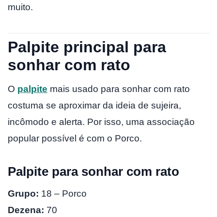
muito.
Palpite principal para
sonhar com rato
O
palpite
mais usado para sonhar com rato
costuma se aproximar da ideia de sujeira,
incômodo e alerta. Por isso, uma associação
popular possível é com o Porco.
Palpite para sonhar com rato
Grupo:
18 – Porco
Dezena:
70