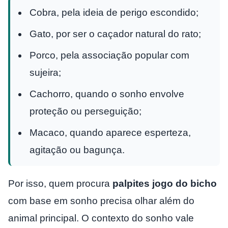
Cobra, pela ideia de perigo escondido;
Gato, por ser o caçador natural do rato;
Porco, pela associação popular com
sujeira;
Cachorro, quando o sonho envolve
proteção ou perseguição;
Macaco, quando aparece esperteza,
agitação ou bagunça.
Por isso, quem procura
palpites jogo do bicho
com base em sonho precisa olhar além do
animal principal. O contexto do sonho vale