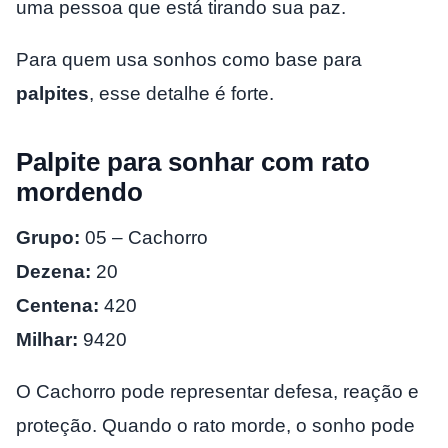
uma pessoa que está tirando sua paz.
Para quem usa sonhos como base para
palpites
, esse detalhe é forte.
Palpite para sonhar com rato
mordendo
Grupo:
05 – Cachorro
Dezena:
20
Centena:
420
Milhar:
9420
O Cachorro pode representar defesa, reação e
proteção. Quando o rato morde, o sonho pode