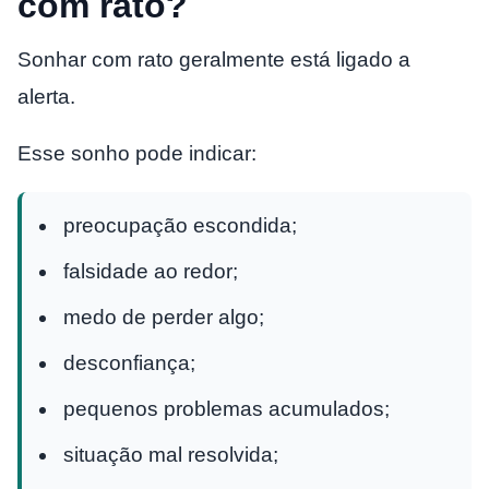
com rato?
Sonhar com rato geralmente está ligado a
alerta.
Esse sonho pode indicar:
preocupação escondida;
falsidade ao redor;
medo de perder algo;
desconfiança;
pequenos problemas acumulados;
situação mal resolvida;