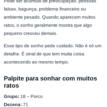
Pode ser acúmulo de preocupação, pessoas
falsas, bagunça, problema financeiro ou
ambiente pesado. Quando aparecem muitos
ratos, o sonho geralmente mostra que algo
pequeno cresceu demais.
Esse tipo de sonho pede cuidado. Não é só um
detalhe. É sinal de que tem muita coisa
acontecendo ao mesmo tempo.
Palpite para sonhar com muitos
ratos
Grupo:
18 – Porco
Dezena:
71