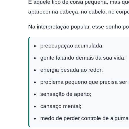
É aquele tipo de coisa pequena, mas qu
aparecer na cabeça, no cabelo, no corp
Na interpretação popular, esse sonho po
preocupação acumulada;
gente falando demais da sua vida;
energia pesada ao redor;
problema pequeno que precisa ser r
sensação de aperto;
cansaço mental;
medo de perder controle de alguma