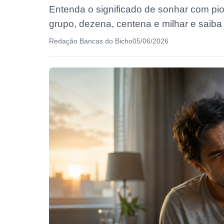
Entenda o significado de sonhar com pi
grupo, dezena, centena e milhar e saiba
Redação Bancas do Bicho
05/06/2026