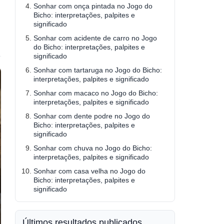
Sonhar com onça pintada no Jogo do
Bicho: interpretações, palpites e
significado
Sonhar com acidente de carro no Jogo
do Bicho: interpretações, palpites e
significado
Sonhar com tartaruga no Jogo do Bicho:
interpretações, palpites e significado
Sonhar com macaco no Jogo do Bicho:
interpretações, palpites e significado
Sonhar com dente podre no Jogo do
Bicho: interpretações, palpites e
significado
Sonhar com chuva no Jogo do Bicho:
interpretações, palpites e significado
Sonhar com casa velha no Jogo do
Bicho: interpretações, palpites e
significado
Últimos resultados publicados