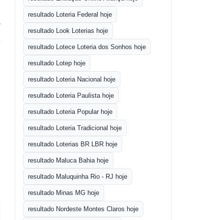
resultado Loteria Federal hoje
resultado Look Loterias hoje
resultado Lotece Loteria dos Sonhos hoje
resultado Lotep hoje
resultado Loteria Nacional hoje
resultado Loteria Paulista hoje
resultado Loteria Popular hoje
resultado Loteria Tradicional hoje
resultado Loterias BR LBR hoje
resultado Maluca Bahia hoje
resultado Maluquinha Rio - RJ hoje
resultado Minas MG hoje
resultado Nordeste Montes Claros hoje