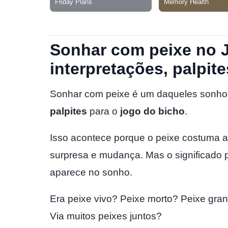
Sonhar com peixe no 
interpretações, palpite
Sonhar com peixe é um daqueles sonhos 
palpites
para o
jogo do bicho
.
Isso acontece porque o peixe costuma apa
surpresa e mudança. Mas o significado 
aparece no sonho.
Era peixe vivo? Peixe morto? Peixe gra
Via muitos peixes juntos?