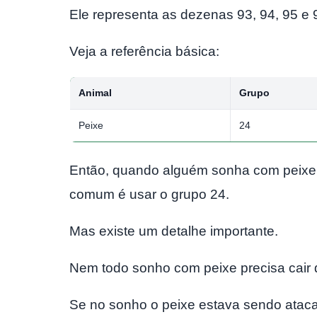
Ele representa as dezenas 93, 94, 95 e 
Veja a referência básica:
Animal
Grupo
Peixe
24
Então, quando alguém sonha com peixe 
comum é usar o grupo 24.
Mas existe um detalhe importante.
Nem todo sonho com peixe precisa cair 
Se no sonho o peixe estava sendo atacado