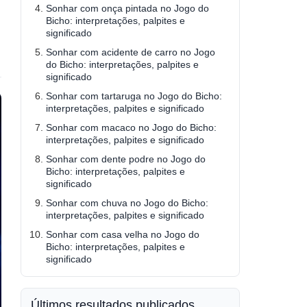
Sonhar com onça pintada no Jogo do
Bicho: interpretações, palpites e
significado
Sonhar com acidente de carro no Jogo
do Bicho: interpretações, palpites e
significado
Sonhar com tartaruga no Jogo do Bicho:
interpretações, palpites e significado
Sonhar com macaco no Jogo do Bicho:
interpretações, palpites e significado
Sonhar com dente podre no Jogo do
Bicho: interpretações, palpites e
significado
Sonhar com chuva no Jogo do Bicho:
interpretações, palpites e significado
Sonhar com casa velha no Jogo do
Bicho: interpretações, palpites e
significado
Últimos resultados publicados