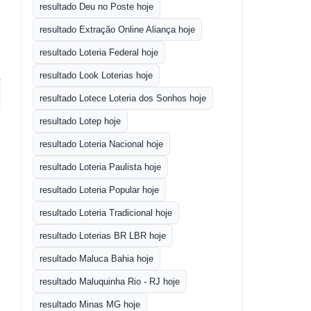
resultado Deu no Poste hoje
resultado Extração Online Aliança hoje
resultado Loteria Federal hoje
resultado Look Loterias hoje
resultado Lotece Loteria dos Sonhos hoje
resultado Lotep hoje
resultado Loteria Nacional hoje
resultado Loteria Paulista hoje
resultado Loteria Popular hoje
resultado Loteria Tradicional hoje
resultado Loterias BR LBR hoje
resultado Maluca Bahia hoje
resultado Maluquinha Rio - RJ hoje
resultado Minas MG hoje