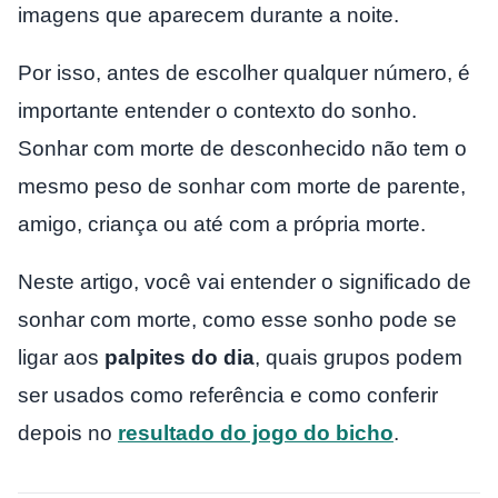
imagens que aparecem durante a noite.
Por isso, antes de escolher qualquer número, é
importante entender o contexto do sonho.
Sonhar com morte de desconhecido não tem o
mesmo peso de sonhar com morte de parente,
amigo, criança ou até com a própria morte.
Neste artigo, você vai entender o significado de
sonhar com morte, como esse sonho pode se
ligar aos
palpites do dia
, quais grupos podem
ser usados como referência e como conferir
depois no
resultado do jogo do bicho
.