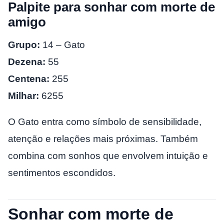
Palpite para sonhar com morte de
amigo
Grupo:
14 – Gato
Dezena:
55
Centena:
255
Milhar:
6255
O Gato entra como símbolo de sensibilidade,
atenção e relações mais próximas. Também
combina com sonhos que envolvem intuição e
sentimentos escondidos.
Sonhar com morte de