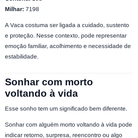
Milhar:
7198
A Vaca costuma ser ligada a cuidado, sustento
e proteção. Nesse contexto, pode representar
emoção familiar, acolhimento e necessidade de
estabilidade.
Sonhar com morto
voltando à vida
Esse sonho tem um significado bem diferente.
Sonhar com alguém morto voltando à vida pode
indicar retorno, surpresa, reencontro ou algo