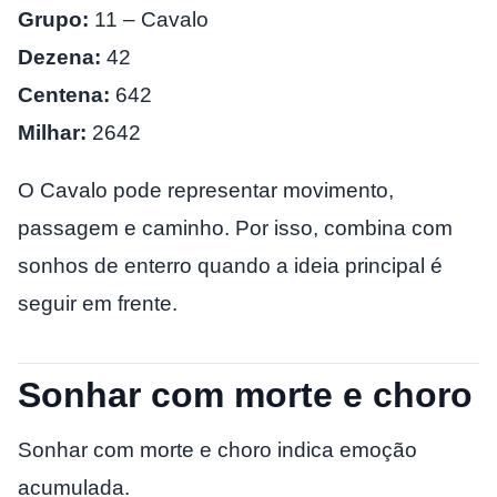
Grupo:
11 – Cavalo
Dezena:
42
Centena:
642
Milhar:
2642
O Cavalo pode representar movimento,
passagem e caminho. Por isso, combina com
sonhos de enterro quando a ideia principal é
seguir em frente.
Sonhar com morte e choro
Sonhar com morte e choro indica emoção
acumulada.