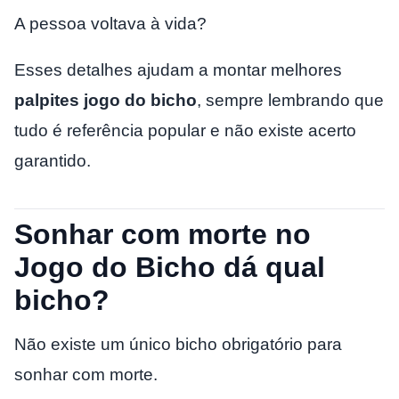
A pessoa voltava à vida?
Esses detalhes ajudam a montar melhores
palpites jogo do bicho
, sempre lembrando que
tudo é referência popular e não existe acerto
garantido.
Sonhar com morte no
Jogo do Bicho dá qual
bicho?
Não existe um único bicho obrigatório para
sonhar com morte.