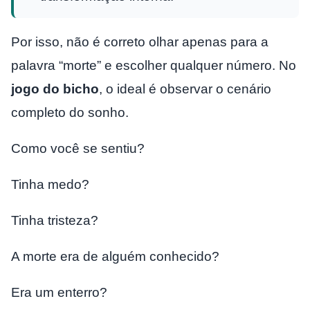
Por isso, não é correto olhar apenas para a
palavra “morte” e escolher qualquer número. No
jogo do bicho
, o ideal é observar o cenário
completo do sonho.
Como você se sentiu?
Tinha medo?
Tinha tristeza?
A morte era de alguém conhecido?
Era um enterro?