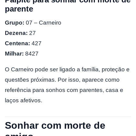
parente
Grupo:
07 – Carneiro
Dezena:
27
Centena:
427
Milhar:
8427
O Carneiro pode ser ligado a família, proteção e
questões próximas. Por isso, aparece como
referência para sonhos com parentes, casa e
laços afetivos.
Sonhar com morte de