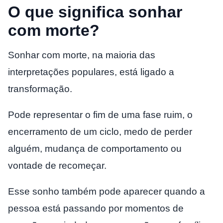
O que significa sonhar
com morte?
Sonhar com morte, na maioria das
interpretações populares, está ligado a
transformação.
Pode representar o fim de uma fase ruim, o
encerramento de um ciclo, medo de perder
alguém, mudança de comportamento ou
vontade de recomeçar.
Esse sonho também pode aparecer quando a
pessoa está passando por momentos de