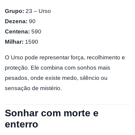
Grupo:
23 – Urso
Dezena:
90
Centena:
590
Milhar:
1590
O Urso pode representar força, recolhimento e
proteção. Ele combina com sonhos mais
pesados, onde existe medo, silêncio ou
sensação de mistério.
Sonhar com morte e
enterro