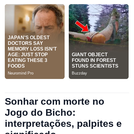
Sonhar com morte no
Jogo do Bicho:
interpretações, palpites e