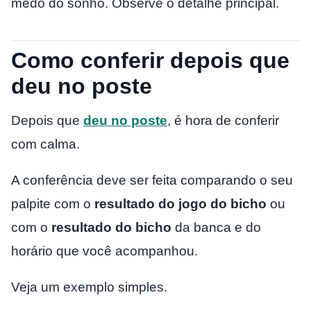
medo do sonho. Observe o detalhe principal.
Como conferir depois que
deu no poste
Depois que
deu no poste
, é hora de conferir
com calma.
A conferência deve ser feita comparando o seu
palpite com o
resultado do jogo do bicho
ou
com o
resultado do bicho
da banca e do
horário que você acompanhou.
Veja um exemplo simples.