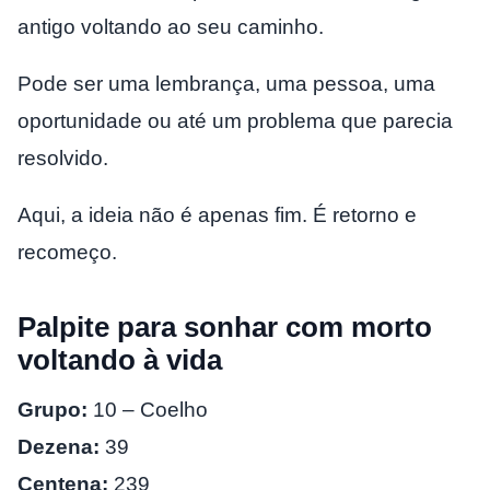
antigo voltando ao seu caminho.
Pode ser uma lembrança, uma pessoa, uma
oportunidade ou até um problema que parecia
resolvido.
Aqui, a ideia não é apenas fim. É retorno e
recomeço.
Palpite para sonhar com morto
voltando à vida
Grupo:
10 – Coelho
Dezena:
39
Centena:
239