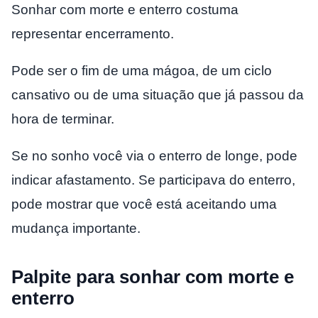
Sonhar com morte e enterro costuma
representar encerramento.
Pode ser o fim de uma mágoa, de um ciclo
cansativo ou de uma situação que já passou da
hora de terminar.
Se no sonho você via o enterro de longe, pode
indicar afastamento. Se participava do enterro,
pode mostrar que você está aceitando uma
mudança importante.
Palpite para sonhar com morte e
enterro