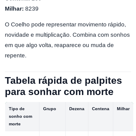
Milhar:
8239
O Coelho pode representar movimento rápido,
novidade e multiplicação. Combina com sonhos
em que algo volta, reaparece ou muda de
repente.
Tabela rápida de palpites
para sonhar com morte
Tipo de
Grupo
Dezena
Centena
Milhar
sonho com
morte