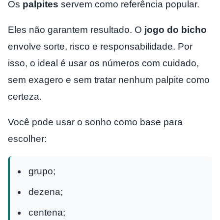
Os
palpites
servem como referência popular.
Eles não garantem resultado. O
jogo do bicho
envolve sorte, risco e responsabilidade. Por
isso, o ideal é usar os números com cuidado,
sem exagero e sem tratar nenhum palpite como
certeza.
Você pode usar o sonho como base para
escolher:
grupo;
dezena;
centena;