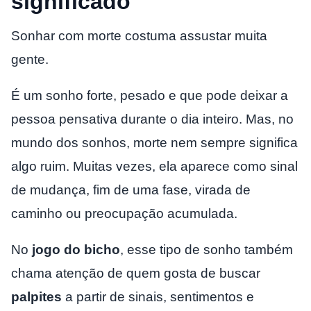
significado
Sonhar com morte costuma assustar muita
gente.
É um sonho forte, pesado e que pode deixar a
pessoa pensativa durante o dia inteiro. Mas, no
mundo dos sonhos, morte nem sempre significa
algo ruim. Muitas vezes, ela aparece como sinal
de mudança, fim de uma fase, virada de
caminho ou preocupação acumulada.
No
jogo do bicho
, esse tipo de sonho também
chama atenção de quem gosta de buscar
palpites
a partir de sinais, sentimentos e