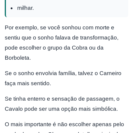
milhar.
Por exemplo, se você sonhou com morte e
sentiu que o sonho falava de transformação,
pode escolher o grupo da Cobra ou da
Borboleta.
Se o sonho envolvia família, talvez o Carneiro
faça mais sentido.
Se tinha enterro e sensação de passagem, o
Cavalo pode ser uma opção mais simbólica.
O mais importante é não escolher apenas pelo