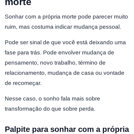
morte
Sonhar com a própria morte pode parecer muito
ruim, mas costuma indicar mudança pessoal.
Pode ser sinal de que você está deixando uma
fase para trás. Pode envolver mudança de
pensamento, novo trabalho, término de
relacionamento, mudança de casa ou vontade
de recomeçar.
Nesse caso, o sonho fala mais sobre
transformação do que sobre perda.
Palpite para sonhar com a própria