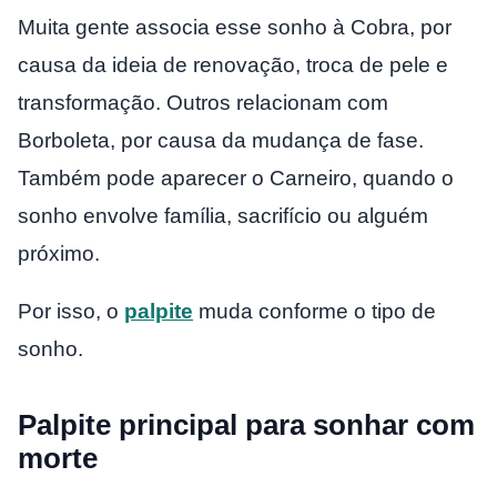
Muita gente associa esse sonho à Cobra, por
causa da ideia de renovação, troca de pele e
transformação. Outros relacionam com
Borboleta, por causa da mudança de fase.
Também pode aparecer o Carneiro, quando o
sonho envolve família, sacrifício ou alguém
próximo.
Por isso, o
palpite
muda conforme o tipo de
sonho.
Palpite principal para sonhar com
morte