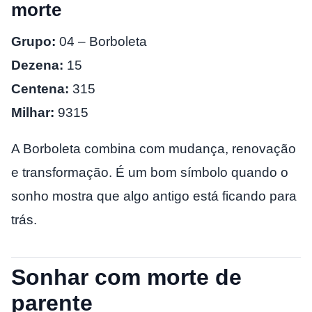
morte
Grupo:
04 – Borboleta
Dezena:
15
Centena:
315
Milhar:
9315
A Borboleta combina com mudança, renovação
e transformação. É um bom símbolo quando o
sonho mostra que algo antigo está ficando para
trás.
Sonhar com morte de
parente