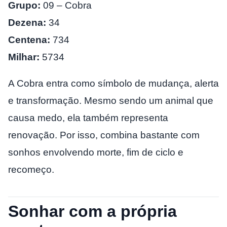
Grupo:
09 – Cobra
Dezena:
34
Centena:
734
Milhar:
5734
A Cobra entra como símbolo de mudança, alerta
e transformação. Mesmo sendo um animal que
causa medo, ela também representa
renovação. Por isso, combina bastante com
sonhos envolvendo morte, fim de ciclo e
recomeço.
Sonhar com a própria