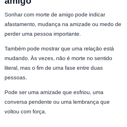
amigo
Sonhar com morte de amigo pode indicar
afastamento, mudança na amizade ou medo de
perder uma pessoa importante.
Também pode mostrar que uma relação está
mudando. Às vezes, não é morte no sentido
literal, mas o fim de uma fase entre duas
pessoas.
Pode ser uma amizade que esfriou, uma
conversa pendente ou uma lembrança que
voltou com força.