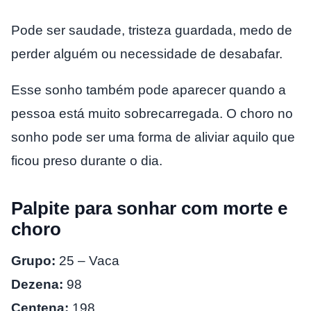
Pode ser saudade, tristeza guardada, medo de
perder alguém ou necessidade de desabafar.
Esse sonho também pode aparecer quando a
pessoa está muito sobrecarregada. O choro no
sonho pode ser uma forma de aliviar aquilo que
ficou preso durante o dia.
Palpite para sonhar com morte e
choro
Grupo:
25 – Vaca
Dezena:
98
Centena:
198