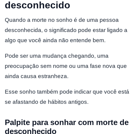
desconhecido
Quando a morte no sonho é de uma pessoa
desconhecida, o significado pode estar ligado a
algo que você ainda não entende bem.
Pode ser uma mudança chegando, uma
preocupação sem nome ou uma fase nova que
ainda causa estranheza.
Esse sonho também pode indicar que você está
se afastando de hábitos antigos.
Palpite para sonhar com morte de
desconhecido