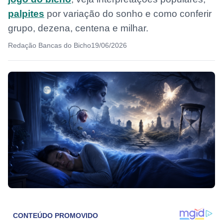
palpites
por variação do sonho e como conferir
grupo, dezena, centena e milhar.
Redação Bancas do Bicho
19/06/2026