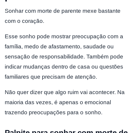
Sonhar com morte de parente mexe bastante
com o coração.
Esse sonho pode mostrar preocupação com a
família, medo de afastamento, saudade ou
sensação de responsabilidade. Também pode
indicar mudanças dentro de casa ou questões
familiares que precisam de atenção.
Não quer dizer que algo ruim vai acontecer. Na
maioria das vezes, é apenas o emocional
trazendo preocupações para o sonho.
Palpite para sonhar com morte de