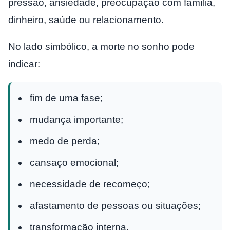
pressão, ansiedade, preocupação com família,
dinheiro, saúde ou relacionamento.
No lado simbólico, a morte no sonho pode
indicar:
fim de uma fase;
mudança importante;
medo de perda;
cansaço emocional;
necessidade de recomeço;
afastamento de pessoas ou situações;
transformação interna.