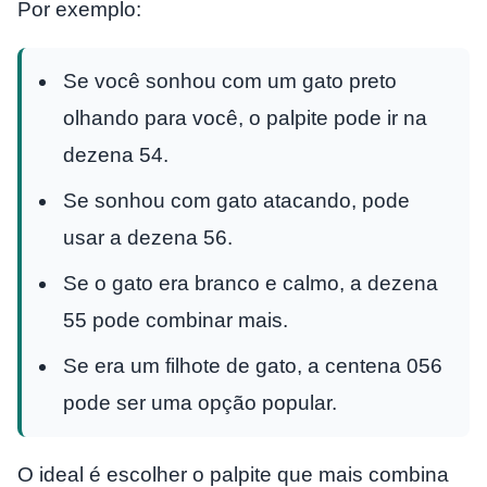
Por exemplo:
Se você sonhou com um gato preto
olhando para você, o palpite pode ir na
dezena 54.
Se sonhou com gato atacando, pode
usar a dezena 56.
Se o gato era branco e calmo, a dezena
55 pode combinar mais.
Se era um filhote de gato, a centena 056
pode ser uma opção popular.
O ideal é escolher o palpite que mais combina