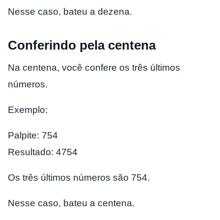
Nesse caso, bateu a dezena.
Conferindo pela centena
Na centena, você confere os três últimos
números.
Exemplo:
Palpite: 754
Resultado: 4754
Os três últimos números são 754.
Nesse caso, bateu a centena.