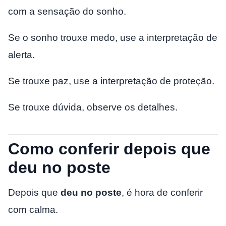
com a sensação do sonho.
Se o sonho trouxe medo, use a interpretação de
alerta.
Se trouxe paz, use a interpretação de proteção.
Se trouxe dúvida, observe os detalhes.
Como conferir depois que
deu no poste
Depois que
deu no poste
, é hora de conferir
com calma.