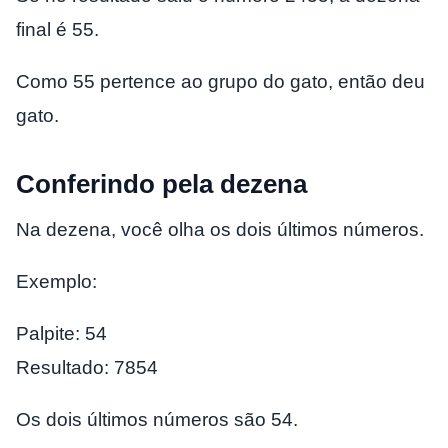
final é 55.
Como 55 pertence ao grupo do gato, então deu
gato.
Conferindo pela dezena
Na dezena, você olha os dois últimos números.
Exemplo:
Palpite: 54
Resultado: 7854
Os dois últimos números são 54.