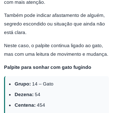
com mais atenção.
Também pode indicar afastamento de alguém,
segredo escondido ou situação que ainda não
está clara.
Neste caso, o palpite continua ligado ao gato,
mas com uma leitura de movimento e mudança.
Palpite para sonhar com gato fugindo
Grupo:
14 – Gato
Dezena:
54
Centena:
454