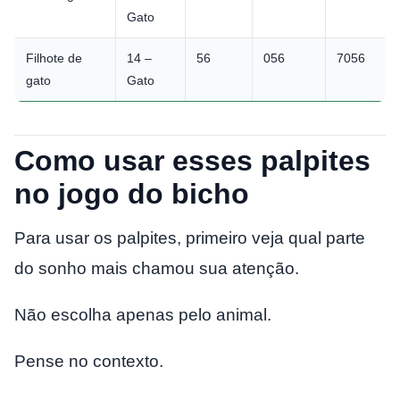
Gato
Filhote de
14 –
56
056
7056
gato
Gato
Como usar esses palpites
no jogo do bicho
Para usar os palpites, primeiro veja qual parte
do sonho mais chamou sua atenção.
Não escolha apenas pelo animal.
Pense no contexto.