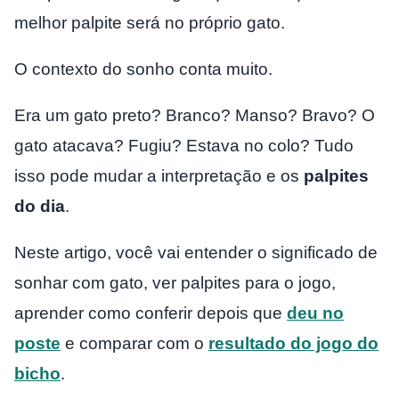
melhor palpite será no próprio gato.
O contexto do sonho conta muito.
Era um gato preto? Branco? Manso? Bravo? O
gato atacava? Fugiu? Estava no colo? Tudo
isso pode mudar a interpretação e os
palpites
do dia
.
Neste artigo, você vai entender o significado de
sonhar com gato, ver palpites para o jogo,
aprender como conferir depois que
deu no
poste
e comparar com o
resultado do jogo do
bicho
.