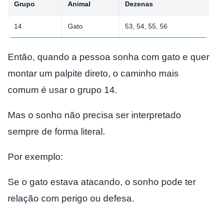
Grupo
Animal
Dezenas
14
Gato
53, 54, 55, 56
Então, quando a pessoa sonha com gato e quer
montar um palpite direto, o caminho mais
comum é usar o grupo 14.
Mas o sonho não precisa ser interpretado
sempre de forma literal.
Por exemplo:
Se o gato estava atacando, o sonho pode ter
relação com perigo ou defesa.