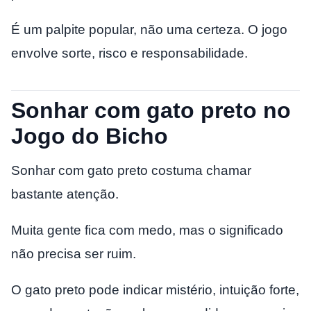
É um palpite popular, não uma certeza. O jogo
envolve sorte, risco e responsabilidade.
Sonhar com gato preto no
Jogo do Bicho
Sonhar com gato preto costuma chamar
bastante atenção.
Muita gente fica com medo, mas o significado
não precisa ser ruim.
O gato preto pode indicar mistério, intuição forte,