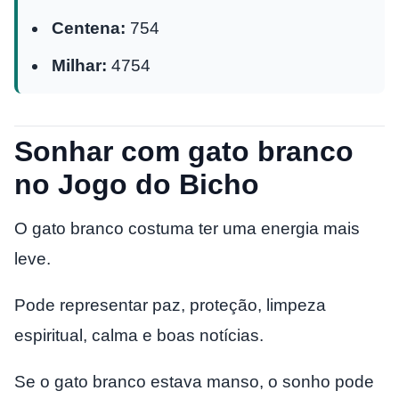
Centena:
754
Milhar:
4754
Sonhar com gato branco
no Jogo do Bicho
O gato branco costuma ter uma energia mais
leve.
Pode representar paz, proteção, limpeza
espiritual, calma e boas notícias.
Se o gato branco estava manso, o sonho pode