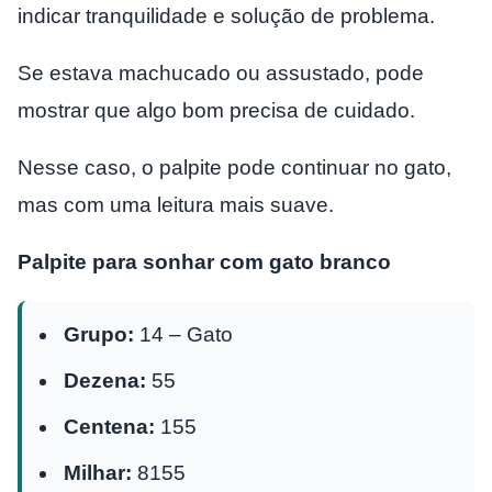
indicar tranquilidade e solução de problema.
Se estava machucado ou assustado, pode
mostrar que algo bom precisa de cuidado.
Nesse caso, o palpite pode continuar no gato,
mas com uma leitura mais suave.
Palpite para sonhar com gato branco
Grupo:
14 – Gato
Dezena:
55
Centena:
155
Milhar:
8155