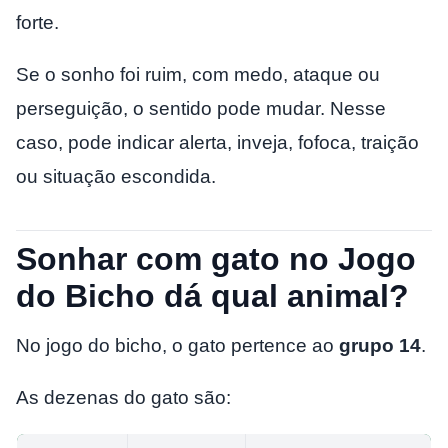
forte.
Se o sonho foi ruim, com medo, ataque ou
perseguição, o sentido pode mudar. Nesse
caso, pode indicar alerta, inveja, fofoca, traição
ou situação escondida.
Sonhar com gato no Jogo
do Bicho dá qual animal?
No jogo do bicho, o gato pertence ao
grupo 14
.
As dezenas do gato são: