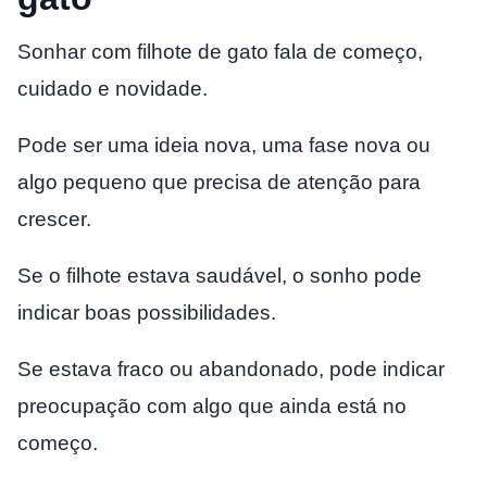
Sonhar com filhote de gato fala de começo,
cuidado e novidade.
Pode ser uma ideia nova, uma fase nova ou
algo pequeno que precisa de atenção para
crescer.
Se o filhote estava saudável, o sonho pode
indicar boas possibilidades.
Se estava fraco ou abandonado, pode indicar
preocupação com algo que ainda está no
começo.