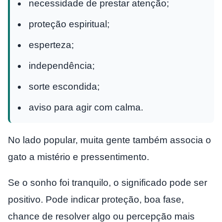
necessidade de prestar atenção;
proteção espiritual;
esperteza;
independência;
sorte escondida;
aviso para agir com calma.
No lado popular, muita gente também associa o
gato a mistério e pressentimento.
Se o sonho foi tranquilo, o significado pode ser
positivo. Pode indicar proteção, boa fase,
chance de resolver algo ou percepção mais