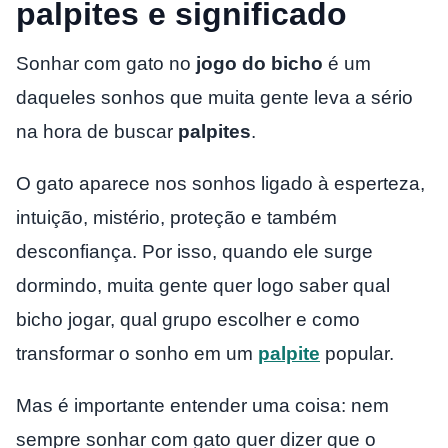
palpites e significado
Sonhar com gato no
jogo do bicho
é um
daqueles sonhos que muita gente leva a sério
na hora de buscar
palpites
.
O gato aparece nos sonhos ligado à esperteza,
intuição, mistério, proteção e também
desconfiança. Por isso, quando ele surge
dormindo, muita gente quer logo saber qual
bicho jogar, qual grupo escolher e como
transformar o sonho em um
palpite
popular.
Mas é importante entender uma coisa: nem
sempre sonhar com gato quer dizer que o