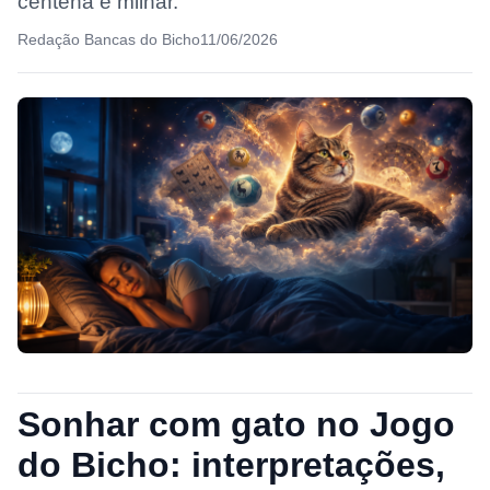
centena e milhar.
Redação Bancas do Bicho
11/06/2026
Sonhar com gato no Jogo
do Bicho: interpretações,