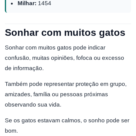
Milhar:
1454
Sonhar com muitos gatos
Sonhar com muitos gatos pode indicar
confusão, muitas opiniões, fofoca ou excesso
de informação.
Também pode representar proteção em grupo,
amizades, família ou pessoas próximas
observando sua vida.
Se os gatos estavam calmos, o sonho pode ser
bom.