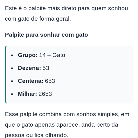
Este é o palpite mais direto para quem sonhou
com gato de forma geral.
Palpite para sonhar com gato
Grupo:
14 – Gato
Dezena:
53
Centena:
653
Milhar:
2653
Esse palpite combina com sonhos simples, em
que o gato apenas aparece, anda perto da
pessoa ou fica olhando.