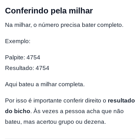
Conferindo pela milhar
Na milhar, o número precisa bater completo.
Exemplo:
Palpite: 4754
Resultado: 4754
Aqui bateu a milhar completa.
Por isso é importante conferir direito o
resultado
do bicho
. Às vezes a pessoa acha que não
bateu, mas acertou grupo ou dezena.