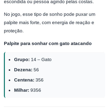
escondida ou pessoa agindo pelas costas.
No jogo, esse tipo de sonho pode puxar um
palpite mais forte, com energia de reação e
proteção.
Palpite para sonhar com gato atacando
Grupo:
14 – Gato
Dezena:
56
Centena:
356
Milhar:
9356