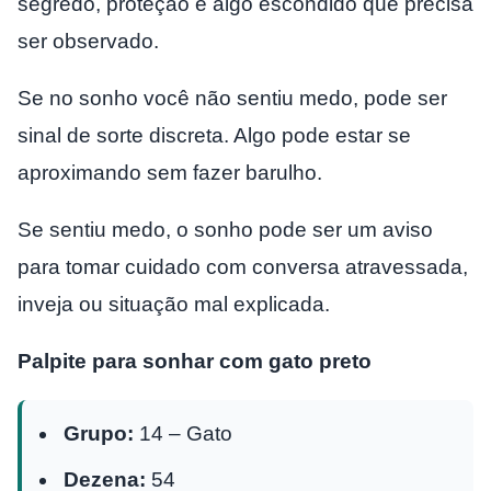
segredo, proteção e algo escondido que precisa
ser observado.
Se no sonho você não sentiu medo, pode ser
sinal de sorte discreta. Algo pode estar se
aproximando sem fazer barulho.
Se sentiu medo, o sonho pode ser um aviso
para tomar cuidado com conversa atravessada,
inveja ou situação mal explicada.
Palpite para sonhar com gato preto
Grupo:
14 – Gato
Dezena:
54