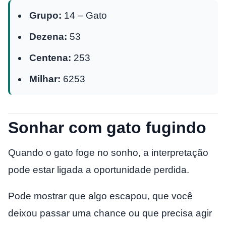
Grupo:
14 – Gato
Dezena:
53
Centena:
253
Milhar:
6253
Sonhar com gato fugindo
Quando o gato foge no sonho, a interpretação
pode estar ligada a oportunidade perdida.
Pode mostrar que algo escapou, que você
deixou passar uma chance ou que precisa agir