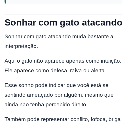
Sonhar com gato atacando
Sonhar com gato atacando muda bastante a
interpretação.
Aqui o gato não aparece apenas como intuição.
Ele aparece como defesa, raiva ou alerta.
Esse sonho pode indicar que você está se
sentindo ameaçado por alguém, mesmo que
ainda não tenha percebido direito.
Também pode representar conflito, fofoca, briga