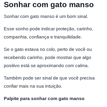
Sonhar com gato manso
Sonhar com gato manso é um bom sinal.
Esse sonho pode indicar proteção, carinho,
companhia, confiança e tranquilidade.
Se o gato estava no colo, perto de você ou
recebendo carinho, pode mostrar que algo
positivo está se aproximando com calma.
Também pode ser sinal de que você precisa
confiar mais na sua intuição.
Palpite para sonhar com gato manso