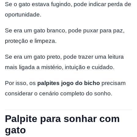
Se o gato estava fugindo, pode indicar perda de
oportunidade.
Se era um gato branco, pode puxar para paz,
proteção e limpeza.
Se era um gato preto, pode trazer uma leitura
mais ligada a mistério, intuição e cuidado.
Por isso, os
palpites jogo do bicho
precisam
considerar o cenário completo do sonho.
Palpite para sonhar com
gato