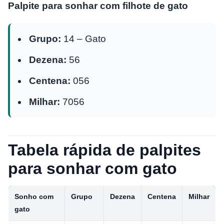
Palpite para sonhar com filhote de gato
Grupo:
14 – Gato
Dezena:
56
Centena:
056
Milhar:
7056
Tabela rápida de palpites
para sonhar com gato
Sonho com
Grupo
Dezena
Centena
Milhar
gato