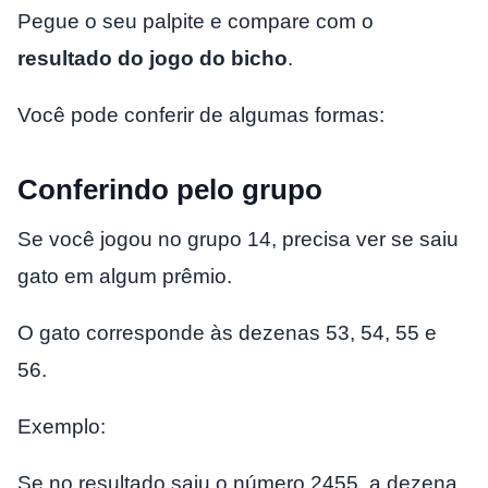
Pegue o seu palpite e compare com o
resultado do jogo do bicho
.
Você pode conferir de algumas formas:
Conferindo pelo grupo
Se você jogou no grupo 14, precisa ver se saiu
gato em algum prêmio.
O gato corresponde às dezenas 53, 54, 55 e
56.
Exemplo:
Se no resultado saiu o número 2455, a dezena