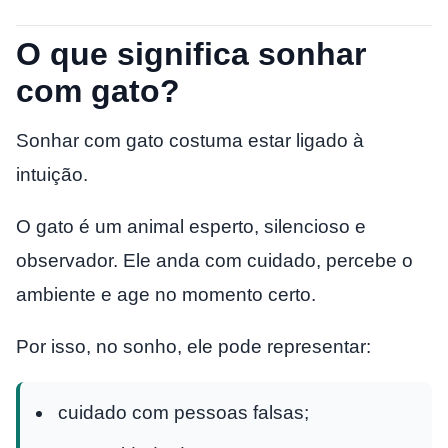
O que significa sonhar
com gato?
Sonhar com gato costuma estar ligado à
intuição.
O gato é um animal esperto, silencioso e
observador. Ele anda com cuidado, percebe o
ambiente e age no momento certo.
Por isso, no sonho, ele pode representar:
cuidado com pessoas falsas;