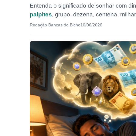
Entenda o significado de sonhar com di
palpites
, grupo, dezena, centena, milhar
Redação Bancas do Bicho
10/06/2026