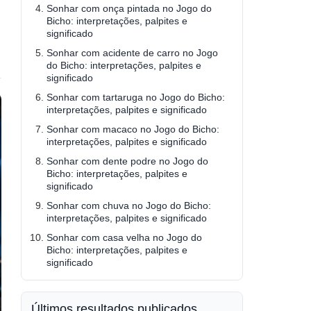
Sonhar com onça pintada no Jogo do
Bicho: interpretações, palpites e
significado
Sonhar com acidente de carro no Jogo
do Bicho: interpretações, palpites e
significado
Sonhar com tartaruga no Jogo do Bicho:
interpretações, palpites e significado
Sonhar com macaco no Jogo do Bicho:
interpretações, palpites e significado
Sonhar com dente podre no Jogo do
Bicho: interpretações, palpites e
significado
Sonhar com chuva no Jogo do Bicho:
interpretações, palpites e significado
Sonhar com casa velha no Jogo do
Bicho: interpretações, palpites e
significado
Últimos resultados publicados