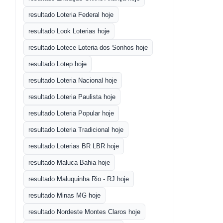
resultado Loteria Federal hoje
resultado Look Loterias hoje
resultado Lotece Loteria dos Sonhos hoje
resultado Lotep hoje
resultado Loteria Nacional hoje
resultado Loteria Paulista hoje
resultado Loteria Popular hoje
resultado Loteria Tradicional hoje
resultado Loterias BR LBR hoje
resultado Maluca Bahia hoje
resultado Maluquinha Rio - RJ hoje
resultado Minas MG hoje
resultado Nordeste Montes Claros hoje