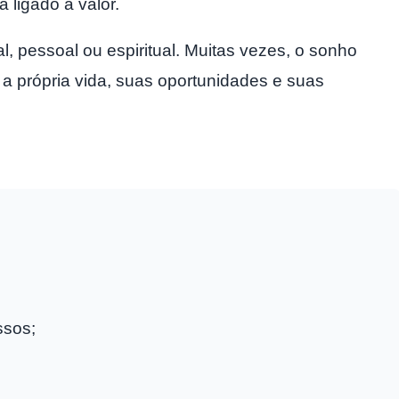
 ligado a valor.
l, pessoal ou espiritual. Muitas vezes, o sonho
 própria vida, suas oportunidades e suas
ssos;