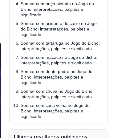
Sonhar com onça pintada no Jogo do
Bicho: interpretações, palpites e
significado
Sonhar com acidente de carro no Jogo
do Bicho: interpretações, palpites e
significado
Sonhar com tartaruga no Jogo do Bicho:
interpretações, palpites e significado
Sonhar com macaco no Jogo do Bicho:
interpretações, palpites e significado
Sonhar com dente podre no Jogo do
Bicho: interpretações, palpites e
significado
Sonhar com chuva no Jogo do Bicho:
interpretações, palpites e significado
Sonhar com casa velha no Jogo do
Bicho: interpretações, palpites e
significado
Últimos resultados publicados