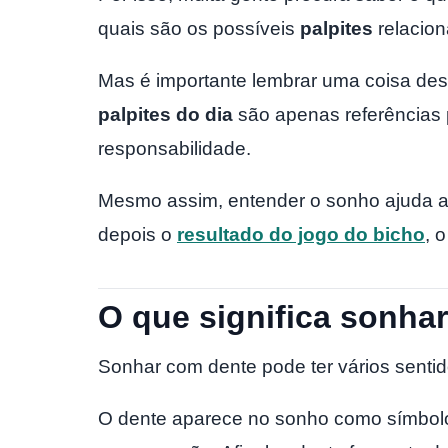
quais são os possíveis
palpites
relacion
Mas é importante lembrar uma coisa de
palpites do dia
são apenas referências
responsabilidade.
Mesmo assim, entender o sonho ajuda a
depois o
resultado do jogo do bicho
, 
O que significa sonha
Sonhar com dente pode ter vários sentid
O dente aparece no sonho como símbolo 