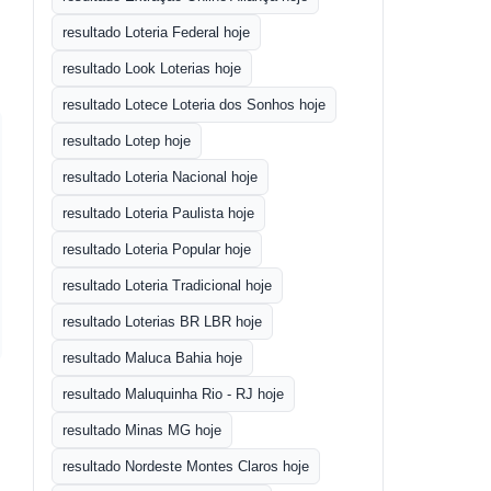
resultado Loteria Federal hoje
resultado Look Loterias hoje
resultado Lotece Loteria dos Sonhos hoje
resultado Lotep hoje
resultado Loteria Nacional hoje
resultado Loteria Paulista hoje
resultado Loteria Popular hoje
resultado Loteria Tradicional hoje
resultado Loterias BR LBR hoje
resultado Maluca Bahia hoje
resultado Maluquinha Rio - RJ hoje
resultado Minas MG hoje
resultado Nordeste Montes Claros hoje