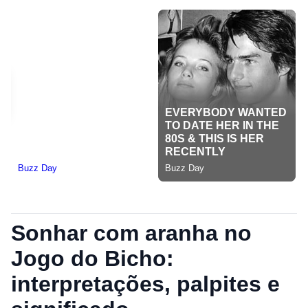
Sonhar com aranha no
Jogo do Bicho:
interpretações, palpites e