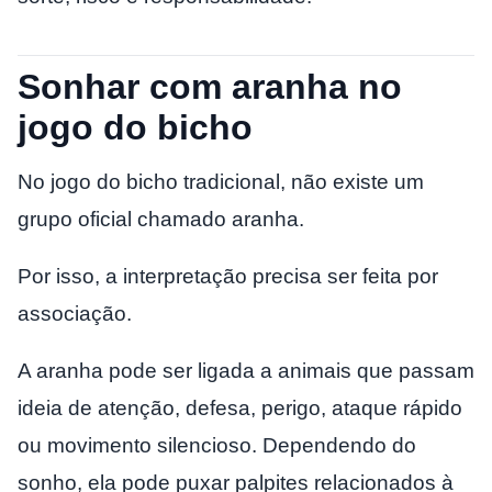
Sonhar com aranha no
jogo do bicho
No jogo do bicho tradicional, não existe um
grupo oficial chamado aranha.
Por isso, a interpretação precisa ser feita por
associação.
A aranha pode ser ligada a animais que passam
ideia de atenção, defesa, perigo, ataque rápido
ou movimento silencioso. Dependendo do
sonho, ela pode puxar palpites relacionados à