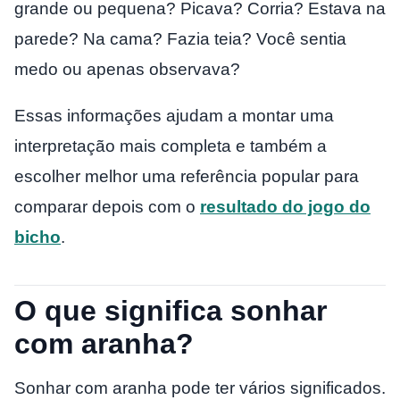
grande ou pequena? Picava? Corria? Estava na
parede? Na cama? Fazia teia? Você sentia
medo ou apenas observava?
Essas informações ajudam a montar uma
interpretação mais completa e também a
escolher melhor uma referência popular para
comparar depois com o
resultado do jogo do
bicho
.
O que significa sonhar
com aranha?
Sonhar com aranha pode ter vários significados.