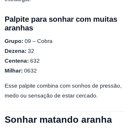
Palpite para sonhar com muitas
aranhas
Grupo:
09 – Cobra
Dezena:
32
Centena:
632
Milhar:
0632
Esse palpite combina com sonhos de pressão,
medo ou sensação de estar cercado.
Sonhar matando aranha