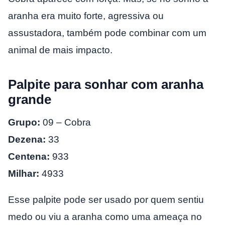
aranha era muito forte, agressiva ou
assustadora, também pode combinar com um
animal de mais impacto.
Palpite para sonhar com aranha
grande
Grupo:
09 – Cobra
Dezena:
33
Centena:
933
Milhar:
4933
Esse palpite pode ser usado por quem sentiu
medo ou viu a aranha como uma ameaça no