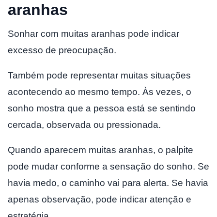
aranhas
Sonhar com muitas aranhas pode indicar
excesso de preocupação.
Também pode representar muitas situações
acontecendo ao mesmo tempo. Às vezes, o
sonho mostra que a pessoa está se sentindo
cercada, observada ou pressionada.
Quando aparecem muitas aranhas, o palpite
pode mudar conforme a sensação do sonho. Se
havia medo, o caminho vai para alerta. Se havia
apenas observação, pode indicar atenção e
estratégia.