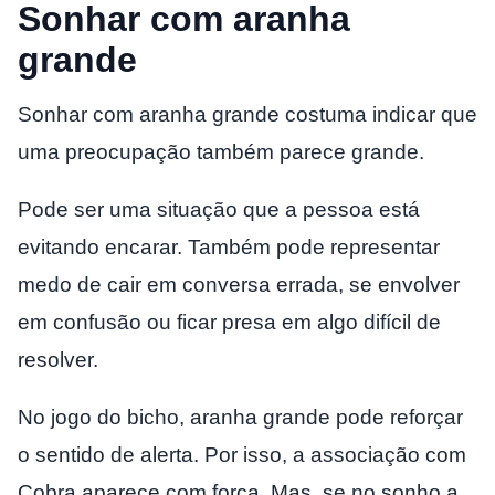
Sonhar com aranha
grande
Sonhar com aranha grande costuma indicar que
uma preocupação também parece grande.
Pode ser uma situação que a pessoa está
evitando encarar. Também pode representar
medo de cair em conversa errada, se envolver
em confusão ou ficar presa em algo difícil de
resolver.
No jogo do bicho, aranha grande pode reforçar
o sentido de alerta. Por isso, a associação com
Cobra aparece com força. Mas, se no sonho a