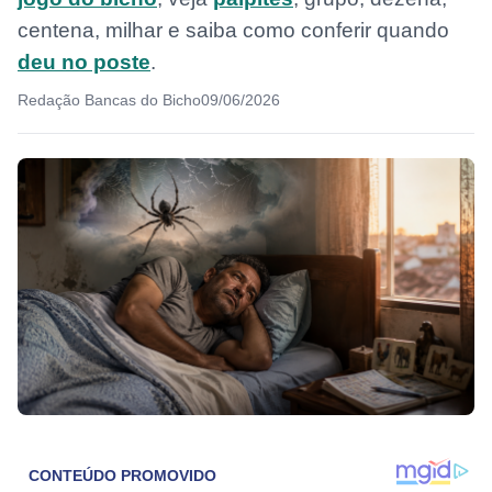
centena, milhar e saiba como conferir quando
deu no poste
.
Redação Bancas do Bicho
09/06/2026