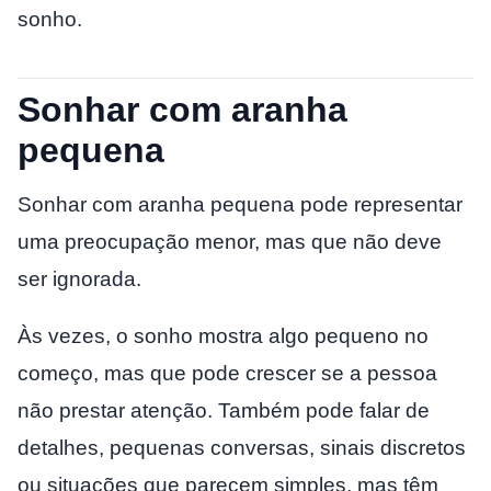
sonho.
Sonhar com aranha
pequena
Sonhar com aranha pequena pode representar
uma preocupação menor, mas que não deve
ser ignorada.
Às vezes, o sonho mostra algo pequeno no
começo, mas que pode crescer se a pessoa
não prestar atenção. Também pode falar de
detalhes, pequenas conversas, sinais discretos
ou situações que parecem simples, mas têm