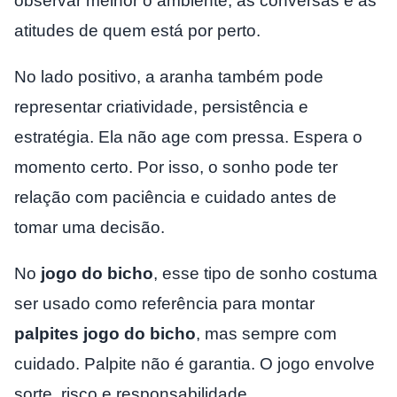
observar melhor o ambiente, as conversas e as
atitudes de quem está por perto.
No lado positivo, a aranha também pode
representar criatividade, persistência e
estratégia. Ela não age com pressa. Espera o
momento certo. Por isso, o sonho pode ter
relação com paciência e cuidado antes de
tomar uma decisão.
No
jogo do bicho
, esse tipo de sonho costuma
ser usado como referência para montar
palpites jogo do bicho
, mas sempre com
cuidado. Palpite não é garantia. O jogo envolve
sorte, risco e responsabilidade.