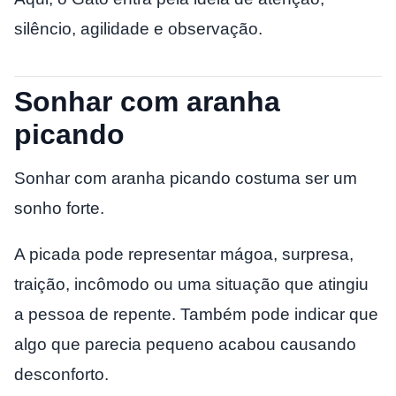
silêncio, agilidade e observação.
Sonhar com aranha
picando
Sonhar com aranha picando costuma ser um
sonho forte.
A picada pode representar mágoa, surpresa,
traição, incômodo ou uma situação que atingiu
a pessoa de repente. Também pode indicar que
algo que parecia pequeno acabou causando
desconforto.