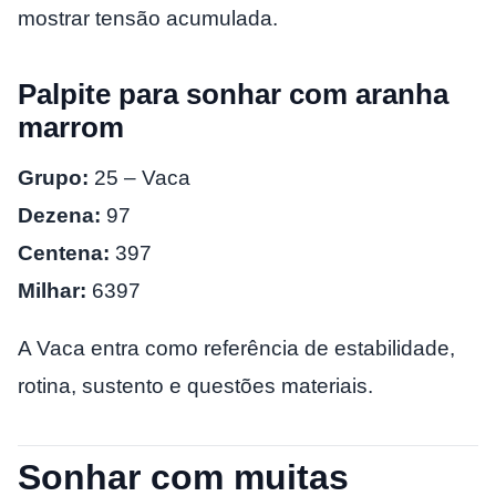
mostrar tensão acumulada.
Palpite para sonhar com aranha
marrom
Grupo:
25 – Vaca
Dezena:
97
Centena:
397
Milhar:
6397
A Vaca entra como referência de estabilidade,
rotina, sustento e questões materiais.
Sonhar com muitas