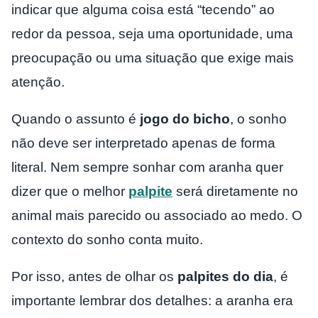
indicar que alguma coisa está “tecendo” ao
redor da pessoa, seja uma oportunidade, uma
preocupação ou uma situação que exige mais
atenção.
Quando o assunto é
jogo do bicho
, o sonho
não deve ser interpretado apenas de forma
literal. Nem sempre sonhar com aranha quer
dizer que o melhor
palpite
será diretamente no
animal mais parecido ou associado ao medo. O
contexto do sonho conta muito.
Por isso, antes de olhar os
palpites do dia
, é
importante lembrar dos detalhes: a aranha era