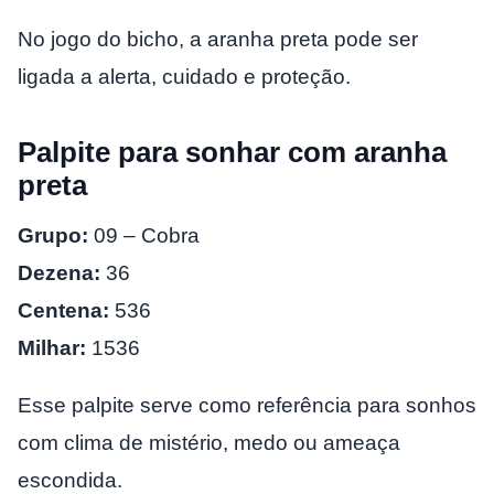
No jogo do bicho, a aranha preta pode ser
ligada a alerta, cuidado e proteção.
Palpite para sonhar com aranha
preta
Grupo:
09 – Cobra
Dezena:
36
Centena:
536
Milhar:
1536
Esse palpite serve como referência para sonhos
com clima de mistério, medo ou ameaça
escondida.