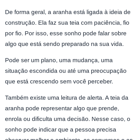
De forma geral, a aranha está ligada à ideia de
construção. Ela faz sua teia com paciência, fio
por fio. Por isso, esse sonho pode falar sobre
algo que está sendo preparado na sua vida.
Pode ser um plano, uma mudança, uma
situação escondida ou até uma preocupação
que está crescendo sem você perceber.
Também existe uma leitura de alerta. A teia da
aranha pode representar algo que prende,
enrola ou dificulta uma decisão. Nesse caso, o
sonho pode indicar que a pessoa precisa