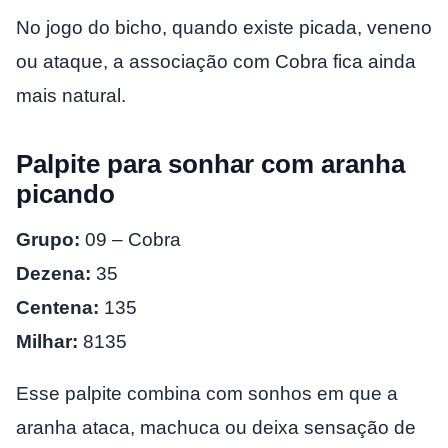
No jogo do bicho, quando existe picada, veneno
ou ataque, a associação com Cobra fica ainda
mais natural.
Palpite para sonhar com aranha
picando
Grupo:
09 – Cobra
Dezena:
35
Centena:
135
Milhar:
8135
Esse palpite combina com sonhos em que a
aranha ataca, machuca ou deixa sensação de