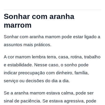
Sonhar com aranha
marrom
Sonhar com aranha marrom pode estar ligado a
assuntos mais práticos.
A cor marrom lembra terra, casa, rotina, trabalho
e estabilidade. Nesse caso, o sonho pode
indicar preocupação com dinheiro, família,
serviço ou decisões do dia a dia.
Se a aranha marrom estava calma, pode ser
sinal de paciência. Se estava agressiva, pode