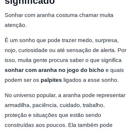
significado
Sonhar com aranha costuma chamar muita
atenção.
É um sonho que pode trazer medo, surpresa,
nojo, curiosidade ou até sensação de alerta. Por
isso, muita gente procura saber o que significa
sonhar com aranha no jogo do bicho
e quais
podem ser os
palpites
ligados a esse sonho.
No universo popular, a aranha pode representar
armadilha, paciência, cuidado, trabalho,
proteção e situações que estão sendo
construídas aos poucos. Ela também pode