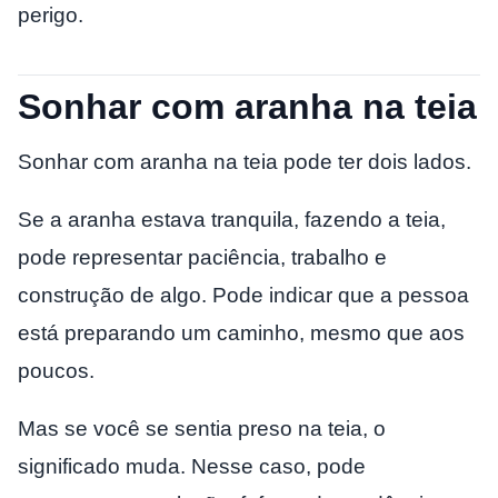
perigo.
Sonhar com aranha na teia
Sonhar com aranha na teia pode ter dois lados.
Se a aranha estava tranquila, fazendo a teia,
pode representar paciência, trabalho e
construção de algo. Pode indicar que a pessoa
está preparando um caminho, mesmo que aos
poucos.
Mas se você se sentia preso na teia, o
significado muda. Nesse caso, pode