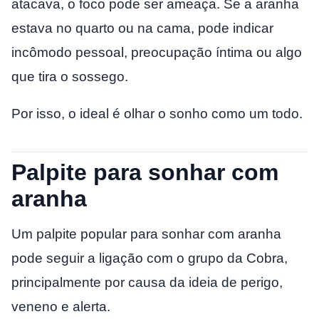
atacava, o foco pode ser ameaça. Se a aranha
estava no quarto ou na cama, pode indicar
incômodo pessoal, preocupação íntima ou algo
que tira o sossego.
Por isso, o ideal é olhar o sonho como um todo.
Palpite para sonhar com
aranha
Um palpite popular para sonhar com aranha
pode seguir a ligação com o grupo da Cobra,
principalmente por causa da ideia de perigo,
veneno e alerta.