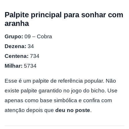
Palpite principal para sonhar com
aranha
Grupo:
09 – Cobra
Dezena:
34
Centena:
734
Milhar:
5734
Esse é um palpite de referência popular. Não
existe palpite garantido no jogo do bicho. Use
apenas como base simbólica e confira com
atenção depois que
deu no poste
.