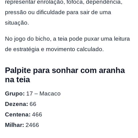
representar enrolação, fofoca, dependência,
pressão ou dificuldade para sair de uma
situação.
No jogo do bicho, a teia pode puxar uma leitura
de estratégia e movimento calculado.
Palpite para sonhar com aranha
na teia
Grupo:
17 – Macaco
Dezena:
66
Centena:
466
Milhar:
2466