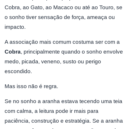
Cobra, ao Gato, ao Macaco ou até ao Touro, se
o sonho tiver sensação de força, ameaça ou
impacto.
A associação mais comum costuma ser com a
Cobra
, principalmente quando o sonho envolve
medo, picada, veneno, susto ou perigo
escondido.
Mas isso não é regra.
Se no sonho a aranha estava tecendo uma teia
com calma, a leitura pode ir mais para
paciência, construção e estratégia. Se a aranha