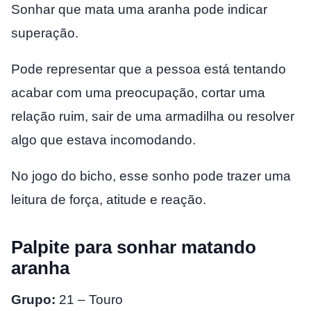
Sonhar que mata uma aranha pode indicar
superação.
Pode representar que a pessoa está tentando
acabar com uma preocupação, cortar uma
relação ruim, sair de uma armadilha ou resolver
algo que estava incomodando.
No jogo do bicho, esse sonho pode trazer uma
leitura de força, atitude e reação.
Palpite para sonhar matando
aranha
Grupo:
21 – Touro